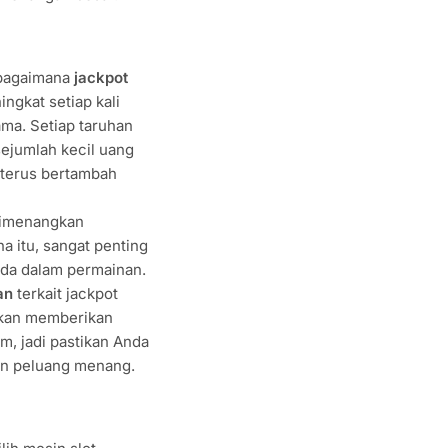
 bagaimana
jackpot
ngkat setiap kali
ma. Setiap taruhan
ejumlah kecil uang
n terus bertambah
 dimenangkan
a itu, sangat penting
da dalam permainan.
an
terkait jackpot
akan memberikan
m, jadi pastikan Anda
an peluang menang.