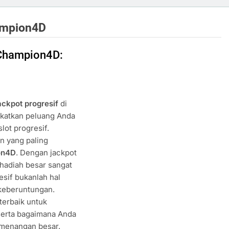
hampion4D
 Champion4D:
kpot progresif
di
gkatkan peluang Anda
ot progresif.
n yang paling
on4D
. Dengan jackpot
hadiah besar sangat
sif bukanlah hal
keberuntungan.
 terbaik untuk
serta bagaimana Anda
emenangan besar.