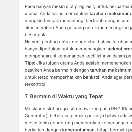
Pada banyak mesin slot progresif, untuk berpartisi
utama, Anda harus memainkan
taruhan maksimum
mungkin tampak menantang, bertaruh dengan jumla
akan memberi Anda peluang untuk memenangkan ja
besar pula.
Namun, penting untuk mengetahui bahwa taruhan 
hanya diperlukan untuk memenangkan
jackpot pro
mempengaruhi kemenangan kecil lainnya dalam pe
Tips
: Jika tujuan utama Anda adalah memenangkan 
pastikan Anda bermain dengan
taruhan maksimum
untuk tetap memperhatikan
bankroll
Anda agar per
terkontrol.
7.
Bermain di Waktu yang Tepat
Meskipun slot progresif didasarkan pada RNG (R
Generator), beberapa pemain percaya bahwa ada wa
mesin lebih cenderung memberikan kemenangan besa
berkaitan dengan
keberuntungan
, tetapi bermain 