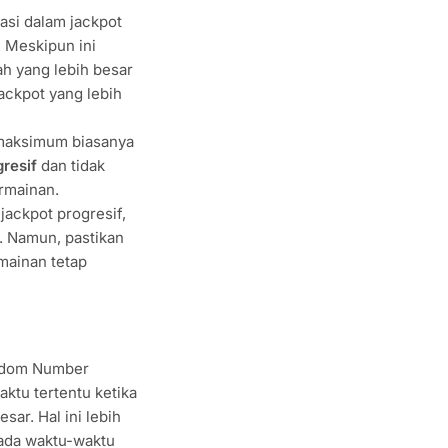
pasi dalam jackpot
. Meskipun ini
h yang lebih besar
ckpot yang lebih
maksimum biasanya
gresif
dan tidak
rmainan.
jackpot progresif,
. Namun, pastikan
mainan tetap
andom Number
ktu tertentu ketika
r. Hal ini lebih
pada waktu-waktu