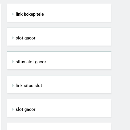
link bokep tele
slot gacor
situs slot gacor
link situs slot
slot gacor