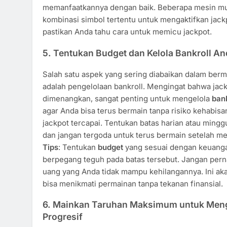
memanfaatkannya dengan baik. Beberapa mesin m
kombinasi simbol tertentu untuk mengaktifkan jackp
pastikan Anda tahu cara untuk memicu jackpot.
5.
Tentukan Budget dan Kelola Bankroll An
Salah satu aspek yang sering diabaikan dalam berma
adalah pengelolaan bankroll. Mengingat bahwa jack
dimenangkan, sangat penting untuk mengelola
bank
agar Anda bisa terus bermain tanpa risiko kehabis
jackpot tercapai. Tentukan batas harian atau ming
dan jangan tergoda untuk terus bermain setelah m
Tips
: Tentukan
budget
yang sesuai dengan keuang
berpegang teguh pada batas tersebut. Jangan per
uang yang Anda tidak mampu kehilangannya. Ini a
bisa menikmati permainan tanpa tekanan finansial.
6.
Mainkan Taruhan Maksimum untuk Men
Progresif