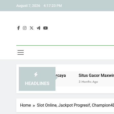
Skip
August 7, 2026
4:17:24 PM
to
content
Inv
Inves
g Tepat dan Terpercaya
Situs Gacor Maxwin Stabil deng
3 Months Ago
HEADLINES
Home
Slot Online, Jackpot Progresif, Champion4