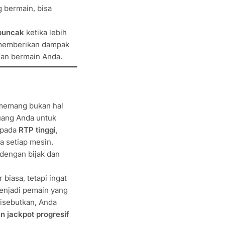
g bermain, bisa
puncak
ketika lebih
t memberikan dampak
man bermain Anda.
emang bukan hal
luang Anda untuk
 pada
RTP tinggi
,
a setiap mesin.
dengan bijak dan
biasa, tetapi ingat
menjadi pemain yang
disebutkan, Anda
jackpot progresif