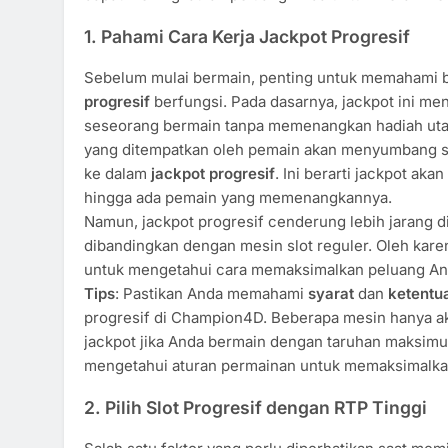
1.
Pahami Cara Kerja Jackpot Progresif
Sebelum mulai bermain, penting untuk memahami
progresif
berfungsi. Pada dasarnya, jackpot ini meni
seseorang bermain tanpa memenangkan hadiah uta
yang ditempatkan oleh pemain akan menyumbang s
ke dalam
jackpot progresif
. Ini berarti jackpot aka
hingga ada pemain yang memenangkannya.
Namun, jackpot progresif cenderung lebih jarang
dibandingkan dengan mesin slot reguler. Oleh karen
untuk mengetahui cara memaksimalkan peluang An
Tips
: Pastikan Anda memahami
syarat
dan
ketentu
progresif di Champion4D. Beberapa mesin hanya 
jackpot jika Anda bermain dengan taruhan maksimu
mengetahui aturan permainan untuk memaksimalk
2.
Pilih Slot Progresif dengan RTP Tinggi