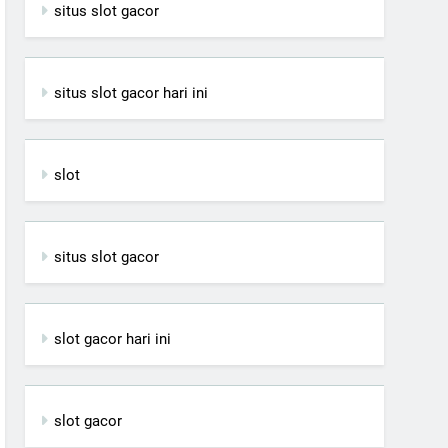
situs slot gacor
situs slot gacor hari ini
slot
situs slot gacor
slot gacor hari ini
slot gacor