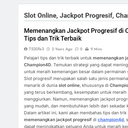
Slot Online, Jackpot Progresif, C
Memenangkan Jackpot Progresif di
Tips dan Trik Terbaik
7520fe3
2 Years Ago
0
9 Mins
Pelajari tips dan trik terbaik untuk
memenangkan jac
Champion4D
. Temukan strategi yang dapat menin
untuk meraih kemenangan besar dalam permainan sl
Slot progresif merupakan salah satu jenis permaina
menarik di dunia
slot online
, khususnya di
Champi
yang terus berkembang, kesempatan untuk meraih 
menggiurkan. Namun, memenangkan jackpot progre
yang mudah, dan membutuhkan lebih dari sekadar 
Dalam artikel ini, kami akan membahas tips dan trik
memenangkan jackpot progresif
di
champion4d
, 
dapat meningkatkan peluang Anda untuk meraih k