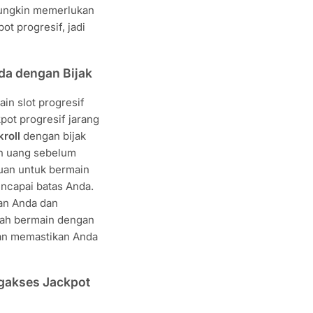
ungkin memerlukan
ot progresif, jadi
da dengan Bijak
in slot progresif
pot progresif jarang
roll
dengan bijak
an uang sebelum
guan untuk bermain
encapai batas Anda.
an Anda dan
nah bermain dengan
kan memastikan Anda
gakses Jackpot