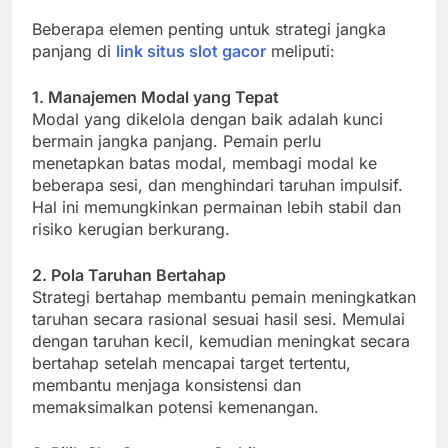
Beberapa elemen penting untuk strategi jangka
panjang di
link situs slot gacor
meliputi:
1. Manajemen Modal yang Tepat
Modal yang dikelola dengan baik adalah kunci
bermain jangka panjang. Pemain perlu
menetapkan batas modal, membagi modal ke
beberapa sesi, dan menghindari taruhan impulsif.
Hal ini memungkinkan permainan lebih stabil dan
risiko kerugian berkurang.
2. Pola Taruhan Bertahap
Strategi bertahap membantu pemain meningkatkan
taruhan secara rasional sesuai hasil sesi. Memulai
dengan taruhan kecil, kemudian meningkat secara
bertahap setelah mencapai target tertentu,
membantu menjaga konsistensi dan
memaksimalkan potensi kemenangan.