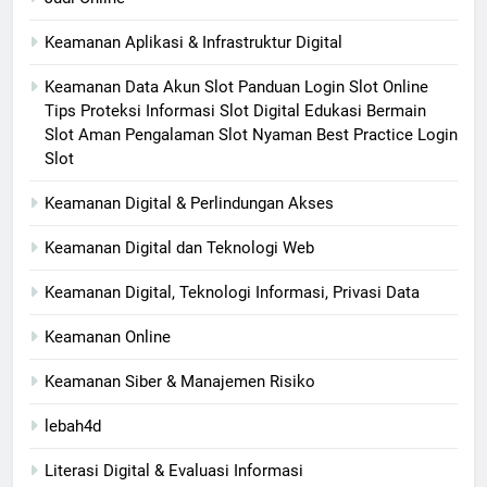
Keamanan Aplikasi & Infrastruktur Digital
Keamanan Data Akun Slot Panduan Login Slot Online
Tips Proteksi Informasi Slot Digital Edukasi Bermain
Slot Aman Pengalaman Slot Nyaman Best Practice Login
Slot
Keamanan Digital & Perlindungan Akses
Keamanan Digital dan Teknologi Web
Keamanan Digital, Teknologi Informasi, Privasi Data
Keamanan Online
Keamanan Siber & Manajemen Risiko
lebah4d
Literasi Digital & Evaluasi Informasi