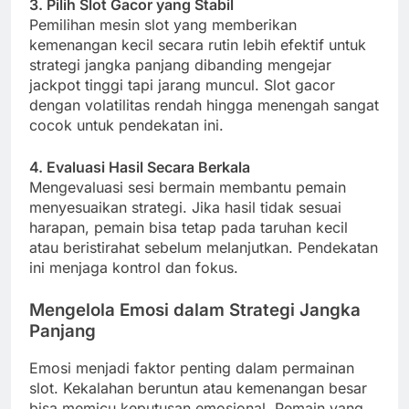
3. Pilih Slot Gacor yang Stabil
Pemilihan mesin slot yang memberikan
kemenangan kecil secara rutin lebih efektif untuk
strategi jangka panjang dibanding mengejar
jackpot tinggi tapi jarang muncul. Slot gacor
dengan volatilitas rendah hingga menengah sangat
cocok untuk pendekatan ini.
4. Evaluasi Hasil Secara Berkala
Mengevaluasi sesi bermain membantu pemain
menyesuaikan strategi. Jika hasil tidak sesuai
harapan, pemain bisa tetap pada taruhan kecil
atau beristirahat sebelum melanjutkan. Pendekatan
ini menjaga kontrol dan fokus.
Mengelola Emosi dalam Strategi Jangka
Panjang
Emosi menjadi faktor penting dalam permainan
slot. Kekalahan beruntun atau kemenangan besar
bisa memicu keputusan emosional. Pemain yang