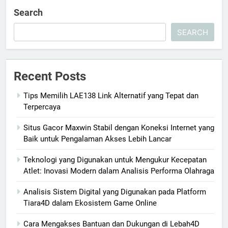
Search
SEARCH
Recent Posts
Tips Memilih LAE138 Link Alternatif yang Tepat dan
Terpercaya
Situs Gacor Maxwin Stabil dengan Koneksi Internet yang
Baik untuk Pengalaman Akses Lebih Lancar
Teknologi yang Digunakan untuk Mengukur Kecepatan
Atlet: Inovasi Modern dalam Analisis Performa Olahraga
Analisis Sistem Digital yang Digunakan pada Platform
Tiara4D dalam Ekosistem Game Online
Cara Mengakses Bantuan dan Dukungan di Lebah4D