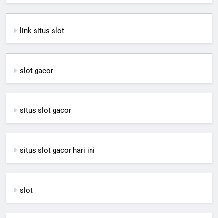
link situs slot
slot gacor
situs slot gacor
situs slot gacor hari ini
slot