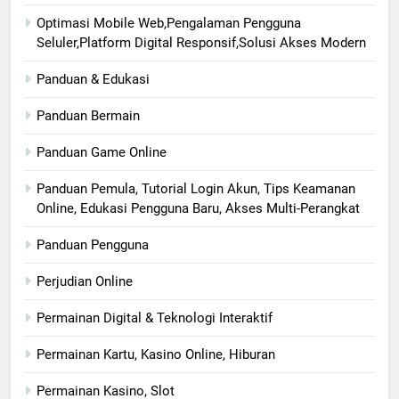
Optimasi Mobile Web,Pengalaman Pengguna
Seluler,Platform Digital Responsif,Solusi Akses Modern
Panduan & Edukasi
Panduan Bermain
Panduan Game Online
Panduan Pemula, Tutorial Login Akun, Tips Keamanan
Online, Edukasi Pengguna Baru, Akses Multi-Perangkat
Panduan Pengguna
Perjudian Online
Permainan Digital & Teknologi Interaktif
Permainan Kartu, Kasino Online, Hiburan
Permainan Kasino, Slot