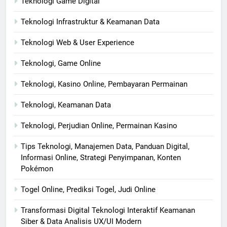
Teknologi Game Digital
Teknologi Infrastruktur & Keamanan Data
Teknologi Web & User Experience
Teknologi, Game Online
Teknologi, Kasino Online, Pembayaran Permainan
Teknologi, Keamanan Data
Teknologi, Perjudian Online, Permainan Kasino
Tips Teknologi, Manajemen Data, Panduan Digital,
Informasi Online, Strategi Penyimpanan, Konten
Pokémon
Togel Online, Prediksi Togel, Judi Online
Transformasi Digital Teknologi Interaktif Keamanan
Siber & Data Analisis UX/UI Modern