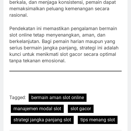
berkala, dan menjaga konsistensi, pemain dapat
memaksimalkan peluang kemenangan secara
rasional.
Pendekatan ini memastikan pengalaman bermain
slot online tetap menyenangkan, aman, dan
berkelanjutan. Bagi pemain harian maupun yang
serius bermain jangka panjang, strategi ini adalah
kunci untuk menikmati slot gacor secara optimal
tanpa tekanan emosional.
Tagged:
bermain aman slot online
manajemen modal slot
slot gacor
strategi jangka panjang slot
tips menang slot