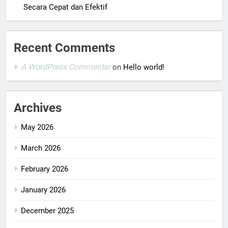
Secara Cepat dan Efektif
Recent Comments
A WordPress Commenter
on
Hello world!
Archives
May 2026
March 2026
February 2026
January 2026
December 2025