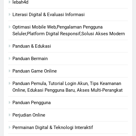
lebah4d
Literasi Digital & Evaluasi Informasi
Optimasi Mobile Web,Pengalaman Pengguna
Seluler,Platform Digital Responsif,Solusi Akses Modern
Panduan & Edukasi
Panduan Bermain
Panduan Game Online
Panduan Pemula, Tutorial Login Akun, Tips Keamanan
Online, Edukasi Pengguna Baru, Akses Multi-Perangkat
Panduan Pengguna
Perjudian Online
Permainan Digital & Teknologi Interaktif