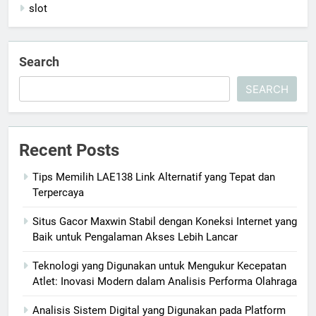
slot
Search
SEARCH
Recent Posts
Tips Memilih LAE138 Link Alternatif yang Tepat dan
Terpercaya
Situs Gacor Maxwin Stabil dengan Koneksi Internet yang
Baik untuk Pengalaman Akses Lebih Lancar
Teknologi yang Digunakan untuk Mengukur Kecepatan
Atlet: Inovasi Modern dalam Analisis Performa Olahraga
Analisis Sistem Digital yang Digunakan pada Platform