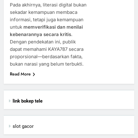
Pada akhirnya, literasi digital bukan
sekadar kemampuan membaca
informasi, tetapi juga kemampuan
untuk
memverifikasi dan menilai
kebenarannya secara kritis
.
Dengan pendekatan ini, publik
dapat memahami KAYA787 secara
proporsional—berdasarkan fakta,
bukan narasi yang belum terbukti.
Read More
link bokep tele
slot gacor