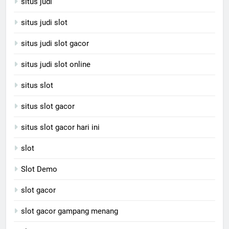
situs judi
situs judi slot
situs judi slot gacor
situs judi slot online
situs slot
situs slot gacor
situs slot gacor hari ini
slot
Slot Demo
slot gacor
slot gacor gampang menang