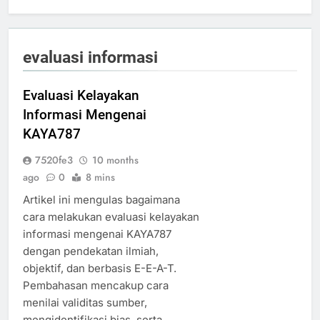
evaluasi informasi
Evaluasi Kelayakan
Informasi Mengenai
KAYA787
7520fe3
10 months
ago
0
8 mins
Artikel ini mengulas bagaimana
cara melakukan evaluasi kelayakan
informasi mengenai KAYA787
dengan pendekatan ilmiah,
objektif, dan berbasis E-E-A-T.
Pembahasan mencakup cara
menilai validitas sumber,
mengidentifikasi bias, serta