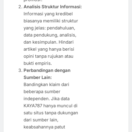
Analisis Struktur Informasi:
Informasi yang kredibel
biasanya memiliki struktur
yang jelas: pendahuluan,
data pendukung, analisis,
dan kesimpulan. Hindari
artikel yang hanya berisi
opini tanpa rujukan atau
bukti empiris.
Perbandingan dengan
Sumber Lain:
Bandingkan klaim dari
beberapa sumber
independen. Jika data
KAYA787 hanya muncul di
satu situs tanpa dukungan
dari sumber lain,
keabsahannya patut