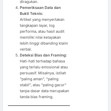
diragukan.
Pemeriksaan Data dan
Bukti Teknis:
Artikel yang menyertakan
tangkapan layar, log
performa, atau hasil audit
memiliki nilai kelayakan
lebih tinggi dibanding klaim
verbal.
Deteksi Bias dan Framing:
Hati-hati terhadap bahasa
yang terlalu emosional atau
persuasif. Misalnya, istilah
“paling aman”, “paling
stabil”, atau “paling gacor”
tanpa dasar data merupakan
tanda bias framing.