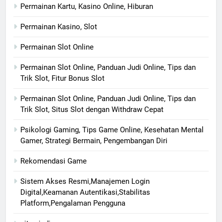
Permainan Kartu, Kasino Online, Hiburan
Permainan Kasino, Slot
Permainan Slot Online
Permainan Slot Online, Panduan Judi Online, Tips dan
Trik Slot, Fitur Bonus Slot
Permainan Slot Online, Panduan Judi Online, Tips dan
Trik Slot, Situs Slot dengan Withdraw Cepat
Psikologi Gaming, Tips Game Online, Kesehatan Mental
Gamer, Strategi Bermain, Pengembangan Diri
Rekomendasi Game
Sistem Akses Resmi,Manajemen Login
Digital,Keamanan Autentikasi,Stabilitas
Platform,Pengalaman Pengguna