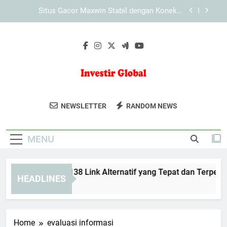
Skip
Lancar
Teknologi yang Digunakan untuk Mengukur
to
Kecepatan Atlet: Inovasi Modern dalam Analisis
Performa Olahraga
content
Analisis Sistem Digital yang Digunakan pada
Platform Tiara4D dalam Ekosistem Game Online
Tips Memilih LAE138 Link Alternatif yang Tepat
dan Terpercaya
Situs Gacor Maxwin Stabil dengan Koneksi
Internet yang Baik untuk Pengalaman Akses Lebih
Investir Global
Lancar
Investir Global Menyediakan Panduan
Teknologi yang Digunakan untuk Mengukur
NEWSLETTER
RANDOM NEWS
Kecepatan Atlet: Inovasi Modern dalam Analisis
Dan Tips Investasi Yang Aman Dan
Performa Olahraga
Analisis Sistem Digital yang Digunakan pada
Menguntungkan Bagi Para Investor
Platform Tiara4D dalam Ekosistem Game Online
MENU
Pemula Maupun Berpengalaman.
ps Memilih LAE138 Link Alternatif yang Tepat dan Terpercaya
HEADLINES
onths Ago
Home
evaluasi informasi