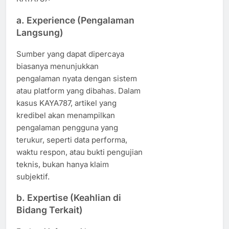
a.
Experience (Pengalaman
Langsung)
Sumber yang dapat dipercaya
biasanya menunjukkan
pengalaman nyata dengan sistem
atau platform yang dibahas. Dalam
kasus KAYA787, artikel yang
kredibel akan menampilkan
pengalaman pengguna yang
terukur, seperti data performa,
waktu respon, atau bukti pengujian
teknis, bukan hanya klaim
subjektif.
b.
Expertise (Keahlian di
Bidang Terkait)