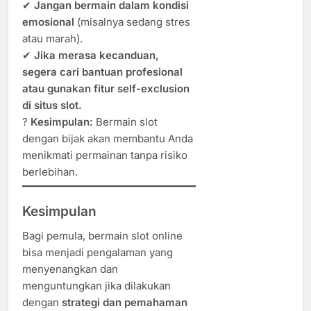
✔
Jangan bermain dalam kondisi
emosional
(misalnya sedang stres
atau marah).
✔
Jika merasa kecanduan,
segera cari bantuan profesional
atau gunakan fitur self-exclusion
di situs slot.
?
Kesimpulan:
Bermain slot
dengan bijak akan membantu Anda
menikmati permainan tanpa risiko
berlebihan.
Kesimpulan
Bagi pemula, bermain slot online
bisa menjadi pengalaman yang
menyenangkan dan
menguntungkan jika dilakukan
dengan
strategi dan pemahaman