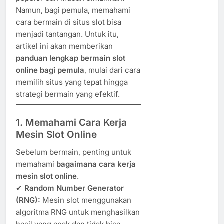
Namun, bagi pemula, memahami
cara bermain di situs slot bisa
menjadi tantangan. Untuk itu,
artikel ini akan memberikan
panduan lengkap bermain slot
online bagi pemula
, mulai dari cara
memilih situs yang tepat hingga
strategi bermain yang efektif.
1. Memahami Cara Kerja
Mesin Slot Online
Sebelum bermain, penting untuk
memahami
bagaimana cara kerja
mesin slot online
.
✔
Random Number Generator
(RNG):
Mesin slot menggunakan
algoritma RNG untuk menghasilkan