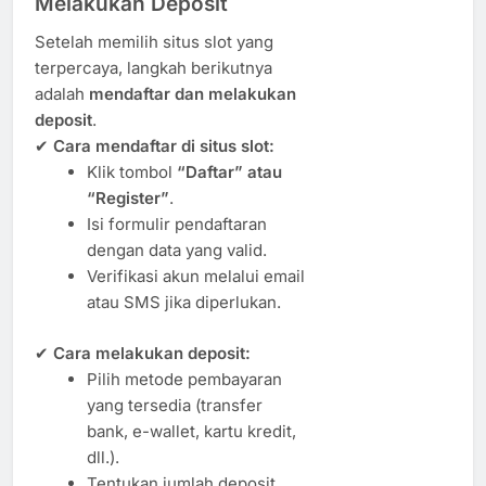
Melakukan Deposit
Setelah memilih situs slot yang
terpercaya, langkah berikutnya
adalah
mendaftar dan melakukan
deposit
.
✔
Cara mendaftar di situs slot:
Klik tombol
“Daftar” atau
“Register”
.
Isi formulir pendaftaran
dengan data yang valid.
Verifikasi akun melalui email
atau SMS jika diperlukan.
✔
Cara melakukan deposit:
Pilih metode pembayaran
yang tersedia (transfer
bank, e-wallet, kartu kredit,
dll.).
Tentukan jumlah deposit