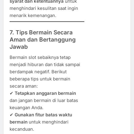
syarat dan ketentuannya
untuk
menghindari kesulitan saat ingin
menarik kemenangan.
7. Tips Bermain Secara
Aman dan Bertanggung
Jawab
Bermain slot sebaiknya tetap
menjadi hiburan dan tidak sampai
berdampak negatif. Berikut
beberapa tips untuk bermain
secara aman:
✔
Tetapkan anggaran bermain
dan jangan bermain di luar batas
keuangan Anda.
✔
Gunakan fitur batas waktu
bermain
untuk menghindari
kecanduan.