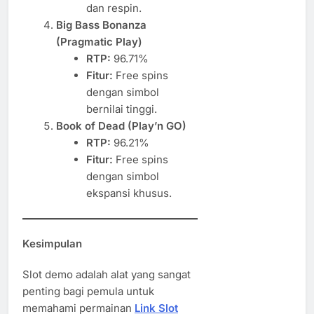
dan respin.
Big Bass Bonanza
(Pragmatic Play)
RTP:
96.71%
Fitur:
Free spins
dengan simbol
bernilai tinggi.
Book of Dead (Play’n GO)
RTP:
96.21%
Fitur:
Free spins
dengan simbol
ekspansi khusus.
Kesimpulan
Slot demo adalah alat yang sangat
penting bagi pemula untuk
memahami permainan
Link Slot