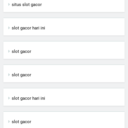
situs slot gacor
slot gacor hari ini
slot gacor
slot gacor
slot gacor hari ini
slot gacor