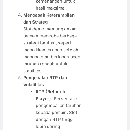
kemenangan untuk
hasil maksimal.
Mengasah Keterampilan
dan Strategi
Slot demo memungkinkan
pemain mencoba berbagai
strategi taruhan, seperti
menaikkan taruhan setelah
menang atau bertahan pada
taruhan rendah untuk
stabilitas.
Pengenalan RTP dan
Volatilitas
RTP (Return to
Player):
Persentase
pengembalian taruhan
kepada pemain. Slot
dengan RTP tinggi
lebih sering