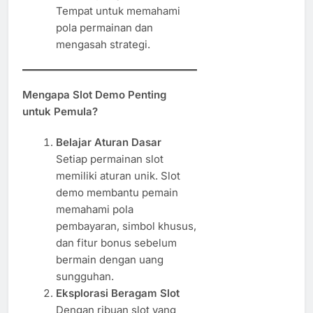
Tempat untuk memahami
pola permainan dan
mengasah strategi.
Mengapa Slot Demo Penting
untuk Pemula?
Belajar Aturan Dasar
Setiap permainan slot
memiliki aturan unik. Slot
demo membantu pemain
memahami pola
pembayaran, simbol khusus,
dan fitur bonus sebelum
bermain dengan uang
sungguhan.
Eksplorasi Beragam Slot
Dengan ribuan slot yang