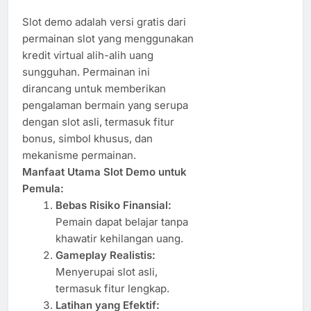
Slot demo adalah versi gratis dari
permainan slot yang menggunakan
kredit virtual alih-alih uang
sungguhan. Permainan ini
dirancang untuk memberikan
pengalaman bermain yang serupa
dengan slot asli, termasuk fitur
bonus, simbol khusus, dan
mekanisme permainan.
Manfaat Utama Slot Demo untuk
Pemula:
Bebas Risiko Finansial:
Pemain dapat belajar tanpa
khawatir kehilangan uang.
Gameplay Realistis:
Menyerupai slot asli,
termasuk fitur lengkap.
Latihan yang Efektif: