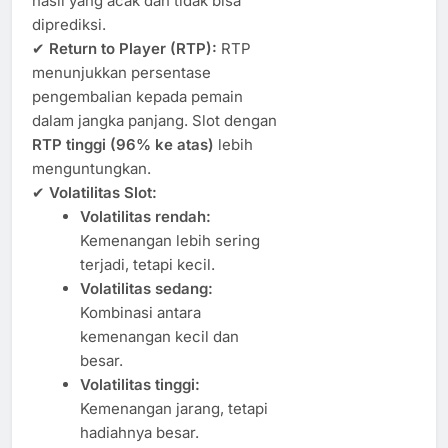
hasil yang acak dan tidak bisa
diprediksi.
✔
Return to Player (RTP):
RTP
menunjukkan persentase
pengembalian kepada pemain
dalam jangka panjang. Slot dengan
RTP tinggi (96% ke atas)
lebih
menguntungkan.
✔
Volatilitas Slot:
Volatilitas rendah:
Kemenangan lebih sering
terjadi, tetapi kecil.
Volatilitas sedang:
Kombinasi antara
kemenangan kecil dan
besar.
Volatilitas tinggi:
Kemenangan jarang, tetapi
hadiahnya besar.