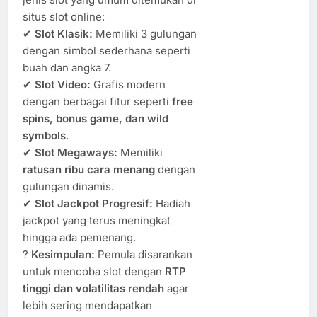
situs slot online:
✔
Slot Klasik:
Memiliki 3 gulungan
dengan simbol sederhana seperti
buah dan angka 7.
✔
Slot Video:
Grafis modern
dengan berbagai fitur seperti
free
spins, bonus game, dan wild
symbols
.
✔
Slot Megaways:
Memiliki
ratusan ribu cara menang
dengan
gulungan dinamis.
✔
Slot Jackpot Progresif:
Hadiah
jackpot yang terus meningkat
hingga ada pemenang.
?
Kesimpulan:
Pemula disarankan
untuk mencoba slot dengan
RTP
tinggi dan volatilitas rendah
agar
lebih sering mendapatkan