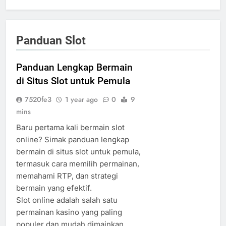
Panduan Slot
Panduan Lengkap Bermain
di Situs Slot untuk Pemula
7520fe3
1 year ago
0
9
mins
Baru pertama kali bermain slot
online? Simak panduan lengkap
bermain di situs slot untuk pemula,
termasuk cara memilih permainan,
memahami RTP, dan strategi
bermain yang efektif.
Slot online adalah salah satu
permainan kasino yang paling
populer dan mudah dimainkan.