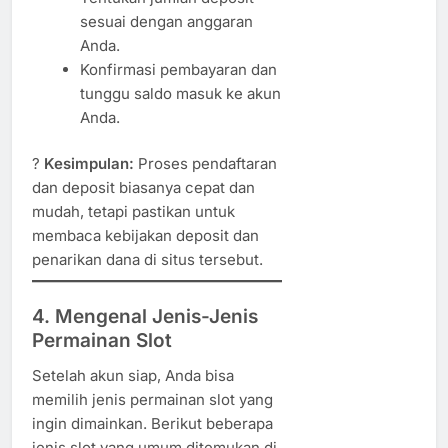
sesuai dengan anggaran
Anda.
Konfirmasi pembayaran dan
tunggu saldo masuk ke akun
Anda.
?
Kesimpulan:
Proses pendaftaran
dan deposit biasanya cepat dan
mudah, tetapi pastikan untuk
membaca kebijakan deposit dan
penarikan dana di situs tersebut.
4. Mengenal Jenis-Jenis
Permainan Slot
Setelah akun siap, Anda bisa
memilih jenis permainan slot yang
ingin dimainkan. Berikut beberapa
jenis slot yang umum ditemukan di