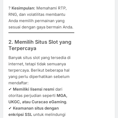
?
Kesimpulan:
Memahami RTP,
RNG, dan volatilitas membantu
Anda memilih permainan yang
sesuai dengan gaya bermain Anda.
2. Memilih Situs Slot yang
Terpercaya
Banyak situs slot yang tersedia di
internet, tetapi tidak semuanya
terpercaya. Berikut beberapa hal
yang perlu diperhatikan sebelum
mendaftar:
✔
Memiliki lisensi resmi
dari
otoritas perjudian seperti
MGA,
UKGC, atau Curacao eGaming
.
✔
Keamanan situs dengan
enkripsi SSL
untuk melindungi