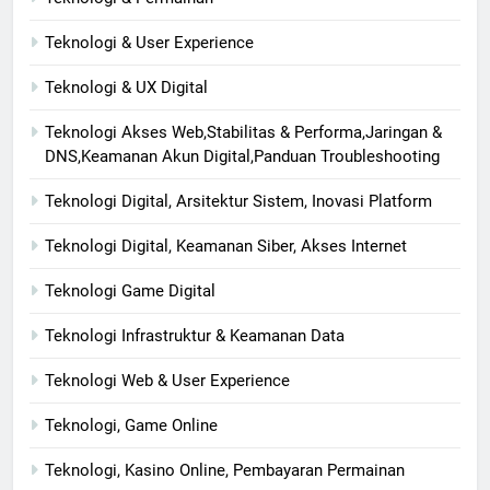
Teknologi & User Experience
Teknologi & UX Digital
Teknologi Akses Web,Stabilitas & Performa,Jaringan &
DNS,Keamanan Akun Digital,Panduan Troubleshooting
Teknologi Digital, Arsitektur Sistem, Inovasi Platform
Teknologi Digital, Keamanan Siber, Akses Internet
Teknologi Game Digital
Teknologi Infrastruktur & Keamanan Data
Teknologi Web & User Experience
Teknologi, Game Online
Teknologi, Kasino Online, Pembayaran Permainan