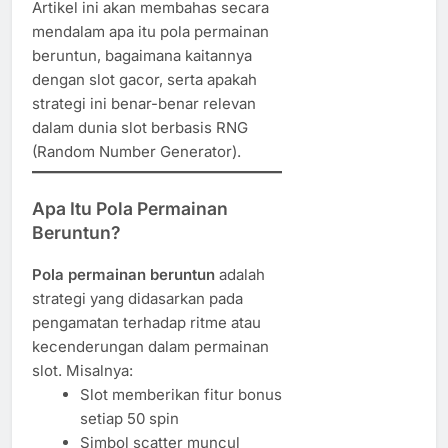
Artikel ini akan membahas secara
mendalam apa itu pola permainan
beruntun, bagaimana kaitannya
dengan slot gacor, serta apakah
strategi ini benar-benar relevan
dalam dunia slot berbasis RNG
(Random Number Generator).
Apa Itu Pola Permainan
Beruntun?
Pola permainan beruntun
adalah
strategi yang didasarkan pada
pengamatan terhadap ritme atau
kecenderungan dalam permainan
slot. Misalnya:
Slot memberikan fitur bonus
setiap 50 spin
Simbol scatter muncul