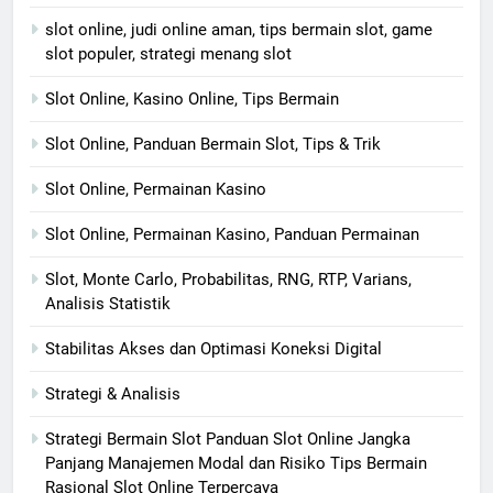
slot online, judi online aman, tips bermain slot, game
slot populer, strategi menang slot
Slot Online, Kasino Online, Tips Bermain
Slot Online, Panduan Bermain Slot, Tips & Trik
Slot Online, Permainan Kasino
Slot Online, Permainan Kasino, Panduan Permainan
Slot, Monte Carlo, Probabilitas, RNG, RTP, Varians,
Analisis Statistik
Stabilitas Akses dan Optimasi Koneksi Digital
Strategi & Analisis
Strategi Bermain Slot Panduan Slot Online Jangka
Panjang Manajemen Modal dan Risiko Tips Bermain
Rasional Slot Online Terpercaya