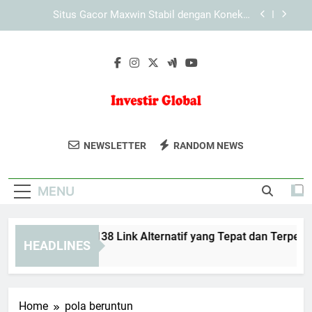
Skip
Lancar
Teknologi yang Digunakan untuk Mengukur
to
Kecepatan Atlet: Inovasi Modern dalam Analisis
Performa Olahraga
content
Analisis Sistem Digital yang Digunakan pada
Platform Tiara4D dalam Ekosistem Game Online
Tips Memilih LAE138 Link Alternatif yang Tepat
dan Terpercaya
Situs Gacor Maxwin Stabil dengan Koneksi
Internet yang Baik untuk Pengalaman Akses Lebih
Investir Global
Lancar
Investir Global Menyediakan Panduan
Teknologi yang Digunakan untuk Mengukur
NEWSLETTER
RANDOM NEWS
Kecepatan Atlet: Inovasi Modern dalam Analisis
Dan Tips Investasi Yang Aman Dan
Performa Olahraga
Analisis Sistem Digital yang Digunakan pada
Menguntungkan Bagi Para Investor
Platform Tiara4D dalam Ekosistem Game Online
MENU
Pemula Maupun Berpengalaman.
ps Memilih LAE138 Link Alternatif yang Tepat dan Terpercaya
HEADLINES
Months Ago
Home
pola beruntun