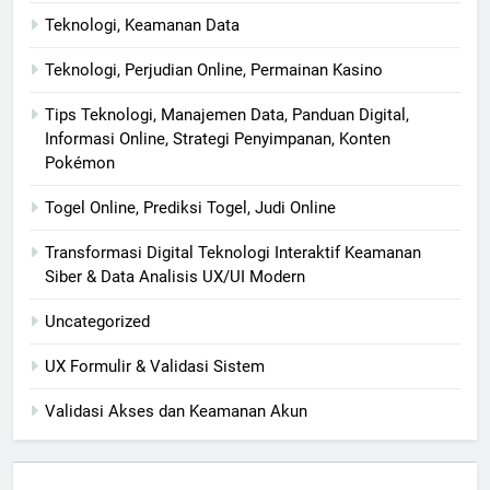
Teknologi, Keamanan Data
Teknologi, Perjudian Online, Permainan Kasino
Tips Teknologi, Manajemen Data, Panduan Digital,
Informasi Online, Strategi Penyimpanan, Konten
Pokémon
Togel Online, Prediksi Togel, Judi Online
Transformasi Digital Teknologi Interaktif Keamanan
Siber & Data Analisis UX/UI Modern
Uncategorized
UX Formulir & Validasi Sistem
Validasi Akses dan Keamanan Akun