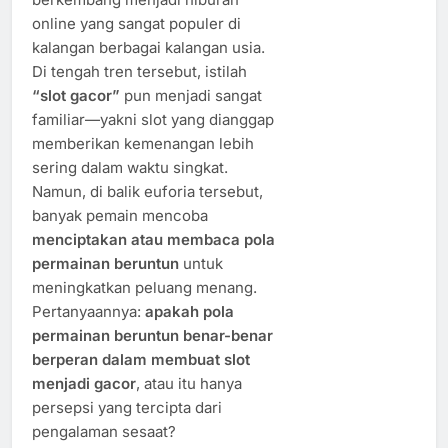
online yang sangat populer di
kalangan berbagai kalangan usia.
Di tengah tren tersebut, istilah
“slot gacor”
pun menjadi sangat
familiar—yakni slot yang dianggap
memberikan kemenangan lebih
sering dalam waktu singkat.
Namun, di balik euforia tersebut,
banyak pemain mencoba
menciptakan atau membaca pola
permainan beruntun
untuk
meningkatkan peluang menang.
Pertanyaannya:
apakah pola
permainan beruntun benar-benar
berperan dalam membuat slot
menjadi gacor
, atau itu hanya
persepsi yang tercipta dari
pengalaman sesaat?