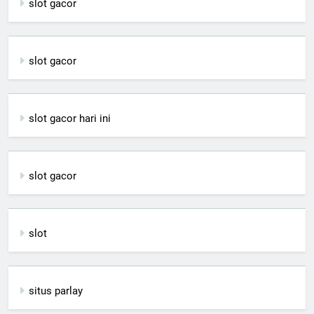
slot gacor
slot gacor
slot gacor hari ini
slot gacor
slot
situs parlay