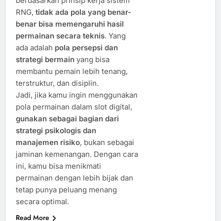
berdasarkan prinsip kerja sistem
RNG,
tidak ada pola yang benar-
benar bisa memengaruhi hasil
permainan secara teknis
. Yang
ada adalah
pola persepsi dan
strategi bermain
yang bisa
membantu pemain lebih tenang,
terstruktur, dan disiplin.
Jadi, jika kamu ingin menggunakan
pola permainan dalam slot digital,
gunakan sebagai bagian dari
strategi psikologis dan
manajemen risiko
, bukan sebagai
jaminan kemenangan. Dengan cara
ini, kamu bisa menikmati
permainan dengan lebih bijak dan
tetap punya peluang menang
secara optimal.
Read More