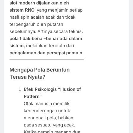
slot modern dijalankan oleh
sistem RNG
, yang menjamin setiap
hasil spin adalah acak dan tidak
terpengaruh oleh putaran
sebelumnya. Artinya secara teknis,
pola tidak benar-benar ada dalam
sistem
, melainkan tercipta dari
pengalaman dan persepsi pemain
.
Mengapa Pola Beruntun
Terasa Nyata?
Efek Psikologis “Illusion of
Pattern”
Otak manusia memiliki
kecenderungan untuk
mengenali pola, bahkan
pada sesuatu yang acak.
Ketika pemain menang dua