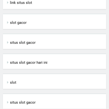
link situs slot
slot gacor
situs slot gacor
situs slot gacor hari ini
slot
situs slot gacor