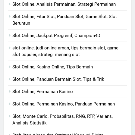
Slot Online, Analisis Permainan, Strategi Permainan
Slot Online, Fitur Slot, Panduan Slot, Game Slot, Slot
Beruntun
Slot Online, Jackpot Progresif, Champion4D
slot online, judi online aman, tips bermain slot, game
slot populer, strategi menang slot
Slot Online, Kasino Online, Tips Bermain
Slot Online, Panduan Bermain Slot, Tips & Trik
Slot Online, Permainan Kasino
Slot Online, Permainan Kasino, Panduan Permainan
Slot, Monte Carlo, Probabilitas, RNG, RTP, Varians,
Analisis Statistik