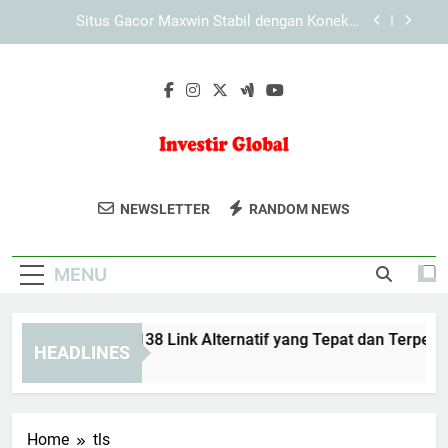
Skip
Lancar
Teknologi yang Digunakan untuk Mengukur
to
Kecepatan Atlet: Inovasi Modern dalam Analisis
Performa Olahraga
content
Analisis Sistem Digital yang Digunakan pada
Platform Tiara4D dalam Ekosistem Game Online
Tips Memilih LAE138 Link Alternatif yang Tepat
dan Terpercaya
Situs Gacor Maxwin Stabil dengan Koneksi
Internet yang Baik untuk Pengalaman Akses Lebih
Investir Global
Lancar
Investir Global Menyediakan Panduan
Teknologi yang Digunakan untuk Mengukur
NEWSLETTER
RANDOM NEWS
Kecepatan Atlet: Inovasi Modern dalam Analisis
Dan Tips Investasi Yang Aman Dan
Performa Olahraga
Analisis Sistem Digital yang Digunakan pada
Menguntungkan Bagi Para Investor
Platform Tiara4D dalam Ekosistem Game Online
MENU
Pemula Maupun Berpengalaman.
ps Memilih LAE138 Link Alternatif yang Tepat dan Terpercaya
HEADLINES
onths Ago
Home
tls