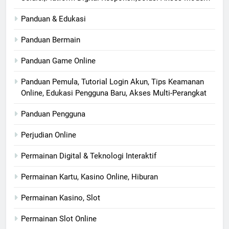
Panduan & Edukasi
Panduan Bermain
Panduan Game Online
Panduan Pemula, Tutorial Login Akun, Tips Keamanan
Online, Edukasi Pengguna Baru, Akses Multi-Perangkat
Panduan Pengguna
Perjudian Online
Permainan Digital & Teknologi Interaktif
Permainan Kartu, Kasino Online, Hiburan
Permainan Kasino, Slot
Permainan Slot Online