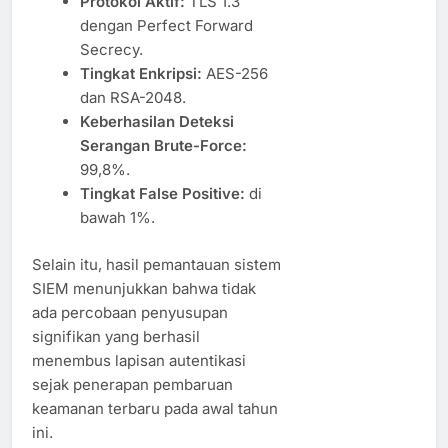
Protokol Aktif:
TLS 1.3
dengan Perfect Forward
Secrecy.
Tingkat Enkripsi:
AES-256
dan RSA-2048.
Keberhasilan Deteksi
Serangan Brute-Force:
99,8%.
Tingkat False Positive:
di
bawah 1%.
Selain itu, hasil pemantauan sistem
SIEM menunjukkan bahwa tidak
ada percobaan penyusupan
signifikan yang berhasil
menembus lapisan autentikasi
sejak penerapan pembaruan
keamanan terbaru pada awal tahun
ini.