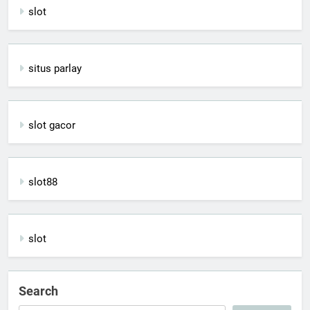
slot
situs parlay
slot gacor
slot88
slot
Search