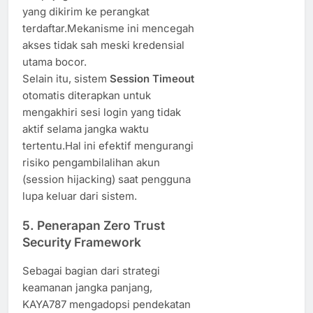
yang dikirim ke perangkat
terdaftar.Mekanisme ini mencegah
akses tidak sah meski kredensial
utama bocor.
Selain itu, sistem
Session Timeout
otomatis diterapkan untuk
mengakhiri sesi login yang tidak
aktif selama jangka waktu
tertentu.Hal ini efektif mengurangi
risiko pengambilalihan akun
(session hijacking) saat pengguna
lupa keluar dari sistem.
5. Penerapan Zero Trust
Security Framework
Sebagai bagian dari strategi
keamanan jangka panjang,
KAYA787 mengadopsi pendekatan