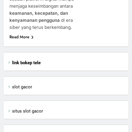
menjaga keseimbangan antara
keamanan, kecepatan, dan
kenyamanan pengguna
di era
siber yang terus berkembang.
Read More
link bokep tele
slot gacor
situs slot gacor