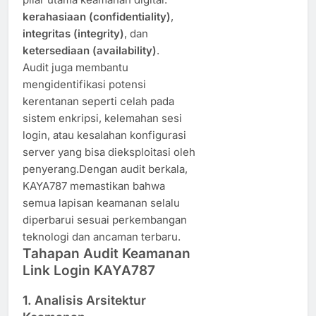
kerahasiaan (confidentiality)
,
integritas (integrity)
, dan
ketersediaan (availability)
.
Audit juga membantu
mengidentifikasi potensi
kerentanan seperti celah pada
sistem enkripsi, kelemahan sesi
login, atau kesalahan konfigurasi
server yang bisa dieksploitasi oleh
penyerang.Dengan audit berkala,
KAYA787 memastikan bahwa
semua lapisan keamanan selalu
diperbarui sesuai perkembangan
teknologi dan ancaman terbaru.
Tahapan Audit Keamanan
Link Login KAYA787
1. Analisis Arsitektur