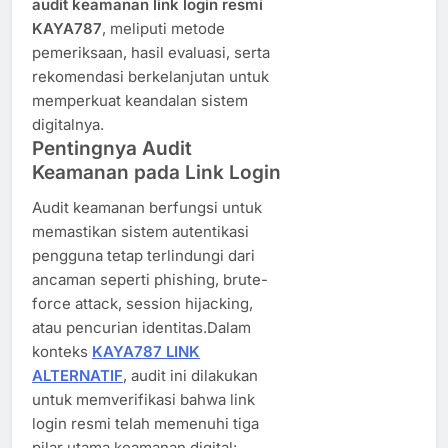
audit keamanan link login resmi
KAYA787
, meliputi metode
pemeriksaan, hasil evaluasi, serta
rekomendasi berkelanjutan untuk
memperkuat keandalan sistem
digitalnya.
Pentingnya Audit
Keamanan pada Link Login
Audit keamanan berfungsi untuk
memastikan sistem autentikasi
pengguna tetap terlindungi dari
ancaman seperti phishing, brute-
force attack, session hijacking,
atau pencurian identitas.Dalam
konteks
KAYA787 LINK
ALTERNATIF
, audit ini dilakukan
untuk memverifikasi bahwa link
login resmi telah memenuhi tiga
pilar utama keamanan digital: