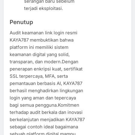
serangan baru sebelum
terjadi eksploitasi.
Penutup
Audit keamanan link login resmi
KAYA787 membuktikan bahwa
platform ini memiliki sistem
keamanan digital yang solid,
transparan, dan modern.Dengan
penerapan enkripsi kuat, sertifikat
SSL terpercaya, MFA, serta
pemantauan berbasis AI, KAYA787
berhasil menghadirkan lingkungan
login yang aman dan tepercaya
bagi semua pengguna.Komitmen
terhadap audit berkala dan inovasi
berkelanjutan menjadikan KAYA787
sebagai contoh ideal bagaimana
sebuah platform digital mampu