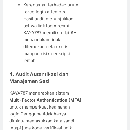
Kerentanan terhadap brute-
force login attempts.
Hasil audit menunjukkan
bahwa link login resmi
KAYA787 memiliki nilai
A+
,
menandakan tidak
ditemukan celah kritis
maupun risiko enkripsi
lemah.
4. Audit Autentikasi dan
Manajemen Sesi
KAYA787 menerapkan sistem
Multi-Factor Authentication (MFA)
untuk memperkuat keamanan
login.Pengguna tidak hanya
diminta memasukkan kata sandi,
tetapi juga kode verifikasi unik