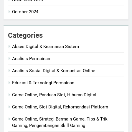
October 2024
Categories
Akses Digital & Keamanan Sistem
Analisis Permainan
Analisis Sosial Digital & Komunitas Online
Edukasi & Teknologi Permainan
Game Online, Panduan Slot, Hiburan Digital
Game Online, Slot Digital, Rekomendasi Platform
Game Online, Strategi Bermain Game, Tips & Trik
Gaming, Pengembangan Skill Gaming