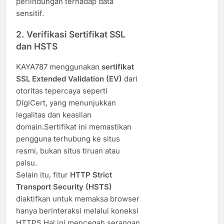
perlindungan terhadap data
sensitif.
2. Verifikasi Sertifikat SSL
dan HSTS
KAYA787 menggunakan
sertifikat
SSL Extended Validation (EV)
dari
otoritas tepercaya seperti
DigiCert, yang menunjukkan
legalitas dan keaslian
domain.Sertifikat ini memastikan
pengguna terhubung ke situs
resmi, bukan situs tiruan atau
palsu.
Selain itu, fitur
HTTP Strict
Transport Security (HSTS)
diaktifkan untuk memaksa browser
hanya berinteraksi melalui koneksi
HTTPS.Hal ini mencegah serangan