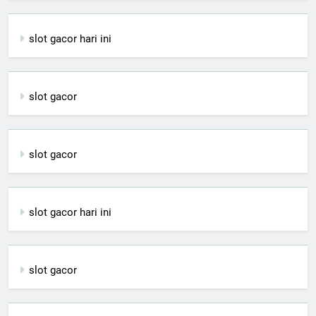
slot gacor hari ini
slot gacor
slot gacor
slot gacor hari ini
slot gacor