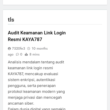
tls
Audit Keamanan Link Login
Resmi KAYA787
7520fe3
10 months
ago
0
8 mins
Analisis mendalam tentang audit
keamanan link login resmi
KAYA787, mencakup evaluasi
sistem enkripsi, autentikasi
pengguna, serta penerapan
protokol keamanan modern yang
menjaga privasi dan mencegah
ancaman siber.
Dalam dunia digital yang semakin