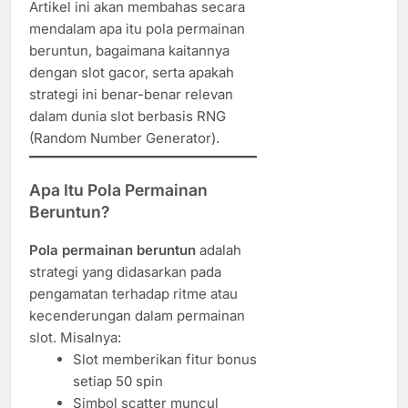
Artikel ini akan membahas secara
mendalam apa itu pola permainan
beruntun, bagaimana kaitannya
dengan slot gacor, serta apakah
strategi ini benar-benar relevan
dalam dunia slot berbasis RNG
(Random Number Generator).
Apa Itu Pola Permainan
Beruntun?
Pola permainan beruntun
adalah
strategi yang didasarkan pada
pengamatan terhadap ritme atau
kecenderungan dalam permainan
slot. Misalnya:
Slot memberikan fitur bonus
setiap 50 spin
Simbol scatter muncul