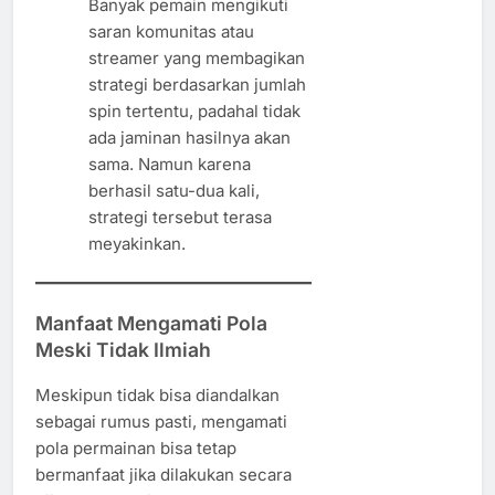
Banyak pemain mengikuti
saran komunitas atau
streamer yang membagikan
strategi berdasarkan jumlah
spin tertentu, padahal tidak
ada jaminan hasilnya akan
sama. Namun karena
berhasil satu-dua kali,
strategi tersebut terasa
meyakinkan.
Manfaat Mengamati Pola
Meski Tidak Ilmiah
Meskipun tidak bisa diandalkan
sebagai rumus pasti, mengamati
pola permainan bisa tetap
bermanfaat jika dilakukan secara