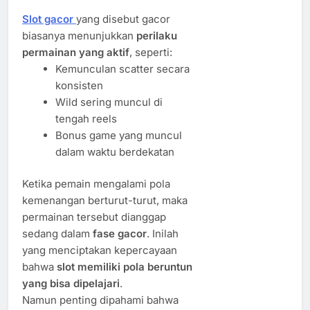
Slot gacor
yang disebut gacor
biasanya menunjukkan
perilaku
permainan yang aktif
, seperti:
Kemunculan scatter secara
konsisten
Wild sering muncul di
tengah reels
Bonus game yang muncul
dalam waktu berdekatan
Ketika pemain mengalami pola
kemenangan berturut-turut, maka
permainan tersebut dianggap
sedang dalam
fase gacor
. Inilah
yang menciptakan kepercayaan
bahwa
slot memiliki pola beruntun
yang bisa dipelajari
.
Namun penting dipahami bahwa