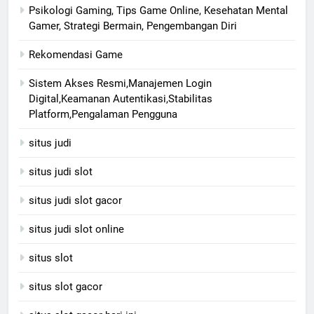
Psikologi Gaming, Tips Game Online, Kesehatan Mental
Gamer, Strategi Bermain, Pengembangan Diri
Rekomendasi Game
Sistem Akses Resmi,Manajemen Login
Digital,Keamanan Autentikasi,Stabilitas
Platform,Pengalaman Pengguna
situs judi
situs judi slot
situs judi slot gacor
situs judi slot online
situs slot
situs slot gacor