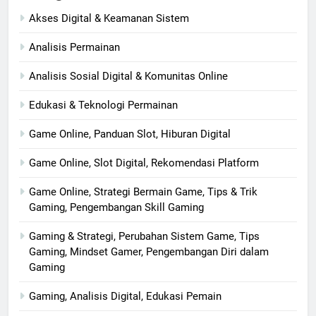
Akses Digital & Keamanan Sistem
Analisis Permainan
Analisis Sosial Digital & Komunitas Online
Edukasi & Teknologi Permainan
Game Online, Panduan Slot, Hiburan Digital
Game Online, Slot Digital, Rekomendasi Platform
Game Online, Strategi Bermain Game, Tips & Trik
Gaming, Pengembangan Skill Gaming
Gaming & Strategi, Perubahan Sistem Game, Tips
Gaming, Mindset Gamer, Pengembangan Diri dalam
Gaming
Gaming, Analisis Digital, Edukasi Pemain