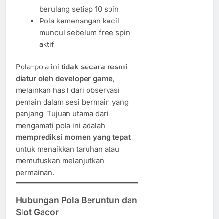
berulang setiap 10 spin
Pola kemenangan kecil
muncul sebelum free spin
aktif
Pola-pola ini
tidak secara resmi
diatur oleh developer game
,
melainkan hasil dari observasi
pemain dalam sesi bermain yang
panjang. Tujuan utama dari
mengamati pola ini adalah
memprediksi momen yang tepat
untuk menaikkan taruhan atau
memutuskan melanjutkan
permainan.
Hubungan Pola Beruntun dan
Slot Gacor