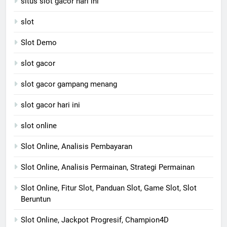
situs slot gacor hari ini
slot
Slot Demo
slot gacor
slot gacor gampang menang
slot gacor hari ini
slot online
Slot Online, Analisis Pembayaran
Slot Online, Analisis Permainan, Strategi Permainan
Slot Online, Fitur Slot, Panduan Slot, Game Slot, Slot
Beruntun
Slot Online, Jackpot Progresif, Champion4D