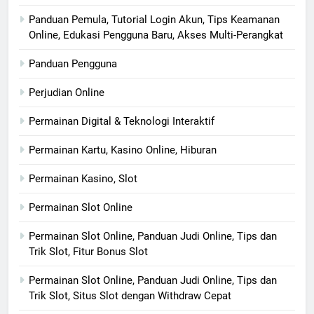
Panduan Pemula, Tutorial Login Akun, Tips Keamanan
Online, Edukasi Pengguna Baru, Akses Multi-Perangkat
Panduan Pengguna
Perjudian Online
Permainan Digital & Teknologi Interaktif
Permainan Kartu, Kasino Online, Hiburan
Permainan Kasino, Slot
Permainan Slot Online
Permainan Slot Online, Panduan Judi Online, Tips dan
Trik Slot, Fitur Bonus Slot
Permainan Slot Online, Panduan Judi Online, Tips dan
Trik Slot, Situs Slot dengan Withdraw Cepat