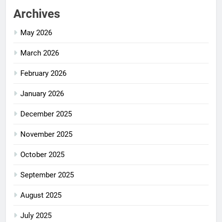
Archives
May 2026
March 2026
February 2026
January 2026
December 2025
November 2025
October 2025
September 2025
August 2025
July 2025