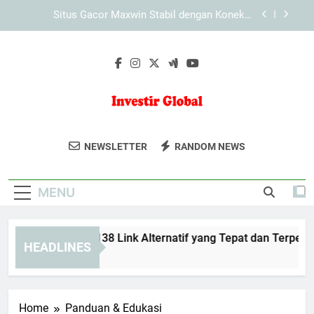
Skip
Lancar
Teknologi yang Digunakan untuk Mengukur
to
Kecepatan Atlet: Inovasi Modern dalam Analisis
Performa Olahraga
content
Analisis Sistem Digital yang Digunakan pada
Platform Tiara4D dalam Ekosistem Game Online
Tips Memilih LAE138 Link Alternatif yang Tepat
dan Terpercaya
Situs Gacor Maxwin Stabil dengan Koneksi
Internet yang Baik untuk Pengalaman Akses Lebih
Investir Global
Lancar
Investir Global Menyediakan Panduan
Teknologi yang Digunakan untuk Mengukur
NEWSLETTER
RANDOM NEWS
Kecepatan Atlet: Inovasi Modern dalam Analisis
Dan Tips Investasi Yang Aman Dan
Performa Olahraga
Analisis Sistem Digital yang Digunakan pada
Menguntungkan Bagi Para Investor
Platform Tiara4D dalam Ekosistem Game Online
MENU
Pemula Maupun Berpengalaman.
ps Memilih LAE138 Link Alternatif yang Tepat dan Terpercaya
HEADLINES
Months Ago
Home
Panduan & Edukasi