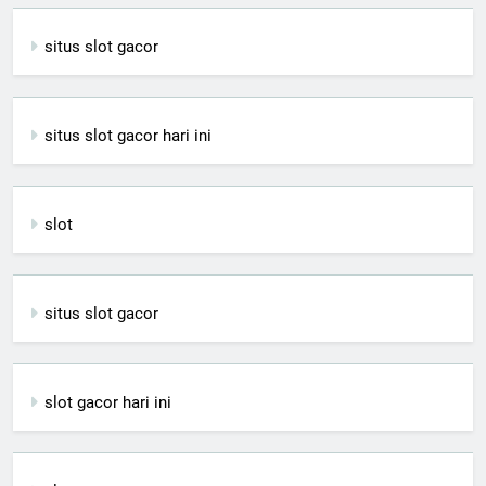
situs slot gacor
situs slot gacor hari ini
slot
situs slot gacor
slot gacor hari ini