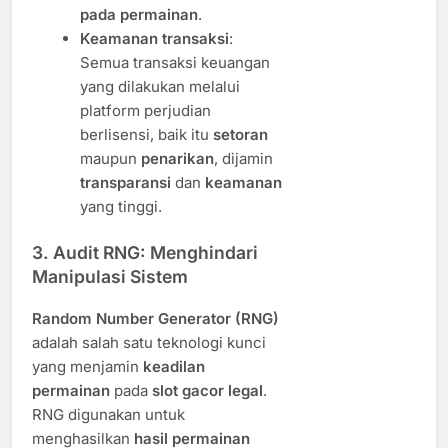
pada permainan
.
Keamanan transaksi
:
Semua transaksi keuangan
yang dilakukan melalui
platform perjudian
berlisensi, baik itu
setoran
maupun
penarikan
, dijamin
transparansi
dan
keamanan
yang tinggi.
3. Audit RNG: Menghindari
Manipulasi Sistem
Random Number Generator (RNG)
adalah salah satu teknologi kunci
yang menjamin
keadilan
permainan
pada
slot gacor legal
.
RNG digunakan untuk
menghasilkan
hasil permainan