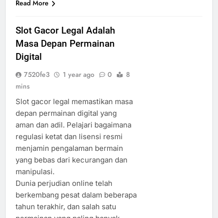
Read More
Slot Gacor Legal Adalah
Masa Depan Permainan
Digital
7520fe3
1 year ago
0
8
mins
Slot gacor legal memastikan masa
depan permainan digital yang
aman dan adil. Pelajari bagaimana
regulasi ketat dan lisensi resmi
menjamin pengalaman bermain
yang bebas dari kecurangan dan
manipulasi.
Dunia perjudian online telah
berkembang pesat dalam beberapa
tahun terakhir, dan salah satu