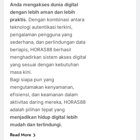
Anda mengakses dunia digital
dengan lebih aman dan lebih
praktis.
Dengan kombinasi antara
teknologi autentikasi terkini,
pengalaman pengguna yang
sederhana, dan perlindungan data
berlapis, HORAS88 berhasil
menghadirkan sistem akses digital
yang sesuai dengan kebutuhan
masa kini.
Bagi siapa pun yang
mengutamakan kenyamanan,
efisiensi, dan keamanan dalam
aktivitas daring mereka, HORAS88
adalah pilihan tepat yang
menjadikan hidup digital lebih
mudah dan terlindungi.
Read More