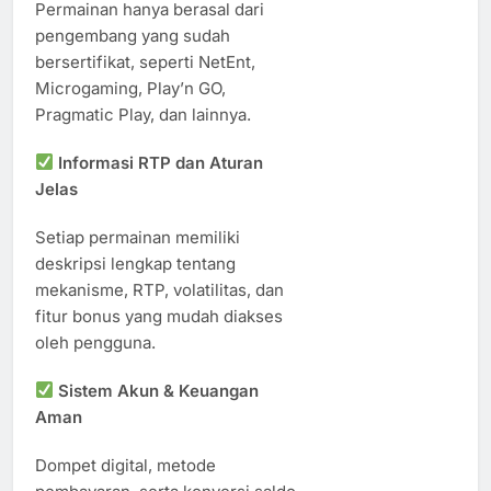
Permainan hanya berasal dari
pengembang yang sudah
bersertifikat, seperti NetEnt,
Microgaming, Play’n GO,
Pragmatic Play, dan lainnya.
Informasi RTP dan Aturan
Jelas
Setiap permainan memiliki
deskripsi lengkap tentang
mekanisme, RTP, volatilitas, dan
fitur bonus yang mudah diakses
oleh pengguna.
Sistem Akun & Keuangan
Aman
Dompet digital, metode