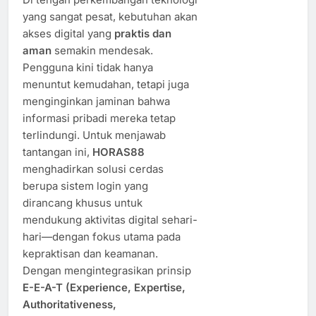
yang sangat pesat, kebutuhan akan
akses digital yang
praktis dan
aman
semakin mendesak.
Pengguna kini tidak hanya
menuntut kemudahan, tetapi juga
menginginkan jaminan bahwa
informasi pribadi mereka tetap
terlindungi. Untuk menjawab
tantangan ini,
HORAS88
menghadirkan solusi cerdas
berupa sistem login yang
dirancang khusus untuk
mendukung aktivitas digital sehari-
hari—dengan fokus utama pada
kepraktisan dan keamanan.
Dengan mengintegrasikan prinsip
E-E-A-T (Experience, Expertise,
Authoritativeness,