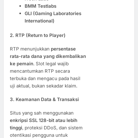
BMM Testlabs
GLI (Gaming Laboratories
International)
2.
RTP (Return to Player)
RTP menunjukkan
persentase
rata-rata dana yang dikembalikan
ke pemain
. Slot legal wajib
mencantumkan RTP secara
terbuka dan mengacu pada hasil
uji aktual, bukan sekadar klaim.
3.
Keamanan Data & Transaksi
Situs yang sah menggunakan
enkripsi SSL 128-bit atau lebih
tinggi
, proteksi DDoS, dan sistem
otentikasi pengguna untuk