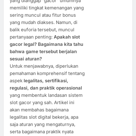
yang dianggap “gacor” umumnya
memiliki tingkat kemenangan yang
sering muncul atau fitur bonus
yang mudah diakses. Namun, di
balik euforia tersebut, muncul
pertanyaan penting:
Apakah slot
gacor legal? Bagaimana kita tahu
bahwa game tersebut berjalan
sesuai aturan?
Untuk menjawabnya, diperlukan
pemahaman komprehensif tentang
aspek
legalitas, sertifikasi,
regulasi, dan praktik operasional
yang membentuk landasan sistem
slot gacor yang sah. Artikel ini
akan membahas bagaimana
legalitas slot digital bekerja, apa
saja aturan yang mengaturnya,
serta bagaimana praktik nyata