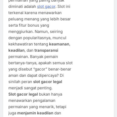
permainan yang paling banyak
diminati adalah
slot gacor
. Slot ini
terkenal karena menawarkan
peluang menang yang lebih besar
serta fitur bonus yang
menggiurkan. Namun, seiring
dengan popularitasnya, muncul
kekhawatiran tentang
keamanan
,
keadilan
, dan
transparansi
permainan. Banyak pemain
bertanya-tanya, apakah semua slot
yang disebut “gacor” benar-benar
aman dan dapat dipercaya? Di
sinilah peran
slot gacor legal
menjadi sangat penting.
Slot gacor legal
bukan hanya
menawarkan pengalaman
permainan yang menarik, tetapi
juga
menjamin keadilan
dan