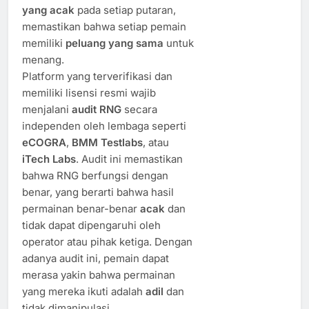
yang acak
pada setiap putaran,
memastikan bahwa setiap pemain
memiliki
peluang yang sama
untuk
menang.
Platform yang terverifikasi dan
memiliki lisensi resmi wajib
menjalani
audit RNG
secara
independen oleh lembaga seperti
eCOGRA
,
BMM Testlabs
, atau
iTech Labs
. Audit ini memastikan
bahwa RNG berfungsi dengan
benar, yang berarti bahwa hasil
permainan benar-benar
acak
dan
tidak dapat dipengaruhi oleh
operator atau pihak ketiga. Dengan
adanya audit ini, pemain dapat
merasa yakin bahwa permainan
yang mereka ikuti adalah
adil
dan
tidak dimanipulasi.