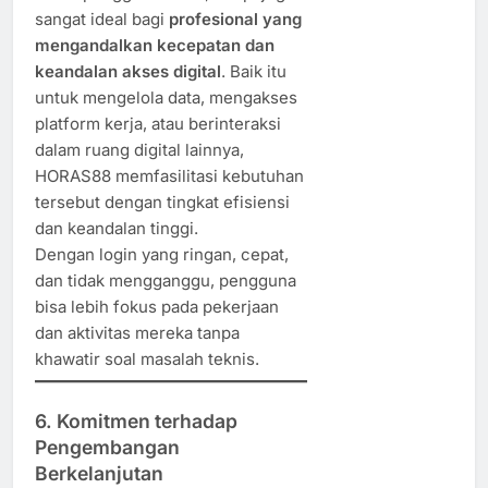
sangat ideal bagi
profesional yang
mengandalkan kecepatan dan
keandalan akses digital
. Baik itu
untuk mengelola data, mengakses
platform kerja, atau berinteraksi
dalam ruang digital lainnya,
HORAS88 memfasilitasi kebutuhan
tersebut dengan tingkat efisiensi
dan keandalan tinggi.
Dengan login yang ringan, cepat,
dan tidak mengganggu, pengguna
bisa lebih fokus pada pekerjaan
dan aktivitas mereka tanpa
khawatir soal masalah teknis.
6. Komitmen terhadap
Pengembangan
Berkelanjutan