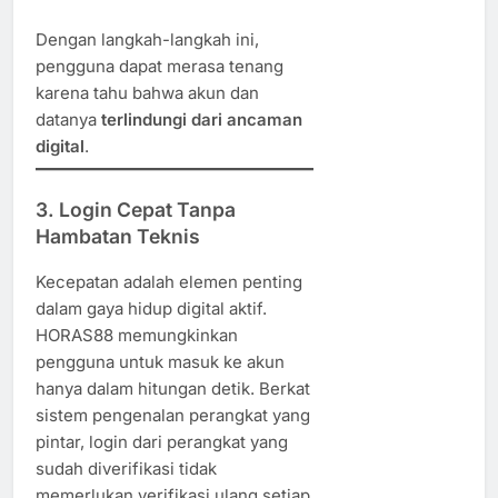
Dengan langkah-langkah ini,
pengguna dapat merasa tenang
karena tahu bahwa akun dan
datanya
terlindungi dari ancaman
digital
.
3. Login Cepat Tanpa
Hambatan Teknis
Kecepatan adalah elemen penting
dalam gaya hidup digital aktif.
HORAS88 memungkinkan
pengguna untuk masuk ke akun
hanya dalam hitungan detik. Berkat
sistem pengenalan perangkat yang
pintar, login dari perangkat yang
sudah diverifikasi tidak
memerlukan verifikasi ulang setiap