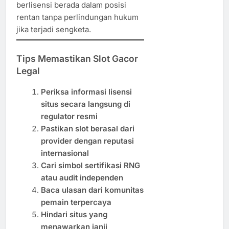
berlisensi berada dalam posisi
rentan tanpa perlindungan hukum
jika terjadi sengketa.
Tips Memastikan Slot Gacor
Legal
Periksa informasi lisensi
situs secara langsung di
regulator resmi
Pastikan slot berasal dari
provider dengan reputasi
internasional
Cari simbol sertifikasi RNG
atau audit independen
Baca ulasan dari komunitas
pemain terpercaya
Hindari situs yang
menawarkan janji