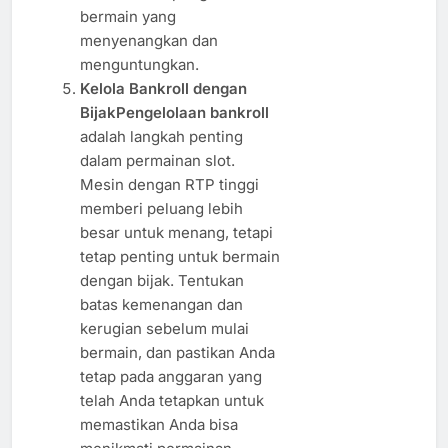
bermain yang
menyenangkan dan
menguntungkan.
Kelola Bankroll dengan
Bijak
Pengelolaan bankroll
adalah langkah penting
dalam permainan slot.
Mesin dengan RTP tinggi
memberi peluang lebih
besar untuk menang, tetapi
tetap penting untuk bermain
dengan bijak. Tentukan
batas kemenangan dan
kerugian sebelum mulai
bermain, dan pastikan Anda
tetap pada anggaran yang
telah Anda tetapkan untuk
memastikan Anda bisa