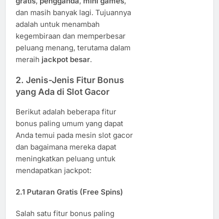
gratis
,
pengganda
,
mini games
,
dan masih banyak lagi. Tujuannya
adalah untuk menambah
kegembiraan dan memperbesar
peluang menang, terutama dalam
meraih
jackpot besar
.
2.
Jenis-Jenis Fitur Bonus
yang Ada di Slot Gacor
Berikut adalah beberapa fitur
bonus paling umum yang dapat
Anda temui pada mesin slot gacor
dan bagaimana mereka dapat
meningkatkan peluang untuk
mendapatkan jackpot:
2.1
Putaran Gratis (Free Spins)
Salah satu fitur bonus paling