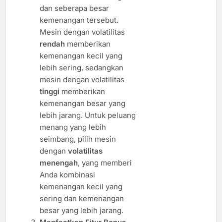
dan seberapa besar
kemenangan tersebut.
Mesin dengan volatilitas
rendah
memberikan
kemenangan kecil yang
lebih sering, sedangkan
mesin dengan volatilitas
tinggi
memberikan
kemenangan besar yang
lebih jarang. Untuk peluang
menang yang lebih
seimbang, pilih mesin
dengan
volatilitas
menengah
, yang memberi
Anda kombinasi
kemenangan kecil yang
sering dan kemenangan
besar yang lebih jarang.