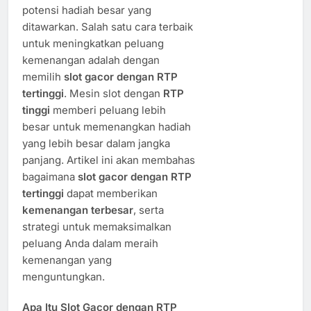
potensi hadiah besar yang
ditawarkan. Salah satu cara terbaik
untuk meningkatkan peluang
kemenangan adalah dengan
memilih
slot gacor dengan RTP
tertinggi
. Mesin slot dengan
RTP
tinggi
memberi peluang lebih
besar untuk memenangkan hadiah
yang lebih besar dalam jangka
panjang. Artikel ini akan membahas
bagaimana
slot gacor dengan RTP
tertinggi
dapat memberikan
kemenangan terbesar
, serta
strategi untuk memaksimalkan
peluang Anda dalam meraih
kemenangan yang
menguntungkan.
Apa Itu Slot Gacor dengan RTP