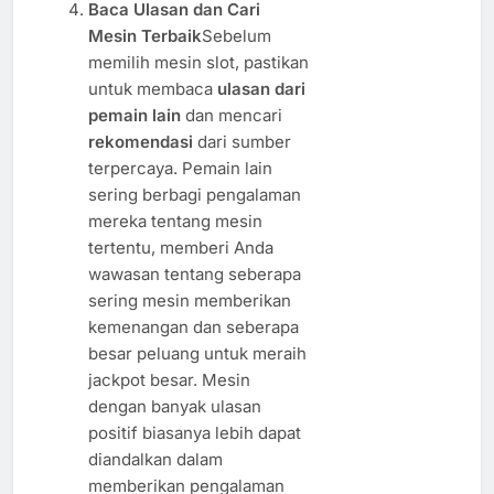
Baca Ulasan dan Cari
Mesin Terbaik
Sebelum
memilih mesin slot, pastikan
untuk membaca
ulasan dari
pemain lain
dan mencari
rekomendasi
dari sumber
terpercaya. Pemain lain
sering berbagi pengalaman
mereka tentang mesin
tertentu, memberi Anda
wawasan tentang seberapa
sering mesin memberikan
kemenangan dan seberapa
besar peluang untuk meraih
jackpot besar. Mesin
dengan banyak ulasan
positif biasanya lebih dapat
diandalkan dalam
memberikan pengalaman