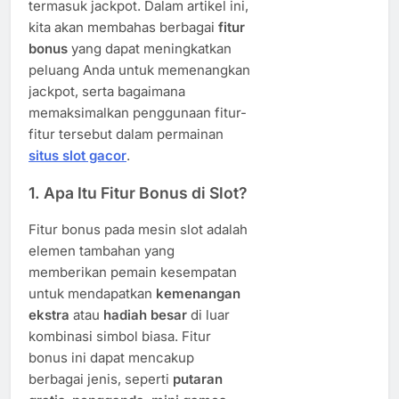
termasuk jackpot. Dalam artikel ini,
kita akan membahas berbagai
fitur
bonus
yang dapat meningkatkan
peluang Anda untuk memenangkan
jackpot, serta bagaimana
memaksimalkan penggunaan fitur-
fitur tersebut dalam permainan
situs slot gacor
.
1.
Apa Itu Fitur Bonus di Slot?
Fitur bonus pada mesin slot adalah
elemen tambahan yang
memberikan pemain kesempatan
untuk mendapatkan
kemenangan
ekstra
atau
hadiah besar
di luar
kombinasi simbol biasa. Fitur
bonus ini dapat mencakup
berbagai jenis, seperti
putaran