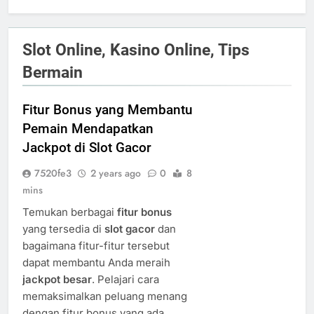
Slot Online, Kasino Online, Tips
Bermain
Fitur Bonus yang Membantu
Pemain Mendapatkan
Jackpot di Slot Gacor
7520fe3
2 years ago
0
8
mins
Temukan berbagai
fitur bonus
yang tersedia di
slot gacor
dan
bagaimana fitur-fitur tersebut
dapat membantu Anda meraih
jackpot besar
. Pelajari cara
memaksimalkan peluang menang
dengan fitur bonus yang ada.