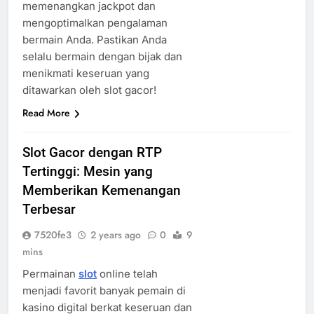
memenangkan jackpot dan
mengoptimalkan pengalaman
bermain Anda. Pastikan Anda
selalu bermain dengan bijak dan
menikmati keseruan yang
ditawarkan oleh slot gacor!
Read More
Slot Gacor dengan RTP
Tertinggi: Mesin yang
Memberikan Kemenangan
Terbesar
7520fe3
2 years ago
0
9
mins
Permainan
slot
online telah
menjadi favorit banyak pemain di
kasino digital berkat keseruan dan