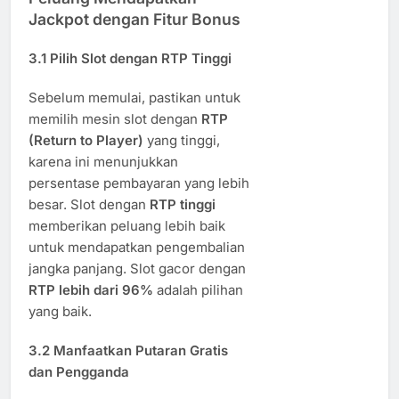
Jackpot dengan Fitur Bonus
3.1
Pilih Slot dengan RTP Tinggi
Sebelum memulai, pastikan untuk
memilih mesin slot dengan
RTP
(Return to Player)
yang tinggi,
karena ini menunjukkan
persentase pembayaran yang lebih
besar. Slot dengan
RTP tinggi
memberikan peluang lebih baik
untuk mendapatkan pengembalian
jangka panjang. Slot gacor dengan
RTP lebih dari 96%
adalah pilihan
yang baik.
3.2
Manfaatkan Putaran Gratis
dan Pengganda