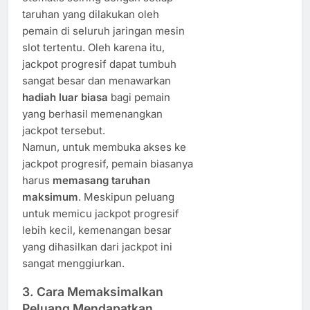
taruhan yang dilakukan oleh
pemain di seluruh jaringan mesin
slot tertentu. Oleh karena itu,
jackpot progresif dapat tumbuh
sangat besar dan menawarkan
hadiah luar biasa
bagi pemain
yang berhasil memenangkan
jackpot tersebut.
Namun, untuk membuka akses ke
jackpot progresif, pemain biasanya
harus
memasang taruhan
maksimum
. Meskipun peluang
untuk memicu jackpot progresif
lebih kecil, kemenangan besar
yang dihasilkan dari jackpot ini
sangat menggiurkan.
3.
Cara Memaksimalkan
Peluang Mendapatkan