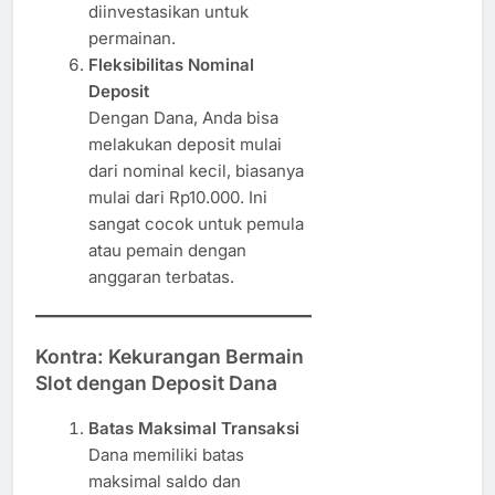
diinvestasikan untuk
permainan.
Fleksibilitas Nominal
Deposit
Dengan Dana, Anda bisa
melakukan deposit mulai
dari nominal kecil, biasanya
mulai dari Rp10.000. Ini
sangat cocok untuk pemula
atau pemain dengan
anggaran terbatas.
Kontra: Kekurangan Bermain
Slot dengan Deposit Dana
Batas Maksimal Transaksi
Dana memiliki batas
maksimal saldo dan