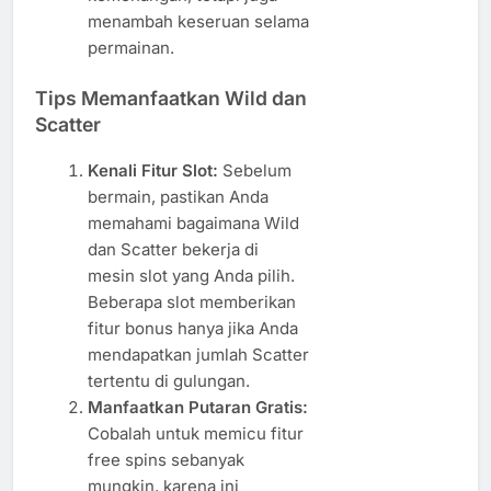
menambah keseruan selama
permainan.
Tips Memanfaatkan Wild dan
Scatter
Kenali Fitur Slot:
Sebelum
bermain, pastikan Anda
memahami bagaimana Wild
dan Scatter bekerja di
mesin slot yang Anda pilih.
Beberapa slot memberikan
fitur bonus hanya jika Anda
mendapatkan jumlah Scatter
tertentu di gulungan.
Manfaatkan Putaran Gratis:
Cobalah untuk memicu fitur
free spins sebanyak
mungkin, karena ini