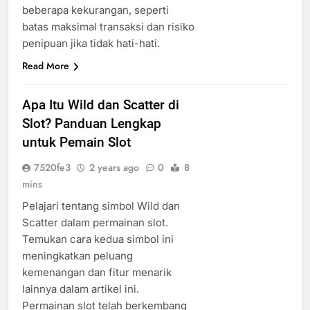
beberapa kekurangan, seperti
batas maksimal transaksi dan risiko
penipuan jika tidak hati-hati.
Read More
Apa Itu Wild dan Scatter di
Slot? Panduan Lengkap
untuk Pemain Slot
7520fe3
2 years ago
0
8
mins
Pelajari tentang simbol Wild dan
Scatter dalam permainan slot.
Temukan cara kedua simbol ini
meningkatkan peluang
kemenangan dan fitur menarik
lainnya dalam artikel ini.
Permainan slot telah berkembang