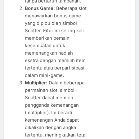
tanpa bertaruh tambahan.
Bonus Game:
Beberapa slot
menawarkan bonus game
yang dipicu oleh simbol
Scatter. Fitur ini sering kali
memberikan pemain
kesempatan untuk
memenangkan hadiah
ekstra dengan memilih item
tertentu atau berpartisipasi
dalam mini-game.
Multiplier:
Dalam beberapa
permainan slot, simbol
Scatter dapat memicu
pengganda kemenangan
(multiplier). Ini berarti
kemenangan Anda dapat
dikalikan dengan angka
tertentu, meningkatkan total