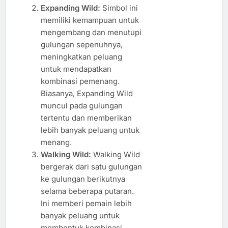
Expanding Wild:
Simbol ini
memiliki kemampuan untuk
mengembang dan menutupi
gulungan sepenuhnya,
meningkatkan peluang
untuk mendapatkan
kombinasi pemenang.
Biasanya, Expanding Wild
muncul pada gulungan
tertentu dan memberikan
lebih banyak peluang untuk
menang.
Walking Wild:
Walking Wild
bergerak dari satu gulungan
ke gulungan berikutnya
selama beberapa putaran.
Ini memberi pemain lebih
banyak peluang untuk
membentuk kombinasi