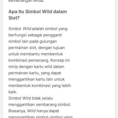
kemenangan Anda.
Apa Itu Simbol Wild dalam
Slot?
Simbol
Wild
adalah simbol yang
berfungsi sebagai pengganti
simbol lain pada gulungan
permainan slot, dengan tujuan
untuk membantu membentuk
kombinasi pemenang. Konsep ini
mirip dengan kartu wild dalam
permainan kartu, yang dapat
menggantikan kartu lain untuk
membentuk kombinasi yang lebih
baik.
Simbol Wild tidak selalu
menggantikan sembarang simbol.
Biasanya, Wild hanya dapat
menggantikan simbol-simbol yang