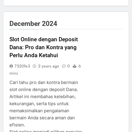
December 2024
Slot Online dengan Deposit
Dana: Pro dan Kontra yang
Perlu Anda Ketahui
7520fe3
2 years ago
0
6
mins
Cari tahu pro dan kontra bermain
slot online dengan deposit Dana.
Artikel ini membahas kelebihan,
kekurangan, serta tips untuk
memaksimalkan pengalaman
bermain Anda secara aman dan
efisien.
Slot online menjadi pilihan populer