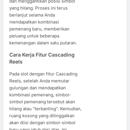
dan menggantikan posisi simbol
yang hilang. Proses ini terus
berlanjut selama Anda
mendapatkan kombinasi
pemenang baru, memberikan
peluang untuk beberapa
kemenangan dalam satu putaran.
Cara Kerja Fitur Cascading
Reels
Pada slot dengan fitur Cascading
Reels, setelah Anda memutar
gulungan dan mendapatkan
kombinasi pemenang, simbol-
simbol pemenang tersebut akan
hilang atau “terbanting”. Kemudian,
ruang kosong yang ditinggalkan
akan diisi dengan simbol-simbol
baru yang jatuh dari atas. Ini