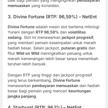
baik bagi pemain yang menginginkan
pembayaran
memuaskan
yang konsisten.
3.
Divine Fortune (RTP: 96,59%) – NetEnt
Divine Fortune
adalah mesin slot bertema mitologi
Yunani dengan
RTP 96,59%
dan
volatilitas
sedang
. Slot ini menawarkan
jackpot progresif
,
yang memberi pemain kesempatan untuk meraih
hadiah besar. Selain jackpot,
putaran gratis
dan
fitur
Wild on Wild
meningkatkan peluang untuk
meraih kemenangan lebih besar tanpa menambah
taruhan lebih banyak.
Dengan RTP yang tinggi dan jackpot progresif
yang terus berkembang,
Divine Fortune
menawarkan
pembayaran memuaskan
dan hadiah
besar bagi pemain yang mencari
keuntungan
jangka panjang
.
4.
Starburst (RTP: 96,1%) – NetEnt