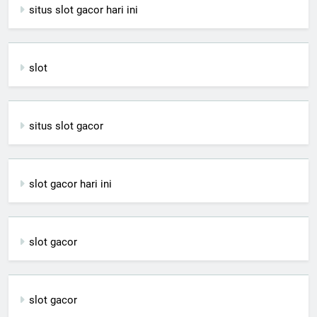
situs slot gacor hari ini
slot
situs slot gacor
slot gacor hari ini
slot gacor
slot gacor