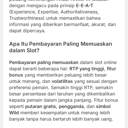
dengan mengacu pada prinsip
E-E-A-T
(Experience, Expertise, Authoritativeness,
Trustworthiness) untuk memastikan bahwa
informasi yang diberikan bermanfaat, akurat, dan
dapat dipercaya.
Apa Itu Pembayaran Paling Memuaskan
dalam Slot?
Pembayaran paling memuaskan
dalam slot online
dapat berarti beberapa hal:
RTP yang tinggi
,
fitur
bonus
yang memberikan peluang lebih besar
untuk menang, dan
volatilitas
yang sesuai dengan
preferensi pemain. Semakin tinggi RTP, semakin
besar persentase dari taruhan yang dikembalikan
kepada pemain dalam jangka panjang. Fitur bonus
seperti
putaran gratis
,
pengganda
, dan
simbol
Wild
memberi kesempatan untuk menang lebih
banyak tanpa harus bertaruh lebih banyak uang.