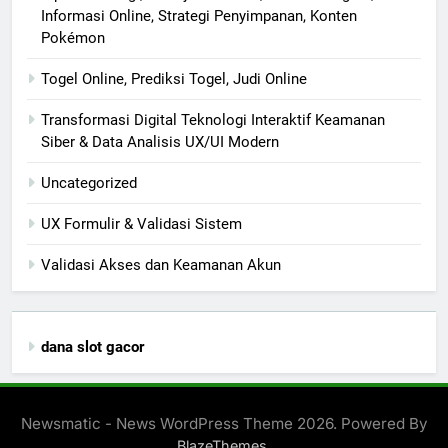
Informasi Online, Strategi Penyimpanan, Konten
Pokémon
Togel Online, Prediksi Togel, Judi Online
Transformasi Digital Teknologi Interaktif Keamanan
Siber & Data Analisis UX/UI Modern
Uncategorized
UX Formulir & Validasi Sistem
Validasi Akses dan Keamanan Akun
dana slot gacor
Newsmatic - News WordPress Theme 2026. Powered By
.
BlazeThemes