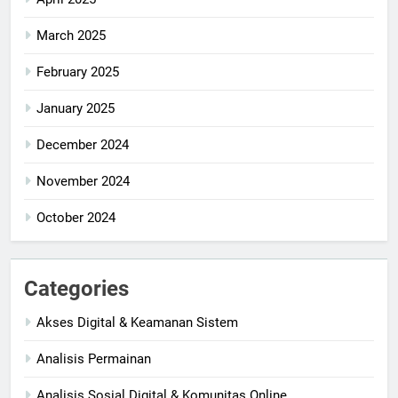
March 2025
February 2025
January 2025
December 2024
November 2024
October 2024
Categories
Akses Digital & Keamanan Sistem
Analisis Permainan
Analisis Sosial Digital & Komunitas Online