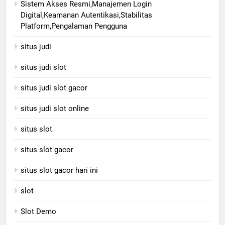
Sistem Akses Resmi,Manajemen Login
Digital,Keamanan Autentikasi,Stabilitas
Platform,Pengalaman Pengguna
situs judi
situs judi slot
situs judi slot gacor
situs judi slot online
situs slot
situs slot gacor
situs slot gacor hari ini
slot
Slot Demo