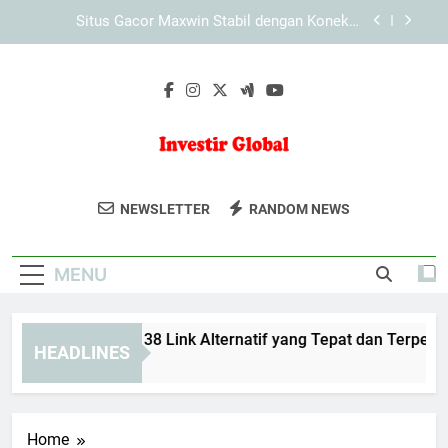
Skip
Lancar
Teknologi yang Digunakan untuk Mengukur
to
Kecepatan Atlet: Inovasi Modern dalam Analisis
Performa Olahraga
content
Analisis Sistem Digital yang Digunakan pada
Platform Tiara4D dalam Ekosistem Game Online
Tips Memilih LAE138 Link Alternatif yang Tepat
dan Terpercaya
Situs Gacor Maxwin Stabil dengan Koneksi
Internet yang Baik untuk Pengalaman Akses Lebih
Investir Global
Lancar
Investir Global Menyediakan Panduan
Teknologi yang Digunakan untuk Mengukur
NEWSLETTER
RANDOM NEWS
Kecepatan Atlet: Inovasi Modern dalam Analisis
Dan Tips Investasi Yang Aman Dan
Performa Olahraga
Analisis Sistem Digital yang Digunakan pada
Menguntungkan Bagi Para Investor
Platform Tiara4D dalam Ekosistem Game Online
MENU
Pemula Maupun Berpengalaman.
ps Memilih LAE138 Link Alternatif yang Tepat dan Terpercaya
HEADLINES
onths Ago
Home