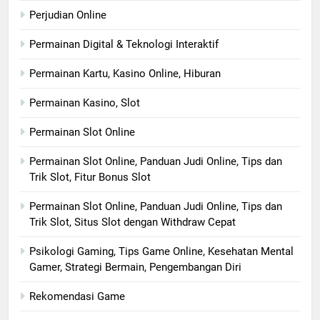
Perjudian Online
Permainan Digital & Teknologi Interaktif
Permainan Kartu, Kasino Online, Hiburan
Permainan Kasino, Slot
Permainan Slot Online
Permainan Slot Online, Panduan Judi Online, Tips dan
Trik Slot, Fitur Bonus Slot
Permainan Slot Online, Panduan Judi Online, Tips dan
Trik Slot, Situs Slot dengan Withdraw Cepat
Psikologi Gaming, Tips Game Online, Kesehatan Mental
Gamer, Strategi Bermain, Pengembangan Diri
Rekomendasi Game