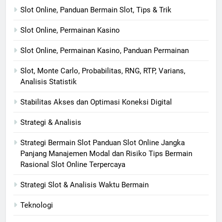
Slot Online, Panduan Bermain Slot, Tips & Trik
Slot Online, Permainan Kasino
Slot Online, Permainan Kasino, Panduan Permainan
Slot, Monte Carlo, Probabilitas, RNG, RTP, Varians,
Analisis Statistik
Stabilitas Akses dan Optimasi Koneksi Digital
Strategi & Analisis
Strategi Bermain Slot Panduan Slot Online Jangka
Panjang Manajemen Modal dan Risiko Tips Bermain
Rasional Slot Online Terpercaya
Strategi Slot & Analisis Waktu Bermain
Teknologi