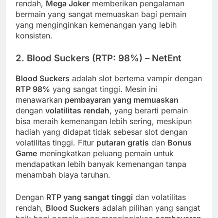
rendah,
Mega Joker
memberikan pengalaman
bermain yang sangat memuaskan bagi pemain
yang menginginkan kemenangan yang lebih
konsisten.
2.
Blood Suckers (RTP: 98%) – NetEnt
Blood Suckers
adalah slot bertema vampir dengan
RTP 98%
yang sangat tinggi. Mesin ini
menawarkan
pembayaran yang memuaskan
dengan
volatilitas rendah
, yang berarti pemain
bisa meraih kemenangan lebih sering, meskipun
hadiah yang didapat tidak sebesar slot dengan
volatilitas tinggi. Fitur
putaran gratis
dan
Bonus
Game
meningkatkan peluang pemain untuk
mendapatkan lebih banyak kemenangan tanpa
menambah biaya taruhan.
Dengan
RTP yang sangat tinggi
dan volatilitas
rendah,
Blood Suckers
adalah pilihan yang sangat