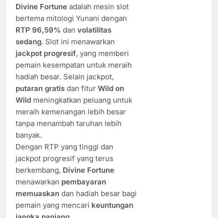
Divine Fortune
adalah mesin slot
bertema mitologi Yunani dengan
RTP 96,59%
dan
volatilitas
sedang
. Slot ini menawarkan
jackpot progresif
, yang memberi
pemain kesempatan untuk meraih
hadiah besar. Selain jackpot,
putaran gratis
dan fitur
Wild on
Wild
meningkatkan peluang untuk
meraih kemenangan lebih besar
tanpa menambah taruhan lebih
banyak.
Dengan RTP yang tinggi dan
jackpot progresif yang terus
berkembang,
Divine Fortune
menawarkan
pembayaran
memuaskan
dan hadiah besar bagi
pemain yang mencari
keuntungan
jangka panjang
.