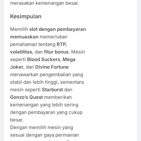
merasakan kemenangan besar.
Kesimpulan
Memilih
slot dengan pembayaran
memuaskan
memerlukan
pemahaman tentang
RTP
,
volatilitas
, dan
fitur bonus
. Mesin
seperti
Blood Suckers
,
Mega
Joker
, dan
Divine Fortune
menawarkan pengembalian yang
stabil dan lebih tinggi, sementara
mesin seperti
Starburst
dan
Gonzo’s Quest
memberikan
kemenangan yang lebih sering
dengan pembayaran yang cukup
besar.
Dengan memilih mesin yang
sesuai dengan gaya permainan