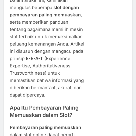
Dalam artikel ini, kami akan
mengulas beberapa
slot dengan
pembayaran paling memuaskan
,
serta memberikan panduan
tentang bagaimana memilih mesin
slot terbaik untuk memaksimalkan
peluang kemenangan Anda. Artikel
ini disusun dengan mengacu pada
prinsip
E-E-A-T
(Experience,
Expertise, Authoritativeness,
Trustworthiness) untuk
memastikan bahwa informasi yang
diberikan bermanfaat, akurat, dan
dapat dipercaya.
Apa Itu Pembayaran Paling
Memuaskan dalam Slot?
Pembayaran paling memuaskan
dalam slot online dapat berarti