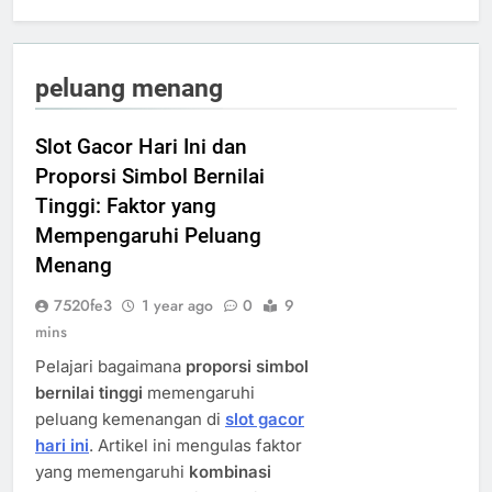
peluang menang
Slot Gacor Hari Ini dan
Proporsi Simbol Bernilai
Tinggi: Faktor yang
Mempengaruhi Peluang
Menang
7520fe3
1 year ago
0
9
mins
Pelajari bagaimana
proporsi simbol
bernilai tinggi
memengaruhi
peluang kemenangan di
slot gacor
hari ini
. Artikel ini mengulas faktor
yang memengaruhi
kombinasi