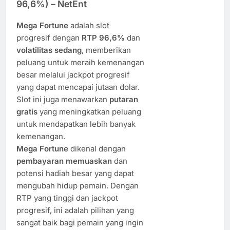
96,6%) – NetEnt
Mega Fortune
adalah slot
progresif dengan
RTP 96,6%
dan
volatilitas sedang
, memberikan
peluang untuk meraih kemenangan
besar melalui jackpot progresif
yang dapat mencapai jutaan dolar.
Slot ini juga menawarkan
putaran
gratis
yang meningkatkan peluang
untuk mendapatkan lebih banyak
kemenangan.
Mega Fortune
dikenal dengan
pembayaran memuaskan
dan
potensi hadiah besar yang dapat
mengubah hidup pemain. Dengan
RTP yang tinggi dan jackpot
progresif, ini adalah pilihan yang
sangat baik bagi pemain yang ingin