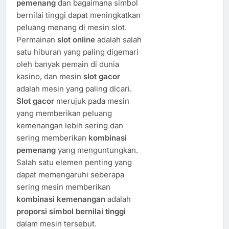
pemenang
dan bagaimana simbol
bernilai tinggi dapat meningkatkan
peluang menang di mesin slot.
Permainan
slot online
adalah salah
satu hiburan yang paling digemari
oleh banyak pemain di dunia
kasino, dan mesin
slot gacor
adalah mesin yang paling dicari.
Slot gacor
merujuk pada mesin
yang memberikan peluang
kemenangan lebih sering dan
sering memberikan
kombinasi
pemenang
yang menguntungkan.
Salah satu elemen penting yang
dapat memengaruhi seberapa
sering mesin memberikan
kombinasi kemenangan
adalah
proporsi simbol bernilai tinggi
dalam mesin tersebut.