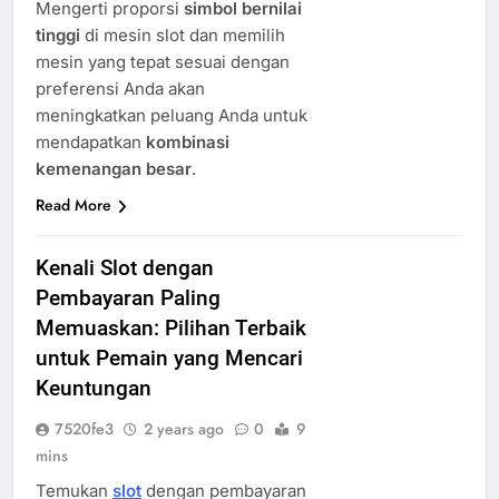
Mengerti proporsi
simbol bernilai
tinggi
di mesin slot dan memilih
mesin yang tepat sesuai dengan
preferensi Anda akan
meningkatkan peluang Anda untuk
mendapatkan
kombinasi
kemenangan besar
.
Read More
Kenali Slot dengan
Pembayaran Paling
Memuaskan: Pilihan Terbaik
untuk Pemain yang Mencari
Keuntungan
7520fe3
2 years ago
0
9
mins
Temukan
slot
dengan pembayaran