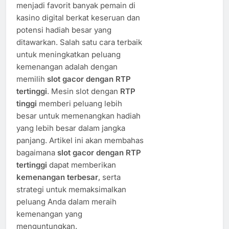
menjadi favorit banyak pemain di
kasino digital berkat keseruan dan
potensi hadiah besar yang
ditawarkan. Salah satu cara terbaik
untuk meningkatkan peluang
kemenangan adalah dengan
memilih
slot gacor dengan RTP
tertinggi
. Mesin slot dengan
RTP
tinggi
memberi peluang lebih
besar untuk memenangkan hadiah
yang lebih besar dalam jangka
panjang. Artikel ini akan membahas
bagaimana
slot gacor dengan RTP
tertinggi
dapat memberikan
kemenangan terbesar
, serta
strategi untuk memaksimalkan
peluang Anda dalam meraih
kemenangan yang
menguntungkan.