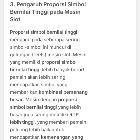
3. Pengaruh Proporsi Simbol
Bernilai Tinggi pada Mesin
Slot
Proporsi simbol bernilai tinggi
mengacu pada seberapa sering
simbol-simbol ini muncul di
gulungan (reels) mesin slot. Mesin
yang memiliki
proporsi simbol
bernilai tinggi
lebih banyak berarti
pemain akan lebih sering
mendapatkan simbol yang
memberikan
kombinasi pemenang
besar
. Mesin dengan
proporsi
simbol bernilai tinggi
yang lebih
besar juga sering memiliki
RTP
lebih tinggi
, yang memberi pemain
peluang lebih baik untuk
mendapatkan
kemenangan yang