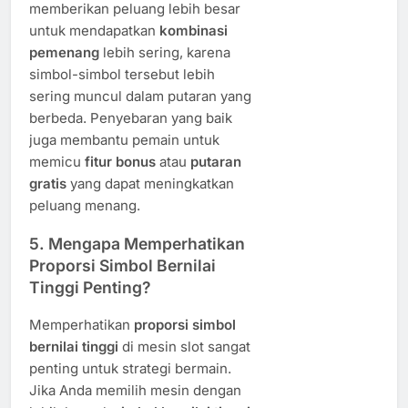
memberikan peluang lebih besar
untuk mendapatkan
kombinasi
pemenang
lebih sering, karena
simbol-simbol tersebut lebih
sering muncul dalam putaran yang
berbeda. Penyebaran yang baik
juga membantu pemain untuk
memicu
fitur bonus
atau
putaran
gratis
yang dapat meningkatkan
peluang menang.
5. Mengapa Memperhatikan
Proporsi Simbol Bernilai
Tinggi Penting?
Memperhatikan
proporsi simbol
bernilai tinggi
di mesin slot sangat
penting untuk strategi bermain.
Jika Anda memilih mesin dengan