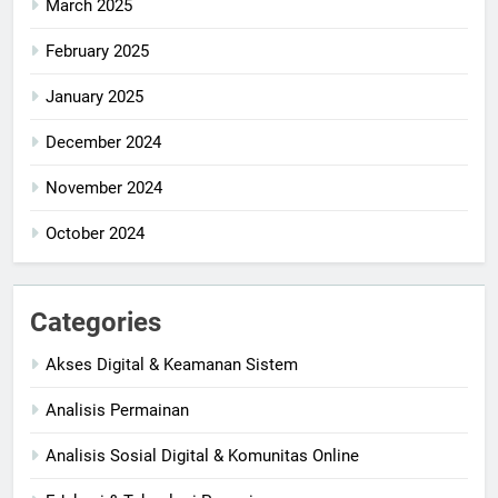
March 2025
February 2025
January 2025
December 2024
November 2024
October 2024
Categories
Akses Digital & Keamanan Sistem
Analisis Permainan
Analisis Sosial Digital & Komunitas Online