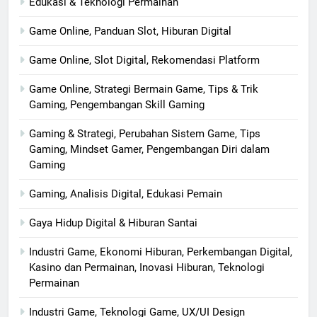
Edukasi & Teknologi Permainan
Game Online, Panduan Slot, Hiburan Digital
Game Online, Slot Digital, Rekomendasi Platform
Game Online, Strategi Bermain Game, Tips & Trik
Gaming, Pengembangan Skill Gaming
Gaming & Strategi, Perubahan Sistem Game, Tips
Gaming, Mindset Gamer, Pengembangan Diri dalam
Gaming
Gaming, Analisis Digital, Edukasi Pemain
Gaya Hidup Digital & Hiburan Santai
Industri Game, Ekonomi Hiburan, Perkembangan Digital,
Kasino dan Permainan, Inovasi Hiburan, Teknologi
Permainan
Industri Game, Teknologi Game, UX/UI Design