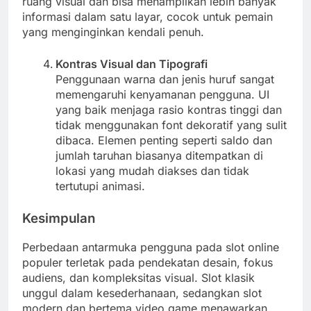
ruang visual dan bisa menampilkan lebih banyak
informasi dalam satu layar, cocok untuk pemain
yang menginginkan kendali penuh.
Kontras Visual dan Tipografi
Penggunaan warna dan jenis huruf sangat
memengaruhi kenyamanan pengguna. UI
yang baik menjaga rasio kontras tinggi dan
tidak menggunakan font dekoratif yang sulit
dibaca. Elemen penting seperti saldo dan
jumlah taruhan biasanya ditempatkan di
lokasi yang mudah diakses dan tidak
tertutupi animasi.
Kesimpulan
Perbedaan antarmuka pengguna pada slot online
populer terletak pada pendekatan desain, fokus
audiens, dan kompleksitas visual. Slot klasik
unggul dalam kesederhanaan, sedangkan slot
modern dan bertema video game menawarkan