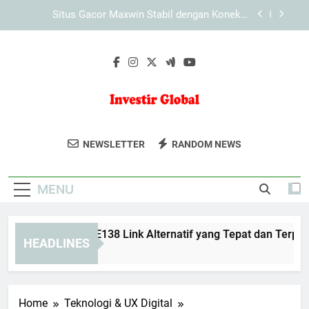
Internet yang Baik untuk Pengalaman Akses Lebih
Skip
Lancar
Teknologi yang Digunakan untuk Mengukur
to
Kecepatan Atlet: Inovasi Modern dalam Analisis
content
Performa Olahraga
Analisis Sistem Digital yang Digunakan pada
Platform Tiara4D dalam Ekosistem Game Online
Tips Memilih LAE138 Link Alternatif yang Tepat
dan Terpercaya
Situs Gacor Maxwin Stabil dengan Koneksi
Internet yang Baik untuk Pengalaman Akses Lebih
Investir Global
Lancar
Investir Global Menyediakan Panduan
Teknologi yang Digunakan untuk Mengukur
NEWSLETTER
RANDOM NEWS
Kecepatan Atlet: Inovasi Modern dalam Analisis
Dan Tips Investasi Yang Aman Dan
Performa Olahraga
Menguntungkan Bagi Para Investor
Analisis Sistem Digital yang Digunakan pada
Platform Tiara4D dalam Ekosistem Game Online
MENU
Pemula Maupun Berpengalaman.
Tips Memilih LAE138 Link Alternatif yang Tepat dan Terpercay
HEADLINES
3 Months Ago
Home
Teknologi & UX Digital