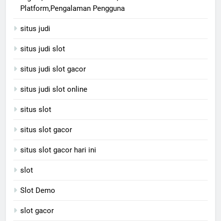
Platform,Pengalaman Pengguna
situs judi
situs judi slot
situs judi slot gacor
situs judi slot online
situs slot
situs slot gacor
situs slot gacor hari ini
slot
Slot Demo
slot gacor