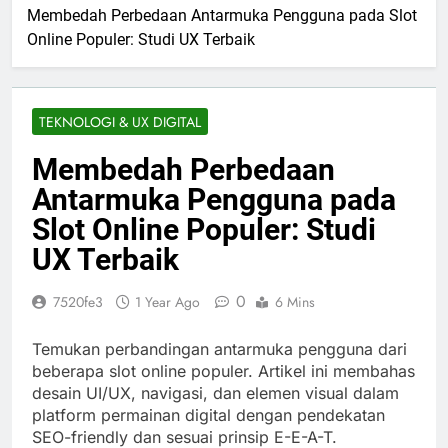
Membedah Perbedaan Antarmuka Pengguna pada Slot
Online Populer: Studi UX Terbaik
TEKNOLOGI & UX DIGITAL
Membedah Perbedaan
Antarmuka Pengguna pada
Slot Online Populer: Studi
UX Terbaik
0
7520fe3
1 Year Ago
6 Mins
Temukan perbandingan antarmuka pengguna dari
beberapa slot online populer. Artikel ini membahas
desain UI/UX, navigasi, dan elemen visual dalam
platform permainan digital dengan pendekatan
SEO-friendly dan sesuai prinsip E-E-A-T.