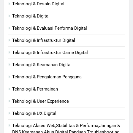
Teknologi & Desain Digital
Teknologi & Digital
Teknologi & Evaluasi Performa Digital
Teknologi & Infrastruktur Digital
Teknologi & Infrastruktur Game Digital
Teknologi & Keamanan Digital
Teknologi & Pengalaman Pengguna
Teknologi & Permainan
Teknologi & User Experience
Teknologi & UX Digital
Teknologi Akses Web,Stabilitas & Performa,Jaringan &
DNS,Keamanan Akun Digital,Panduan Troubleshooting