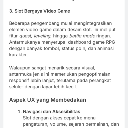
3.
Slot Bergaya Video Game
Beberapa pengembang mulai mengintegrasikan
elemen video game dalam desain slot. Ini meliputi
fitur
quest
,
leveling
, hingga
battle mode
ringan.
Antarmukanya menyerupai dashboard game RPG
dengan banyak tombol, status poin, dan animasi
karakter.
Walaupun sangat menarik secara visual,
antarmuka jenis ini memerlukan pengoptimalan
responsif lebih lanjut, terutama pada perangkat
seluler dengan layar lebih kecil.
Aspek UX yang Membedakan
Navigasi dan Aksesibilitas
Slot dengan akses cepat ke menu
pengaturan, volume, sejarah permainan, dan