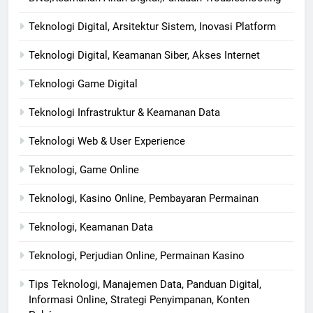
Teknologi Digital, Arsitektur Sistem, Inovasi Platform
Teknologi Digital, Keamanan Siber, Akses Internet
Teknologi Game Digital
Teknologi Infrastruktur & Keamanan Data
Teknologi Web & User Experience
Teknologi, Game Online
Teknologi, Kasino Online, Pembayaran Permainan
Teknologi, Keamanan Data
Teknologi, Perjudian Online, Permainan Kasino
Tips Teknologi, Manajemen Data, Panduan Digital,
Informasi Online, Strategi Penyimpanan, Konten