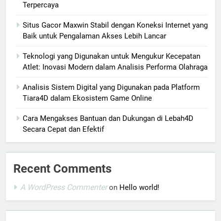
Terpercaya
Situs Gacor Maxwin Stabil dengan Koneksi Internet yang
Baik untuk Pengalaman Akses Lebih Lancar
Teknologi yang Digunakan untuk Mengukur Kecepatan
Atlet: Inovasi Modern dalam Analisis Performa Olahraga
Analisis Sistem Digital yang Digunakan pada Platform
Tiara4D dalam Ekosistem Game Online
Cara Mengakses Bantuan dan Dukungan di Lebah4D
Secara Cepat dan Efektif
Recent Comments
A WordPress Commenter
on
Hello world!