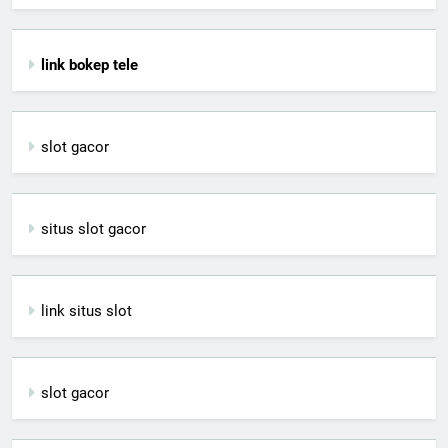
link bokep tele
slot gacor
situs slot gacor
link situs slot
slot gacor