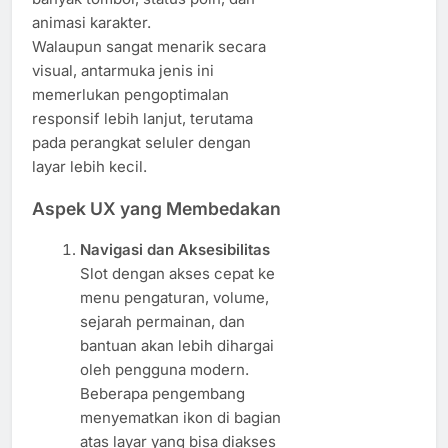
animasi karakter.
Walaupun sangat menarik secara
visual, antarmuka jenis ini
memerlukan pengoptimalan
responsif lebih lanjut, terutama
pada perangkat seluler dengan
layar lebih kecil.
Aspek UX yang Membedakan
Navigasi dan Aksesibilitas
Slot dengan akses cepat ke
menu pengaturan, volume,
sejarah permainan, dan
bantuan akan lebih dihargai
oleh pengguna modern.
Beberapa pengembang
menyematkan ikon di bagian
atas layar yang bisa diakses