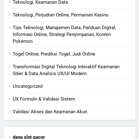
Teknologi, Keamanan Data
Teknologi, Perjudian Online, Permainan Kasino
Tips Teknologi, Manajemen Data, Panduan Digital,
Informasi Online, Strategi Penyimpanan, Konten
Pokémon
Togel Online, Prediksi Togel, Judi Online
Transformasi Digital Teknologi Interaktif Keamanan
Siber & Data Analisis UX/UI Modern
Uncategorized
UX Formulir & Validasi Sistem
Validasi Akses dan Keamanan Akun
dana slot gacor