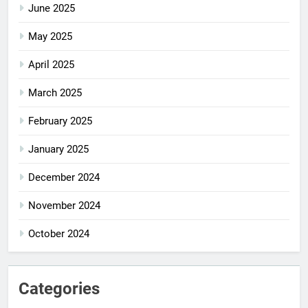
June 2025
May 2025
April 2025
March 2025
February 2025
January 2025
December 2024
November 2024
October 2024
Categories