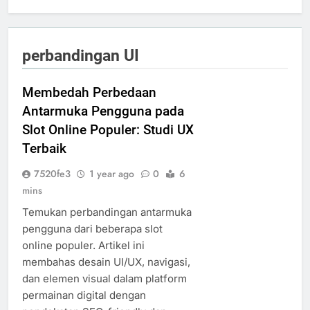
perbandingan UI
Membedah Perbedaan
Antarmuka Pengguna pada
Slot Online Populer: Studi UX
Terbaik
7520fe3
1 year ago
0
6
mins
Temukan perbandingan antarmuka
pengguna dari beberapa slot
online populer. Artikel ini
membahas desain UI/UX, navigasi,
dan elemen visual dalam platform
permainan digital dengan