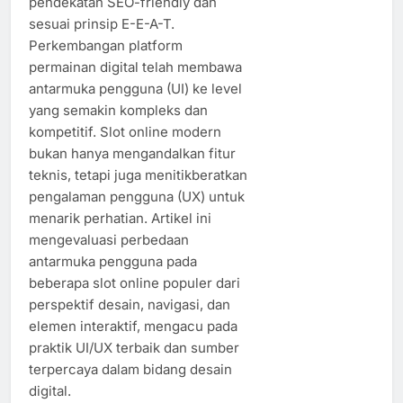
pendekatan SEO-friendly dan
sesuai prinsip E-E-A-T.
Perkembangan platform
permainan digital telah membawa
antarmuka pengguna (UI) ke level
yang semakin kompleks dan
kompetitif. Slot online modern
bukan hanya mengandalkan fitur
teknis, tetapi juga menitikberatkan
pengalaman pengguna (UX) untuk
menarik perhatian. Artikel ini
mengevaluasi perbedaan
antarmuka pengguna pada
beberapa slot online populer dari
perspektif desain, navigasi, dan
elemen interaktif, mengacu pada
praktik UI/UX terbaik dan sumber
terpercaya dalam bidang desain
digital.