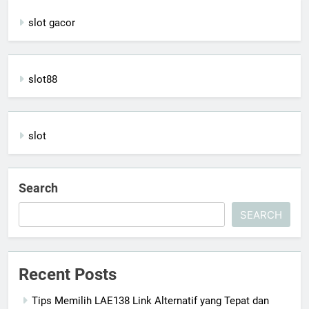
slot gacor
slot88
slot
Search
SEARCH
Recent Posts
Tips Memilih LAE138 Link Alternatif yang Tepat dan