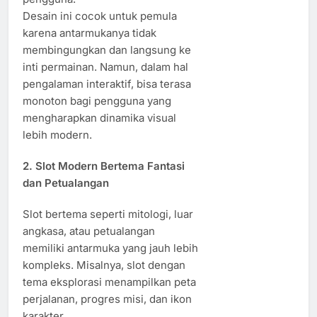
Desain ini cocok untuk pemula
karena antarmukanya tidak
membingungkan dan langsung ke
inti permainan. Namun, dalam hal
pengalaman interaktif, bisa terasa
monoton bagi pengguna yang
mengharapkan dinamika visual
lebih modern.
2.
Slot Modern Bertema Fantasi
dan Petualangan
Slot bertema seperti mitologi, luar
angkasa, atau petualangan
memiliki antarmuka yang jauh lebih
kompleks. Misalnya, slot dengan
tema eksplorasi menampilkan peta
perjalanan, progres misi, dan ikon
karakter.