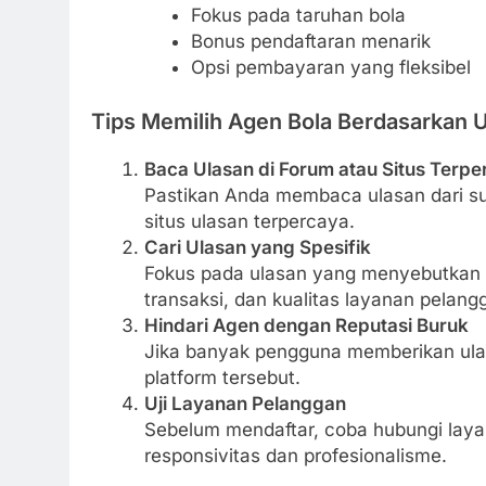
Fokus pada taruhan bola
Bonus pendaftaran menarik
Opsi pembayaran yang fleksibel
Tips Memilih Agen Bola Berdasarkan 
Baca Ulasan di Forum atau Situs Terpe
Pastikan Anda membaca ulasan dari sum
situs ulasan terpercaya.
Cari Ulasan yang Spesifik
Fokus pada ulasan yang menyebutkan 
transaksi, dan kualitas layanan pelang
Hindari Agen dengan Reputasi Buruk
Jika banyak pengguna memberikan ulasa
platform tersebut.
Uji Layanan Pelanggan
Sebelum mendaftar, coba hubungi lay
responsivitas dan profesionalisme.