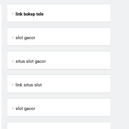
link bokep tele
slot gacor
situs slot gacor
link situs slot
slot gacor