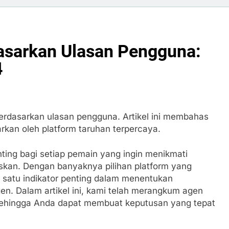
asarkan Ulasan Pengguna:
4
erdasarkan ulasan pengguna. Artikel ini membahas
rkan oleh platform taruhan terpercaya.
nting bagi setiap pemain yang ingin menikmati
an. Dengan banyaknya pilihan platform yang
h satu indikator penting dalam menentukan
n. Dalam artikel ini, kami telah merangkum agen
 sehingga Anda dapat membuat keputusan yang tepat