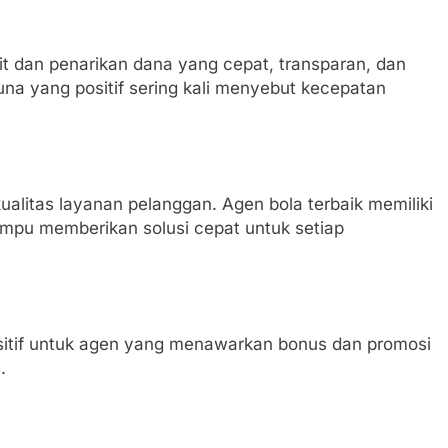
t dan penarikan dana yang cepat, transparan, dan
na yang positif sering kali menyebut kecepatan
alitas layanan pelanggan. Agen bola terbaik memiliki
mpu memberikan solusi cepat untuk setiap
itif untuk agen yang menawarkan bonus dan promosi
.