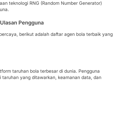
naan teknologi RNG (Random Number Generator)
guna.
n Ulasan Pengguna
ercaya, berikut adalah daftar agen bola terbaik yang
tform taruhan bola terbesar di dunia. Pengguna
si taruhan yang ditawarkan, keamanan data, dan