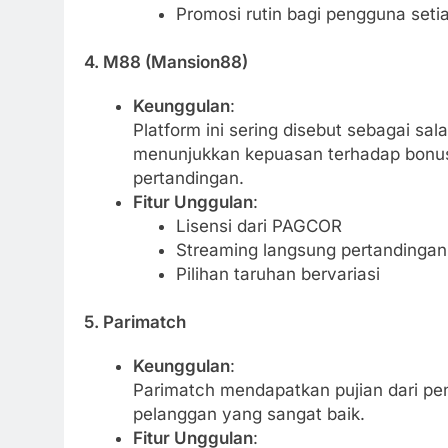
Promosi rutin bagi pengguna seti
4. M88 (Mansion88)
Keunggulan
:
Platform ini sering disebut sebagai sal
menunjukkan kepuasan terhadap bonus 
pertandingan.
Fitur Unggulan
:
Lisensi dari PAGCOR
Streaming langsung pertandingan
Pilihan taruhan bervariasi
5. Parimatch
Keunggulan
:
Parimatch mendapatkan pujian dari p
pelanggan yang sangat baik.
Fitur Unggulan
: