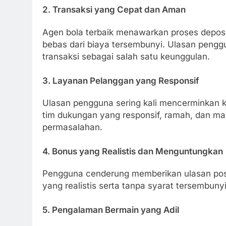
2. Transaksi yang Cepat dan Aman
Agen bola terbaik menawarkan proses deposi
bebas dari biaya tersembunyi. Ulasan penggu
transaksi sebagai salah satu keunggulan.
3. Layanan Pelanggan yang Responsif
Ulasan pengguna sering kali mencerminkan ku
tim dukungan yang responsif, ramah, dan ma
permasalahan.
4. Bonus yang Realistis dan Menguntungkan
Pengguna cenderung memberikan ulasan pos
yang realistis serta tanpa syarat tersembunyi
5. Pengalaman Bermain yang Adil