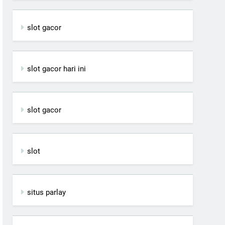
slot gacor
slot gacor hari ini
slot gacor
slot
situs parlay