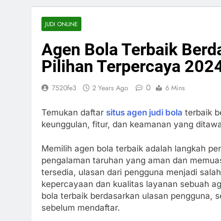
JUDI ONLINE
Agen Bola Terbaik Berd
Pilihan Terpercaya 202
0
7520fe3
2 Years Ago
6 Mins
Temukan daftar
situs agen judi bola
terbaik b
keunggulan, fitur, dan keamanan yang ditawa
Memilih agen bola terbaik adalah langkah pe
pengalaman taruhan yang aman dan memuask
tersedia, ulasan dari pengguna menjadi sala
kepercayaan dan kualitas layanan sebuah age
bola terbaik berdasarkan ulasan pengguna,
sebelum mendaftar.