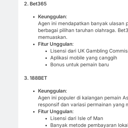
2. Bet365
Keunggulan
:
Agen ini mendapatkan banyak ulasan p
berbagai pilihan taruhan olahraga. B
memuaskan.
Fitur Unggulan
:
Lisensi dari UK Gambling Commis
Aplikasi mobile yang canggih
Bonus untuk pemain baru
3. 188BET
Keunggulan
:
Agen ini populer di kalangan pemain 
responsif dan variasi permainan yang 
Fitur Unggulan
:
Lisensi dari Isle of Man
Banyak metode pembayaran loka