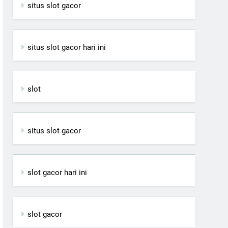
situs slot gacor
situs slot gacor hari ini
slot
situs slot gacor
slot gacor hari ini
slot gacor