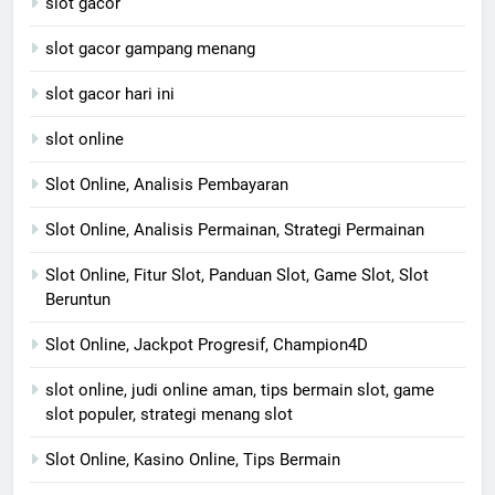
slot gacor
slot gacor gampang menang
slot gacor hari ini
slot online
Slot Online, Analisis Pembayaran
Slot Online, Analisis Permainan, Strategi Permainan
Slot Online, Fitur Slot, Panduan Slot, Game Slot, Slot
Beruntun
Slot Online, Jackpot Progresif, Champion4D
slot online, judi online aman, tips bermain slot, game
slot populer, strategi menang slot
Slot Online, Kasino Online, Tips Bermain