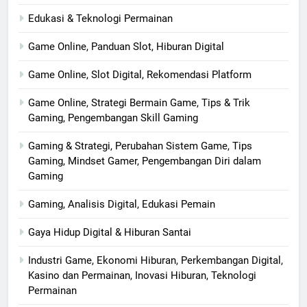
Edukasi & Teknologi Permainan
Game Online, Panduan Slot, Hiburan Digital
Game Online, Slot Digital, Rekomendasi Platform
Game Online, Strategi Bermain Game, Tips & Trik
Gaming, Pengembangan Skill Gaming
Gaming & Strategi, Perubahan Sistem Game, Tips
Gaming, Mindset Gamer, Pengembangan Diri dalam
Gaming
Gaming, Analisis Digital, Edukasi Pemain
Gaya Hidup Digital & Hiburan Santai
Industri Game, Ekonomi Hiburan, Perkembangan Digital,
Kasino dan Permainan, Inovasi Hiburan, Teknologi
Permainan