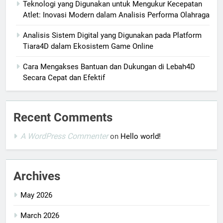
Teknologi yang Digunakan untuk Mengukur Kecepatan
Atlet: Inovasi Modern dalam Analisis Performa Olahraga
Analisis Sistem Digital yang Digunakan pada Platform
Tiara4D dalam Ekosistem Game Online
Cara Mengakses Bantuan dan Dukungan di Lebah4D
Secara Cepat dan Efektif
Recent Comments
A WordPress Commenter
on
Hello world!
Archives
May 2026
March 2026