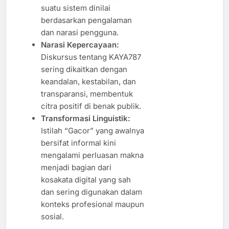
suatu sistem dinilai
berdasarkan pengalaman
dan narasi pengguna.
Narasi Kepercayaan:
Diskursus tentang KAYA787
sering dikaitkan dengan
keandalan, kestabilan, dan
transparansi, membentuk
citra positif di benak publik.
Transformasi Linguistik:
Istilah “Gacor” yang awalnya
bersifat informal kini
mengalami perluasan makna
menjadi bagian dari
kosakata digital yang sah
dan sering digunakan dalam
konteks profesional maupun
sosial.