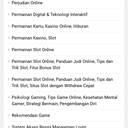
Perjudian Online
Permainan Digital & Teknologi Interaktif
Permainan Kartu, Kasino Online, Hiburan
Permainan Kasino, Slot
Permainan Slot Online
Permainan Slot Online, Panduan Judi Online, Tips dan
Trik Slot, Fitur Bonus Slot
Permainan Slot Online, Panduan Judi Online, Tips dan
Trik Slot, Situs Slot dengan Withdraw Cepat
Psikologi Gaming, Tips Game Online, Kesehatan Mental
Gamer, Strategi Bermain, Pengembangan Diri
Rekomendasi Game
Sistem Akses Resmi,Manajemen Login