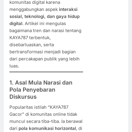
komunitas digital karena
menggabungkan aspek
interaksi
sosial, teknologi, dan gaya hidup
digital
. Artikel ini mengulas
bagaimana tren dan narasi tentang
KAYA787 terbentuk,
disebarluaskan, serta
bertransformasi menjadi bagian
dari percakapan publik yang lebih
luas.
1. Asal Mula Narasi dan
Pola Penyebaran
Diskursus
Popularitas istilah “KAYA787
Gacor” di komunitas online tidak
muncul secara tiba-tiba. Ia berawal
dari
pola komunikasi horizontal
, di