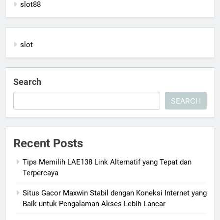
slot88
slot
Search
SEARCH
Recent Posts
Tips Memilih LAE138 Link Alternatif yang Tepat dan
Terpercaya
Situs Gacor Maxwin Stabil dengan Koneksi Internet yang
Baik untuk Pengalaman Akses Lebih Lancar