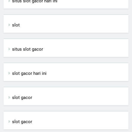
situs slot gacor hari ini
slot
situs slot gacor
slot gacor hari ini
slot gacor
slot gacor