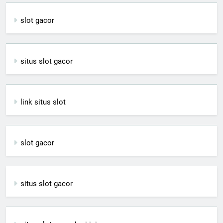
slot gacor
situs slot gacor
link situs slot
slot gacor
situs slot gacor