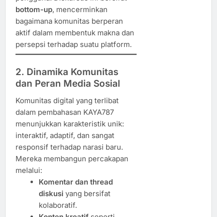
bottom-up
, mencerminkan
bagaimana komunitas berperan
aktif dalam membentuk makna dan
persepsi terhadap suatu platform.
2. Dinamika Komunitas
dan Peran Media Sosial
Komunitas digital yang terlibat
dalam pembahasan KAYA787
menunjukkan karakteristik unik:
interaktif, adaptif, dan sangat
responsif terhadap narasi baru.
Mereka membangun percakapan
melalui:
Komentar dan thread
diskusi
yang bersifat
kolaboratif.
Konten kreatif
seperti