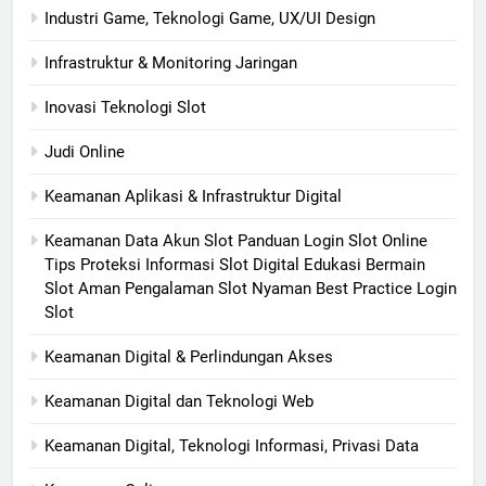
Industri Game, Teknologi Game, UX/UI Design
Infrastruktur & Monitoring Jaringan
Inovasi Teknologi Slot
Judi Online
Keamanan Aplikasi & Infrastruktur Digital
Keamanan Data Akun Slot Panduan Login Slot Online
Tips Proteksi Informasi Slot Digital Edukasi Bermain
Slot Aman Pengalaman Slot Nyaman Best Practice Login
Slot
Keamanan Digital & Perlindungan Akses
Keamanan Digital dan Teknologi Web
Keamanan Digital, Teknologi Informasi, Privasi Data