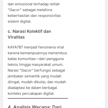
dan emosional terhadap istilah
“Gacor” sebagai metafora
keberhasilan dan responsivitas
sistem digital.
c.
Narasi Kolektif dan
Viralitas
KAYA787 menjadi fenomena viral
karena kemampuannya menembus
batas komunitas—dari pengguna
teknis hingga masyarakat umum.
Narasi “Gacor” berfungsi sebagai
jembatan semantik yang mudah
diingat, mudah dikutip, dan mudah
diadaptasi ke dalam berbagai
konteks percakapan digital.
4. Analisis Wacana: Dari