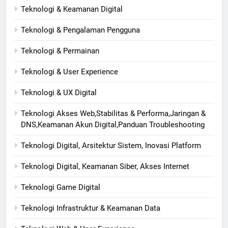
Teknologi & Keamanan Digital
Teknologi & Pengalaman Pengguna
Teknologi & Permainan
Teknologi & User Experience
Teknologi & UX Digital
Teknologi Akses Web,Stabilitas & Performa,Jaringan &
DNS,Keamanan Akun Digital,Panduan Troubleshooting
Teknologi Digital, Arsitektur Sistem, Inovasi Platform
Teknologi Digital, Keamanan Siber, Akses Internet
Teknologi Game Digital
Teknologi Infrastruktur & Keamanan Data