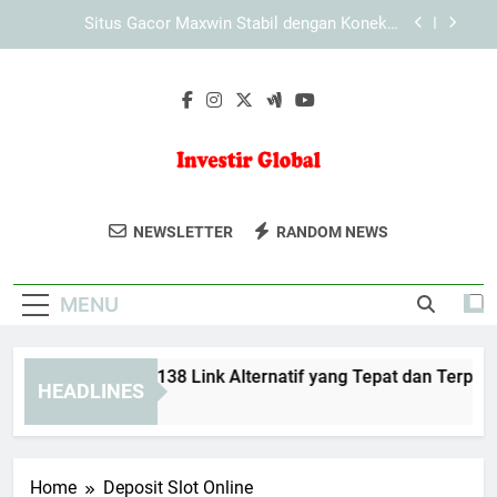
Skip
Lancar
Teknologi yang Digunakan untuk Mengukur
to
Kecepatan Atlet: Inovasi Modern dalam Analisis
content
Performa Olahraga
Analisis Sistem Digital yang Digunakan pada
Platform Tiara4D dalam Ekosistem Game Online
Tips Memilih LAE138 Link Alternatif yang Tepat
dan Terpercaya
Situs Gacor Maxwin Stabil dengan Koneksi
Internet yang Baik untuk Pengalaman Akses Lebih
Investir Global
Lancar
Investir Global Menyediakan Panduan
Teknologi yang Digunakan untuk Mengukur
NEWSLETTER
RANDOM NEWS
Kecepatan Atlet: Inovasi Modern dalam Analisis
Dan Tips Investasi Yang Aman Dan
Performa Olahraga
Analisis Sistem Digital yang Digunakan pada
Menguntungkan Bagi Para Investor
Platform Tiara4D dalam Ekosistem Game Online
MENU
Pemula Maupun Berpengalaman.
Tips Memilih LAE138 Link Alternatif yang Tepat dan Terpercay
HEADLINES
3 Months Ago
Home
Deposit Slot Online