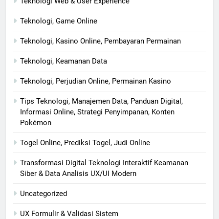
Teknologi Web & User Experience
Teknologi, Game Online
Teknologi, Kasino Online, Pembayaran Permainan
Teknologi, Keamanan Data
Teknologi, Perjudian Online, Permainan Kasino
Tips Teknologi, Manajemen Data, Panduan Digital,
Informasi Online, Strategi Penyimpanan, Konten
Pokémon
Togel Online, Prediksi Togel, Judi Online
Transformasi Digital Teknologi Interaktif Keamanan
Siber & Data Analisis UX/UI Modern
Uncategorized
UX Formulir & Validasi Sistem