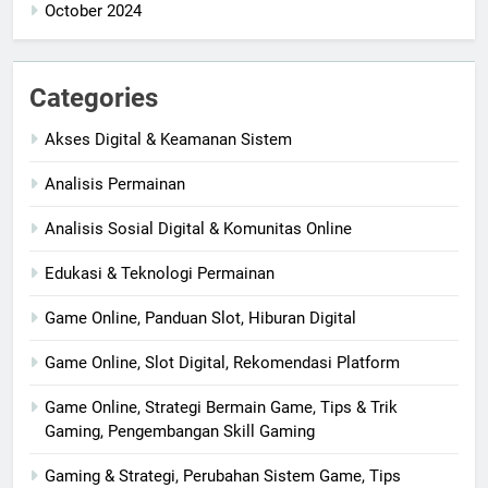
October 2024
Categories
Akses Digital & Keamanan Sistem
Analisis Permainan
Analisis Sosial Digital & Komunitas Online
Edukasi & Teknologi Permainan
Game Online, Panduan Slot, Hiburan Digital
Game Online, Slot Digital, Rekomendasi Platform
Game Online, Strategi Bermain Game, Tips & Trik
Gaming, Pengembangan Skill Gaming
Gaming & Strategi, Perubahan Sistem Game, Tips