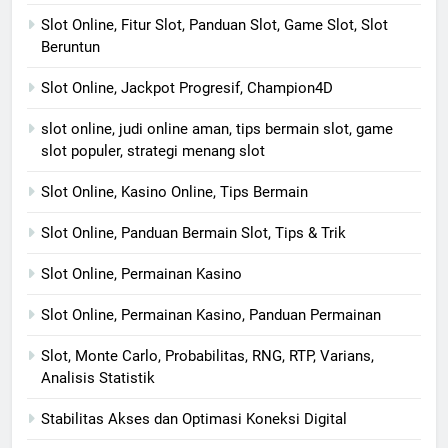
Slot Online, Fitur Slot, Panduan Slot, Game Slot, Slot
Beruntun
Slot Online, Jackpot Progresif, Champion4D
slot online, judi online aman, tips bermain slot, game
slot populer, strategi menang slot
Slot Online, Kasino Online, Tips Bermain
Slot Online, Panduan Bermain Slot, Tips & Trik
Slot Online, Permainan Kasino
Slot Online, Permainan Kasino, Panduan Permainan
Slot, Monte Carlo, Probabilitas, RNG, RTP, Varians,
Analisis Statistik
Stabilitas Akses dan Optimasi Koneksi Digital