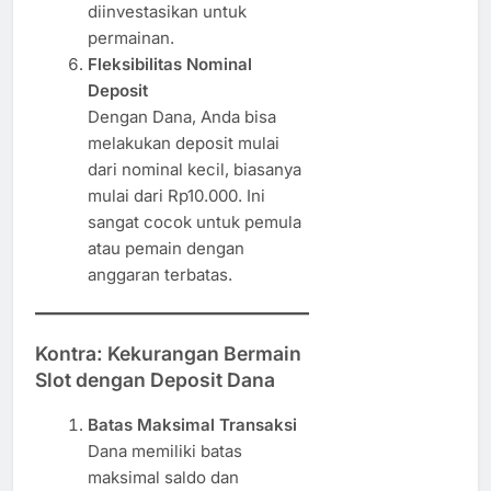
diinvestasikan untuk
permainan.
Fleksibilitas Nominal
Deposit
Dengan Dana, Anda bisa
melakukan deposit mulai
dari nominal kecil, biasanya
mulai dari Rp10.000. Ini
sangat cocok untuk pemula
atau pemain dengan
anggaran terbatas.
Kontra: Kekurangan Bermain
Slot dengan Deposit Dana
Batas Maksimal Transaksi
Dana memiliki batas
maksimal saldo dan