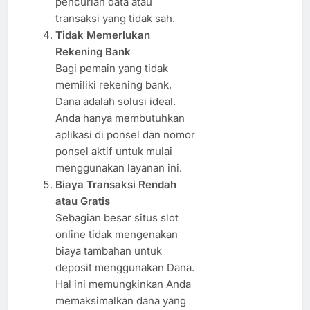
pencurian data atau
transaksi yang tidak sah.
Tidak Memerlukan
Rekening Bank
Bagi pemain yang tidak
memiliki rekening bank,
Dana adalah solusi ideal.
Anda hanya membutuhkan
aplikasi di ponsel dan nomor
ponsel aktif untuk mulai
menggunakan layanan ini.
Biaya Transaksi Rendah
atau Gratis
Sebagian besar situs slot
online tidak mengenakan
biaya tambahan untuk
deposit menggunakan Dana.
Hal ini memungkinkan Anda
memaksimalkan dana yang