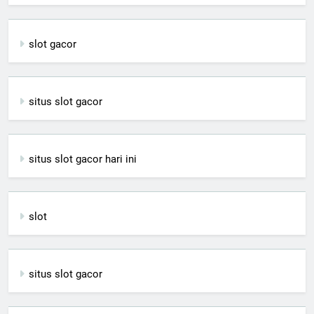
slot gacor
situs slot gacor
situs slot gacor hari ini
slot
situs slot gacor