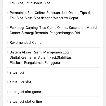
Trik Slot, Fitur Bonus Slot
Permainan Slot Online, Panduan Judi Online, Tips dan
Trik Slot, Situs Slot dengan Withdraw Cepat
Psikologi Gaming, Tips Game Online, Kesehatan Mental
Gamer, Strategi Bermain, Pengembangan Diri
Rekomendasi Game
Sistem Akses Resmi,Manajemen Login
Digital,Keamanan Autentikasi,Stabilitas
Platform,Pengalaman Pengguna
situs judi
situs judi slot
situs judi slot gacor
situs judi slot online