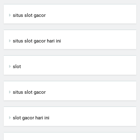
situs slot gacor
situs slot gacor hari ini
slot
situs slot gacor
slot gacor hari ini