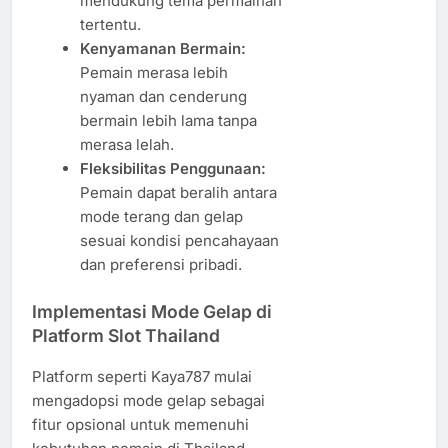
mendukung tema permainan
tertentu.
Kenyamanan Bermain:
Pemain merasa lebih
nyaman dan cenderung
bermain lebih lama tanpa
merasa lelah.
Fleksibilitas Penggunaan:
Pemain dapat beralih antara
mode terang dan gelap
sesuai kondisi pencahayaan
dan preferensi pribadi.
Implementasi Mode Gelap di
Platform Slot Thailand
Platform seperti Kaya787 mulai
mengadopsi mode gelap sebagai
fitur opsional untuk memenuhi