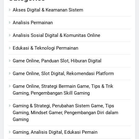
Akses Digital & Keamanan Sistem
Analisis Permainan
Analisis Sosial Digital & Komunitas Online
Edukasi & Teknologi Permainan
Game Online, Panduan Slot, Hiburan Digital
Game Online, Slot Digital, Rekomendasi Platform
Game Online, Strategi Bermain Game, Tips & Trik
Gaming, Pengembangan Skill Gaming
Gaming & Strategi, Perubahan Sistem Game, Tips
Gaming, Mindset Gamer, Pengembangan Diri dalam
Gaming
Gaming, Analisis Digital, Edukasi Pemain