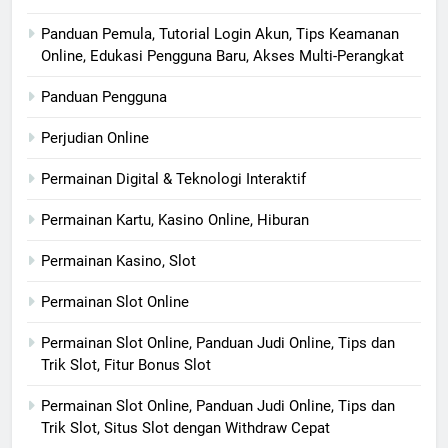
Panduan Pemula, Tutorial Login Akun, Tips Keamanan
Online, Edukasi Pengguna Baru, Akses Multi-Perangkat
Panduan Pengguna
Perjudian Online
Permainan Digital & Teknologi Interaktif
Permainan Kartu, Kasino Online, Hiburan
Permainan Kasino, Slot
Permainan Slot Online
Permainan Slot Online, Panduan Judi Online, Tips dan
Trik Slot, Fitur Bonus Slot
Permainan Slot Online, Panduan Judi Online, Tips dan
Trik Slot, Situs Slot dengan Withdraw Cepat