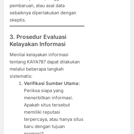
pembaruan, atau asal data
sebaiknya diperlakukan dengan
skeptis.
3. Prosedur Evaluasi
Kelayakan Informasi
Menilai kelayakan informasi
tentang KAYA787 dapat dilakukan
melalui beberapa langkah
sistematis:
Verifikasi Sumber Utama:
Periksa siapa yang
menerbitkan informasi.
Apakah situs tersebut
memiliki reputasi
terpercaya, atau hanya situs
baru dengan tujuan
promosi?