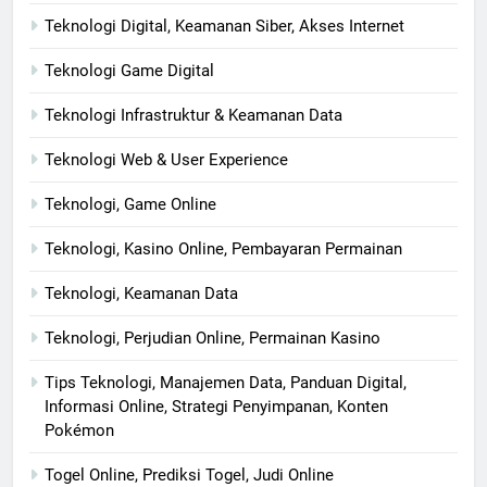
Teknologi Digital, Keamanan Siber, Akses Internet
Teknologi Game Digital
Teknologi Infrastruktur & Keamanan Data
Teknologi Web & User Experience
Teknologi, Game Online
Teknologi, Kasino Online, Pembayaran Permainan
Teknologi, Keamanan Data
Teknologi, Perjudian Online, Permainan Kasino
Tips Teknologi, Manajemen Data, Panduan Digital,
Informasi Online, Strategi Penyimpanan, Konten
Pokémon
Togel Online, Prediksi Togel, Judi Online