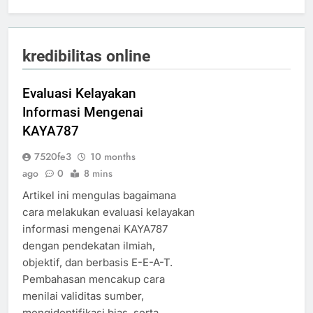
kredibilitas online
Evaluasi Kelayakan
Informasi Mengenai
KAYA787
7520fe3
10 months
ago
0
8 mins
Artikel ini mengulas bagaimana
cara melakukan evaluasi kelayakan
informasi mengenai KAYA787
dengan pendekatan ilmiah,
objektif, dan berbasis E-E-A-T.
Pembahasan mencakup cara
menilai validitas sumber,
mengidentifikasi bias, serta