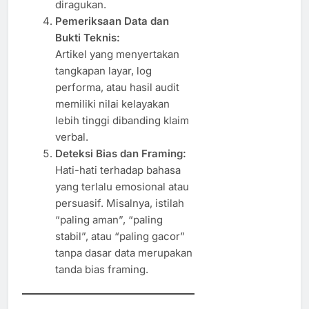
diragukan.
Pemeriksaan Data dan
Bukti Teknis:
Artikel yang menyertakan
tangkapan layar, log
performa, atau hasil audit
memiliki nilai kelayakan
lebih tinggi dibanding klaim
verbal.
Deteksi Bias dan Framing:
Hati-hati terhadap bahasa
yang terlalu emosional atau
persuasif. Misalnya, istilah
“paling aman”, “paling
stabil”, atau “paling gacor”
tanpa dasar data merupakan
tanda bias framing.