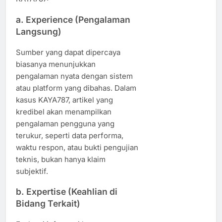
a.
Experience (Pengalaman
Langsung)
Sumber yang dapat dipercaya
biasanya menunjukkan
pengalaman nyata dengan sistem
atau platform yang dibahas. Dalam
kasus KAYA787, artikel yang
kredibel akan menampilkan
pengalaman pengguna yang
terukur, seperti data performa,
waktu respon, atau bukti pengujian
teknis, bukan hanya klaim
subjektif.
b.
Expertise (Keahlian di
Bidang Terkait)