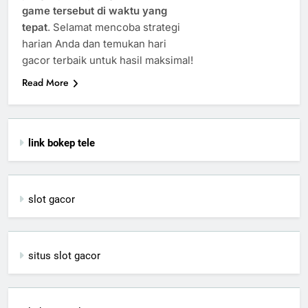
game tersebut di waktu yang
tepat
. Selamat mencoba strategi
harian Anda dan temukan hari
gacor terbaik untuk hasil maksimal!
Read More
link bokep tele
slot gacor
situs slot gacor