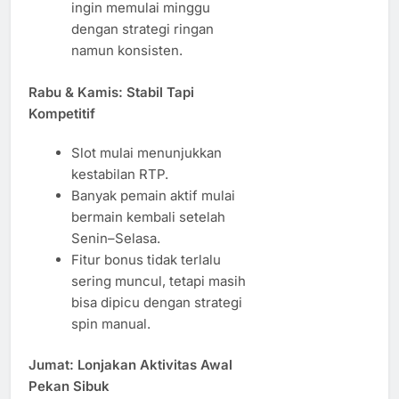
ingin memulai minggu
dengan strategi ringan
namun konsisten.
Rabu & Kamis: Stabil Tapi
Kompetitif
Slot mulai menunjukkan
kestabilan RTP.
Banyak pemain aktif mulai
bermain kembali setelah
Senin–Selasa.
Fitur bonus tidak terlalu
sering muncul, tetapi masih
bisa dipicu dengan strategi
spin manual.
Jumat: Lonjakan Aktivitas Awal
Pekan Sibuk