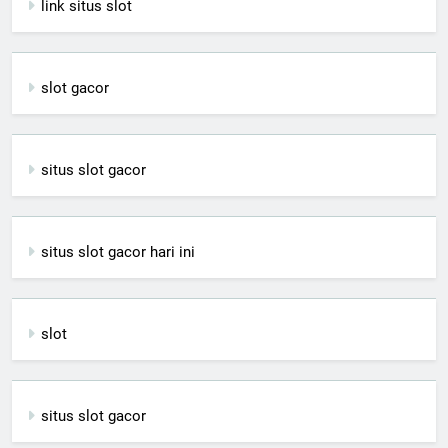
link situs slot
slot gacor
situs slot gacor
situs slot gacor hari ini
slot
situs slot gacor