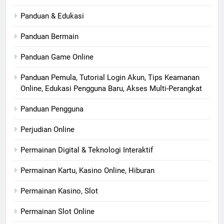
Panduan & Edukasi
Panduan Bermain
Panduan Game Online
Panduan Pemula, Tutorial Login Akun, Tips Keamanan
Online, Edukasi Pengguna Baru, Akses Multi-Perangkat
Panduan Pengguna
Perjudian Online
Permainan Digital & Teknologi Interaktif
Permainan Kartu, Kasino Online, Hiburan
Permainan Kasino, Slot
Permainan Slot Online