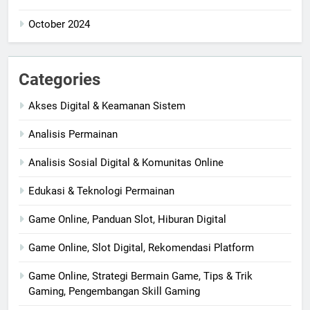
October 2024
Categories
Akses Digital & Keamanan Sistem
Analisis Permainan
Analisis Sosial Digital & Komunitas Online
Edukasi & Teknologi Permainan
Game Online, Panduan Slot, Hiburan Digital
Game Online, Slot Digital, Rekomendasi Platform
Game Online, Strategi Bermain Game, Tips & Trik
Gaming, Pengembangan Skill Gaming