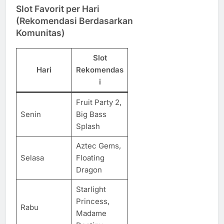
Slot Favorit per Hari
(Rekomendasi Berdasarkan
Komunitas)
Slot
Hari
Rekomendas
i
Fruit Party 2,
Senin
Big Bass
Splash
Aztec Gems,
Selasa
Floating
Dragon
Starlight
Princess,
Rabu
Madame