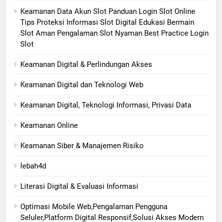
Keamanan Data Akun Slot Panduan Login Slot Online
Tips Proteksi Informasi Slot Digital Edukasi Bermain
Slot Aman Pengalaman Slot Nyaman Best Practice Login
Slot
Keamanan Digital & Perlindungan Akses
Keamanan Digital dan Teknologi Web
Keamanan Digital, Teknologi Informasi, Privasi Data
Keamanan Online
Keamanan Siber & Manajemen Risiko
lebah4d
Literasi Digital & Evaluasi Informasi
Optimasi Mobile Web,Pengalaman Pengguna
Seluler,Platform Digital Responsif,Solusi Akses Modern