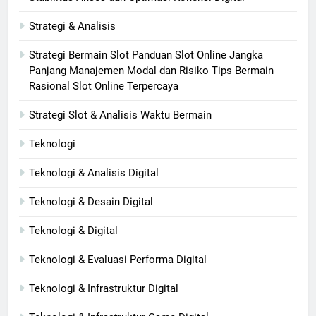
Strategi & Analisis
Strategi Bermain Slot Panduan Slot Online Jangka
Panjang Manajemen Modal dan Risiko Tips Bermain
Rasional Slot Online Terpercaya
Strategi Slot & Analisis Waktu Bermain
Teknologi
Teknologi & Analisis Digital
Teknologi & Desain Digital
Teknologi & Digital
Teknologi & Evaluasi Performa Digital
Teknologi & Infrastruktur Digital