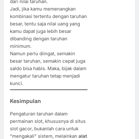
dari nilai taruhan.
Jadi, jika kamu memenangkan
kombinasi tertentu dengan taruhan
besar, tentu saja nilai uang yang
kamu dapat juga lebih besar
dibanding dengan taruhan
minimum.
Namun perlu diingat, semakin
besar taruhan, semakin cepat juga
saldo bisa habis. Maka, bijak dalam
mengatur taruhan tetap menjadi
kunci.
Kesimpulan
Pengaturan taruhan dalam
permainan slot, khususnya di situs
slot gacor, bukanlah cara untuk
“mengakali” sistem, melainkan
alat