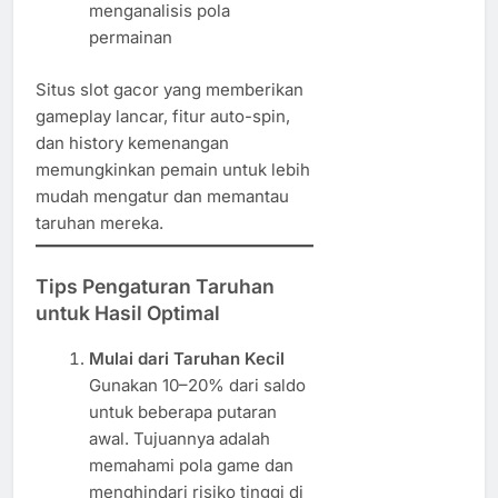
menganalisis pola
permainan
Situs slot gacor yang memberikan
gameplay lancar, fitur auto-spin,
dan history kemenangan
memungkinkan pemain untuk lebih
mudah mengatur dan memantau
taruhan mereka.
Tips Pengaturan Taruhan
untuk Hasil Optimal
Mulai dari Taruhan Kecil
Gunakan 10–20% dari saldo
untuk beberapa putaran
awal. Tujuannya adalah
memahami pola game dan
menghindari risiko tinggi di