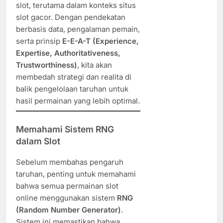
slot, terutama dalam konteks situs
slot gacor. Dengan pendekatan
berbasis data, pengalaman pemain,
serta prinsip
E-E-A-T (Experience,
Expertise, Authoritativeness,
Trustworthiness)
, kita akan
membedah strategi dan realita di
balik pengelolaan taruhan untuk
hasil permainan yang lebih optimal.
Memahami Sistem RNG
dalam Slot
Sebelum membahas pengaruh
taruhan, penting untuk memahami
bahwa semua permainan slot
online menggunakan sistem
RNG
(Random Number Generator)
.
Sistem ini memastikan bahwa