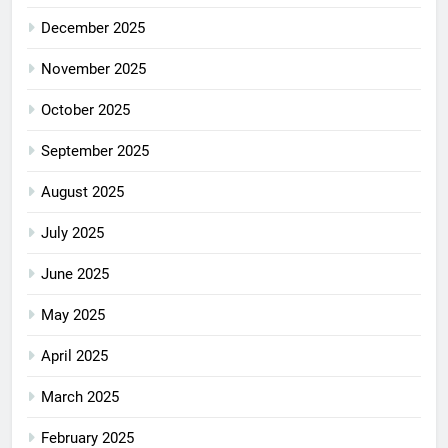
December 2025
November 2025
October 2025
September 2025
August 2025
July 2025
June 2025
May 2025
April 2025
March 2025
February 2025