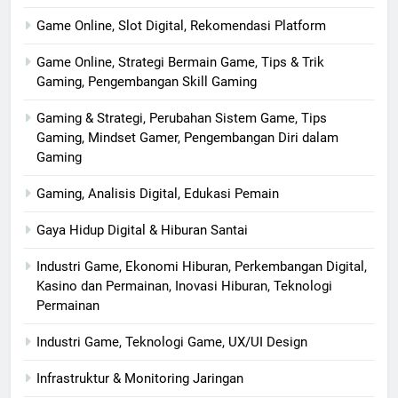
Game Online, Slot Digital, Rekomendasi Platform
Game Online, Strategi Bermain Game, Tips & Trik
Gaming, Pengembangan Skill Gaming
Gaming & Strategi, Perubahan Sistem Game, Tips
Gaming, Mindset Gamer, Pengembangan Diri dalam
Gaming
Gaming, Analisis Digital, Edukasi Pemain
Gaya Hidup Digital & Hiburan Santai
Industri Game, Ekonomi Hiburan, Perkembangan Digital,
Kasino dan Permainan, Inovasi Hiburan, Teknologi
Permainan
Industri Game, Teknologi Game, UX/UI Design
Infrastruktur & Monitoring Jaringan