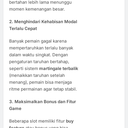
bertahan lebih lama menunggu
momen kemenangan besar.
2.
Menghindari Kehabisan Modal
Terlalu Cepat
Banyak pemain gagal karena
mempertaruhkan terlalu banyak
dalam waktu singkat. Dengan
pengaturan taruhan bertahap,
seperti sistem
martingale terbalik
(menaikkan taruhan setelah
menang), pemain bisa menjaga
ritme permainan agar tetap stabil.
3.
Maksimalkan Bonus dan Fitur
Game
Beberapa slot memiliki fitur
buy
feature
atau bonus yang bisa