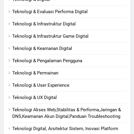
Teknologi & Evaluasi Performa Digital
Teknologi & Infrastruktur Digital
Teknologi & Infrastruktur Game Digital
Teknologi & Keamanan Digital
Teknologi & Pengalaman Pengguna
Teknologi & Permainan
Teknologi & User Experience
Teknologi & UX Digital
Teknologi Akses Web,Stabilitas & Performa,Jaringan &
DNS,Keamanan Akun Digital,Panduan Troubleshooting
Teknologi Digital, Arsitektur Sistem, Inovasi Platform