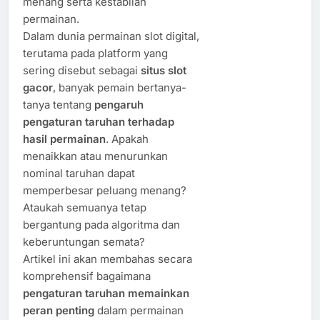
menang serta kestabilan
permainan.
Dalam dunia permainan slot digital,
terutama pada platform yang
sering disebut sebagai
situs slot
gacor
, banyak pemain bertanya-
tanya tentang
pengaruh
pengaturan taruhan terhadap
hasil permainan
. Apakah
menaikkan atau menurunkan
nominal taruhan dapat
memperbesar peluang menang?
Ataukah semuanya tetap
bergantung pada algoritma dan
keberuntungan semata?
Artikel ini akan membahas secara
komprehensif bagaimana
pengaturan taruhan memainkan
peran penting
dalam permainan