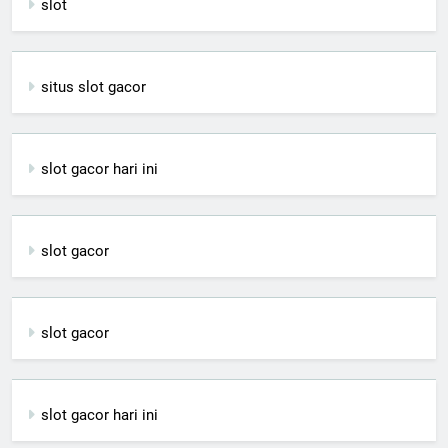
slot
situs slot gacor
slot gacor hari ini
slot gacor
slot gacor
slot gacor hari ini