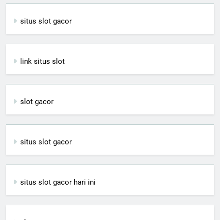
situs slot gacor
link situs slot
slot gacor
situs slot gacor
situs slot gacor hari ini