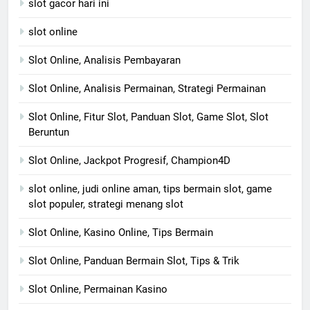
slot gacor hari ini
slot online
Slot Online, Analisis Pembayaran
Slot Online, Analisis Permainan, Strategi Permainan
Slot Online, Fitur Slot, Panduan Slot, Game Slot, Slot
Beruntun
Slot Online, Jackpot Progresif, Champion4D
slot online, judi online aman, tips bermain slot, game
slot populer, strategi menang slot
Slot Online, Kasino Online, Tips Bermain
Slot Online, Panduan Bermain Slot, Tips & Trik
Slot Online, Permainan Kasino