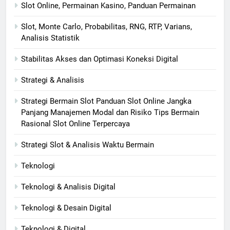
Slot Online, Permainan Kasino, Panduan Permainan
Slot, Monte Carlo, Probabilitas, RNG, RTP, Varians,
Analisis Statistik
Stabilitas Akses dan Optimasi Koneksi Digital
Strategi & Analisis
Strategi Bermain Slot Panduan Slot Online Jangka
Panjang Manajemen Modal dan Risiko Tips Bermain
Rasional Slot Online Terpercaya
Strategi Slot & Analisis Waktu Bermain
Teknologi
Teknologi & Analisis Digital
Teknologi & Desain Digital
Teknologi & Digital