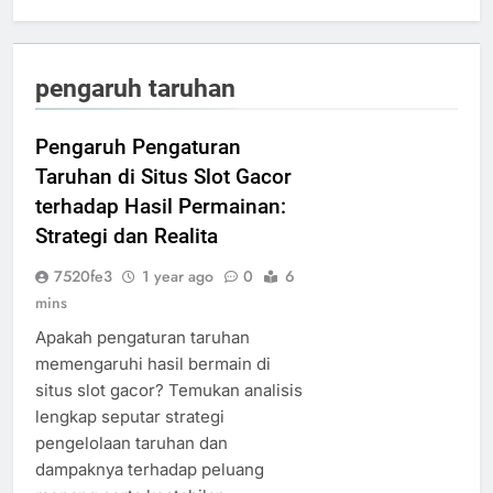
pengaruh taruhan
Pengaruh Pengaturan
Taruhan di Situs Slot Gacor
terhadap Hasil Permainan:
Strategi dan Realita
7520fe3
1 year ago
0
6
mins
Apakah pengaturan taruhan
memengaruhi hasil bermain di
situs slot gacor? Temukan analisis
lengkap seputar strategi
pengelolaan taruhan dan
dampaknya terhadap peluang