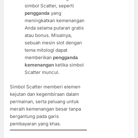
simbol Scatter, seperti
pengganda
yang
meningkatkan kemenangan
Anda selama putaran gratis
atau bonus. Misalnya,
sebuah mesin slot dengan
tema mitologi dapat
memberikan
pengganda
kemenangan
ketika simbol
Scatter muncul.
Simbol Scatter memberi elemen
kejutan dan kegembiraan dalam
permainan, serta peluang untuk
meraih kemenangan besar tanpa
bergantung pada garis
pembayaran yang khas.