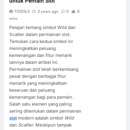
untuk Pemain Slot
7520fe3
2 years ago
0
8
mins
Pelajari tentang simbol Wild dan
Scatter dalam permainan slot.
Temukan cara kedua simbol ini
meningkatkan peluang
kemenangan dan fitur menarik
lainnya dalam artikel ini.
Permainan slot telah berkembang
pesat dengan berbagai fitur
menarik yang meningkatkan
keseruan dan peluang
kemenangan bagi para pemain.
Salah satu elemen yang paling
sering ditemukan dalam permainan
slot
modern adalah simbol
Wild
dan
Scatter
. Meskipun tampak