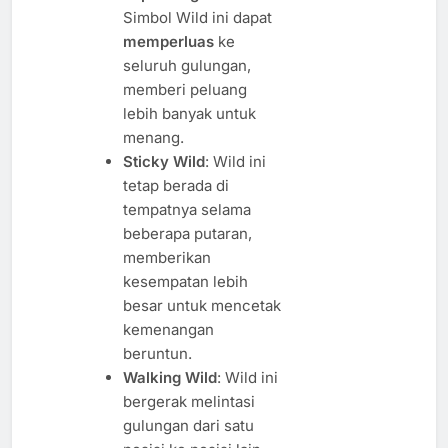
Simbol Wild ini dapat
memperluas
ke
seluruh gulungan,
memberi peluang
lebih banyak untuk
menang.
Sticky Wild
: Wild ini
tetap berada di
tempatnya selama
beberapa putaran,
memberikan
kesempatan lebih
besar untuk mencetak
kemenangan
beruntun.
Walking Wild
: Wild ini
bergerak melintasi
gulungan dari satu