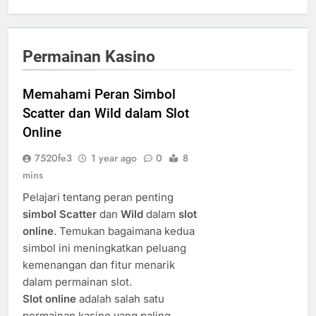
Permainan Kasino
Memahami Peran Simbol
Scatter dan Wild dalam Slot
Online
7520fe3
1 year ago
0
8
mins
Pelajari tentang peran penting
simbol Scatter
dan
Wild
dalam
slot
online
. Temukan bagaimana kedua
simbol ini meningkatkan peluang
kemenangan dan fitur menarik
dalam permainan slot.
Slot online
adalah salah satu
permainan kasino yang paling