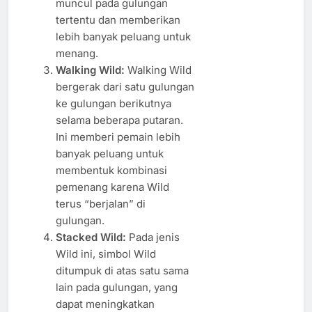
muncul pada gulungan
tertentu dan memberikan
lebih banyak peluang untuk
menang.
Walking Wild:
Walking Wild
bergerak dari satu gulungan
ke gulungan berikutnya
selama beberapa putaran.
Ini memberi pemain lebih
banyak peluang untuk
membentuk kombinasi
pemenang karena Wild
terus “berjalan” di
gulungan.
Stacked Wild:
Pada jenis
Wild ini, simbol Wild
ditumpuk di atas satu sama
lain pada gulungan, yang
dapat meningkatkan