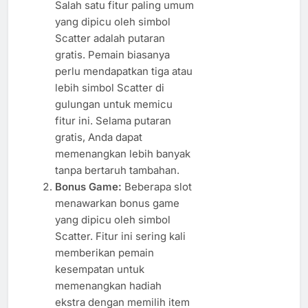
Salah satu fitur paling umum
yang dipicu oleh simbol
Scatter adalah putaran
gratis. Pemain biasanya
perlu mendapatkan tiga atau
lebih simbol Scatter di
gulungan untuk memicu
fitur ini. Selama putaran
gratis, Anda dapat
memenangkan lebih banyak
tanpa bertaruh tambahan.
Bonus Game:
Beberapa slot
menawarkan bonus game
yang dipicu oleh simbol
Scatter. Fitur ini sering kali
memberikan pemain
kesempatan untuk
memenangkan hadiah
ekstra dengan memilih item