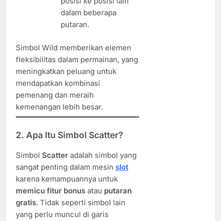
posisi ke posisi lain
dalam beberapa
putaran.
Simbol Wild memberikan elemen
fleksibilitas dalam permainan, yang
meningkatkan peluang untuk
mendapatkan kombinasi
pemenang dan meraih
kemenangan lebih besar.
2.
Apa Itu Simbol Scatter?
Simbol
Scatter
adalah simbol yang
sangat penting dalam mesin
slot
karena kemampuannya untuk
memicu fitur bonus
atau
putaran
gratis
. Tidak seperti simbol lain
yang perlu muncul di garis