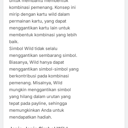
untuk membantu membentuk
kombinasi pemenang. Konsep ini
mirip dengan kartu wild dalam
permainan kartu, yang dapat
menggantikan kartu lain untuk
membentuk kombinasi yang lebih
baik.
Simbol Wild tidak selalu
menggantikan sembarang simbol.
Biasanya, Wild hanya dapat
menggantikan simbol-simbol yang
berkontribusi pada kombinasi
pemenang. Misalnya, Wild
mungkin menggantikan simbol
yang hilang dalam urutan yang
tepat pada payline, sehingga
memungkinkan Anda untuk
mendapatkan hadiah.