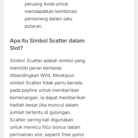
peluang Anda untuk
mendapatkan kombinasi
pemenang dalam satu
putaran.
Apa Itu Simbol Scatter dalam
Slot?
Simbol
Scatter
adalah simbol yang
memiliki peran berbeda
dibandingkan Wild. Meskipun
simbol Scatter tidak perlu berada
pada payline untuk memberikan
kemenangan, ia dapat memberikan
hadiah besar jika muncul dalam
jumlah tertentu di gulungan.
Scatter sering kali digunakan
untuk memicu fitur bonus dalam
permainan slot, seperti
free spins