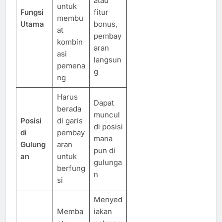
atau
untuk
Fungsi
fitur
membu
Utama
bonus,
at
pembay
kombin
aran
asi
langsun
pemena
g
ng
Harus
Dapat
berada
muncul
Posisi
di garis
di posisi
di
pembay
mana
Gulung
aran
pun di
an
untuk
gulunga
berfung
n
si
Menyed
Memba
iakan