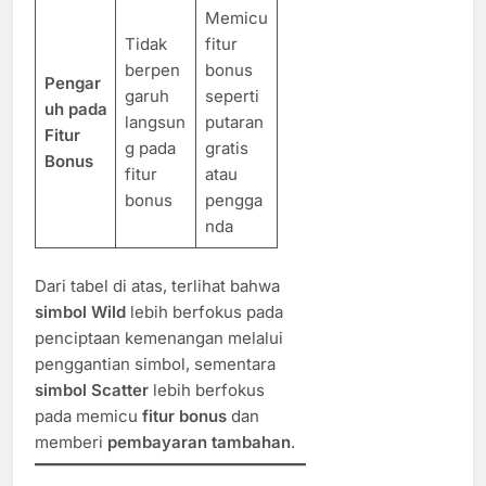
Memicu
Tidak
fitur
berpen
bonus
Pengar
garuh
seperti
uh pada
langsun
putaran
Fitur
g pada
gratis
Bonus
fitur
atau
bonus
pengga
nda
Dari tabel di atas, terlihat bahwa
simbol Wild
lebih berfokus pada
penciptaan kemenangan melalui
penggantian simbol, sementara
simbol Scatter
lebih berfokus
pada memicu
fitur bonus
dan
memberi
pembayaran tambahan
.