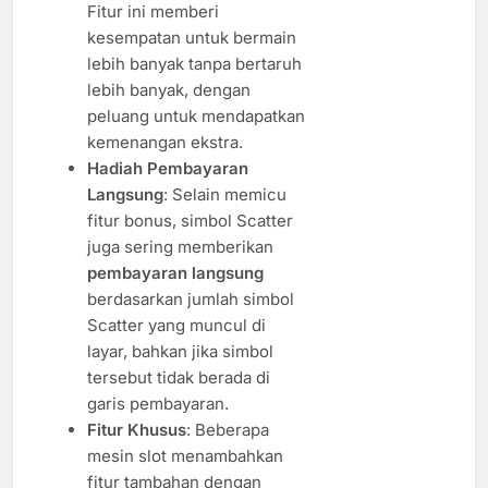
Fitur ini memberi
kesempatan untuk bermain
lebih banyak tanpa bertaruh
lebih banyak, dengan
peluang untuk mendapatkan
kemenangan ekstra.
Hadiah Pembayaran
Langsung
: Selain memicu
fitur bonus, simbol Scatter
juga sering memberikan
pembayaran langsung
berdasarkan jumlah simbol
Scatter yang muncul di
layar, bahkan jika simbol
tersebut tidak berada di
garis pembayaran.
Fitur Khusus
: Beberapa
mesin slot menambahkan
fitur tambahan dengan