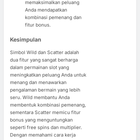
memaksimalkan peluang
Anda mendapatkan
kombinasi pemenang dan
fitur bonus.
Kesimpulan
Simbol Wild dan Scatter adalah
dua fitur yang sangat berharga
dalam permainan slot yang
meningkatkan peluang Anda untuk
menang dan menawarkan
pengalaman bermain yang lebih
seru. Wild membantu Anda
membentuk kombinasi pemenang,
sementara Scatter memicu fitur
bonus yang menguntungkan
seperti free spins dan multiplier.
Dengan memahami cara kerja