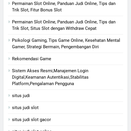
Permainan Slot Online, Panduan Judi Online, Tips dan
Trik Slot, Fitur Bonus Slot
Permainan Slot Online, Panduan Judi Online, Tips dan
Trik Slot, Situs Slot dengan Withdraw Cepat
Psikologi Gaming, Tips Game Online, Kesehatan Mental
Gamer, Strategi Bermain, Pengembangan Diri
Rekomendasi Game
Sistem Akses Resmi,Manajemen Login
Digital,Keamanan Autentikasi,Stabilitas
Platform,Pengalaman Pengguna
situs judi
situs judi slot
situs judi slot gacor