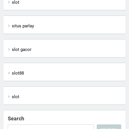
slot
situs parlay
slot gacor
slot88
slot
Search