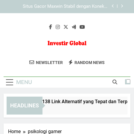
Skip
Lancar
Teknologi yang Digunakan untuk Mengukur
to
Kecepatan Atlet: Inovasi Modern dalam Analisis
Performa Olahraga
content
Analisis Sistem Digital yang Digunakan pada
Platform Tiara4D dalam Ekosistem Game Online
Tips Memilih LAE138 Link Alternatif yang Tepat
dan Terpercaya
Situs Gacor Maxwin Stabil dengan Koneksi
Internet yang Baik untuk Pengalaman Akses Lebih
Investir Global
Lancar
Investir Global Menyediakan Panduan
Teknologi yang Digunakan untuk Mengukur
NEWSLETTER
RANDOM NEWS
Kecepatan Atlet: Inovasi Modern dalam Analisis
Dan Tips Investasi Yang Aman Dan
Performa Olahraga
Analisis Sistem Digital yang Digunakan pada
Menguntungkan Bagi Para Investor
Platform Tiara4D dalam Ekosistem Game Online
MENU
Pemula Maupun Berpengalaman.
ips Memilih LAE138 Link Alternatif yang Tepat dan Terpercay
HEADLINES
 Months Ago
Home
psikologi gamer