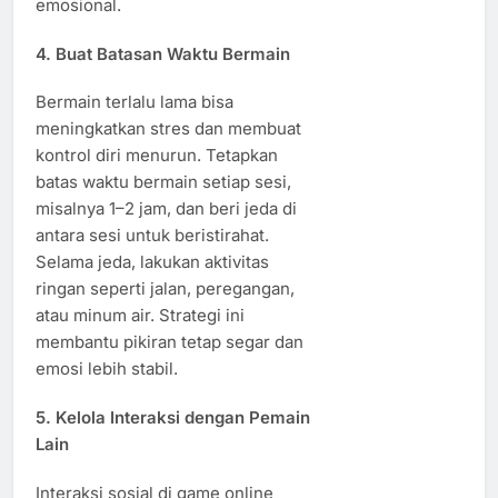
emosional.
4. Buat Batasan Waktu Bermain
Bermain terlalu lama bisa
meningkatkan stres dan membuat
kontrol diri menurun. Tetapkan
batas waktu bermain setiap sesi,
misalnya 1–2 jam, dan beri jeda di
antara sesi untuk beristirahat.
Selama jeda, lakukan aktivitas
ringan seperti jalan, peregangan,
atau minum air. Strategi ini
membantu pikiran tetap segar dan
emosi lebih stabil.
5. Kelola Interaksi dengan Pemain
Lain
Interaksi sosial di game online