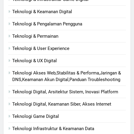
Teknologi & Keamanan Digital
Teknologi & Pengalaman Pengguna
Teknologi & Permainan
Teknologi & User Experience
Teknologi & UX Digital
Teknologi Akses Web,Stabilitas & Performa,Jaringan &
DNS,Keamanan Akun Digital,Panduan Troubleshooting
Teknologi Digital, Arsitektur Sistem, Inovasi Platform
Teknologi Digital, Keamanan Siber, Akses Internet
Teknologi Game Digital
Teknologi Infrastruktur & Keamanan Data