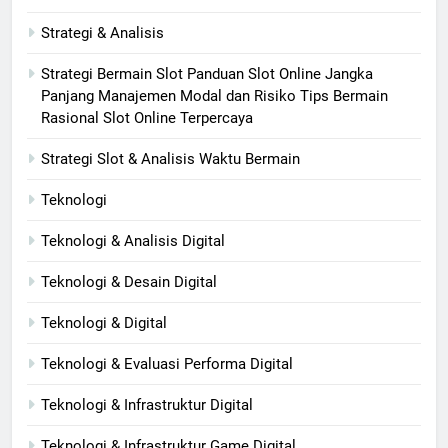
Strategi & Analisis
Strategi Bermain Slot Panduan Slot Online Jangka
Panjang Manajemen Modal dan Risiko Tips Bermain
Rasional Slot Online Terpercaya
Strategi Slot & Analisis Waktu Bermain
Teknologi
Teknologi & Analisis Digital
Teknologi & Desain Digital
Teknologi & Digital
Teknologi & Evaluasi Performa Digital
Teknologi & Infrastruktur Digital
Teknologi & Infrastruktur Game Digital