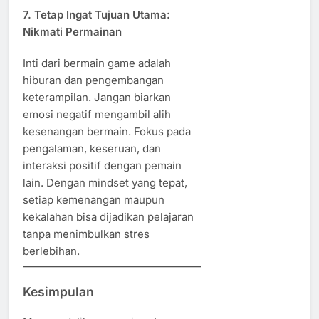
7. Tetap Ingat Tujuan Utama:
Nikmati Permainan
Inti dari bermain game adalah
hiburan dan pengembangan
keterampilan. Jangan biarkan
emosi negatif mengambil alih
kesenangan bermain. Fokus pada
pengalaman, keseruan, dan
interaksi positif dengan pemain
lain. Dengan mindset yang tepat,
setiap kemenangan maupun
kekalahan bisa dijadikan pelajaran
tanpa menimbulkan stres
berlebihan.
Kesimpulan