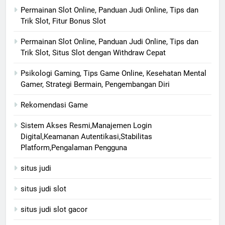
Permainan Slot Online, Panduan Judi Online, Tips dan
Trik Slot, Fitur Bonus Slot
Permainan Slot Online, Panduan Judi Online, Tips dan
Trik Slot, Situs Slot dengan Withdraw Cepat
Psikologi Gaming, Tips Game Online, Kesehatan Mental
Gamer, Strategi Bermain, Pengembangan Diri
Rekomendasi Game
Sistem Akses Resmi,Manajemen Login
Digital,Keamanan Autentikasi,Stabilitas
Platform,Pengalaman Pengguna
situs judi
situs judi slot
situs judi slot gacor