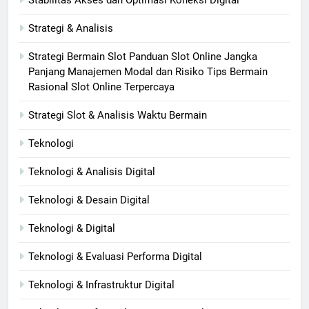
Stabilitas Akses dan Optimasi Koneksi Digital
Strategi & Analisis
Strategi Bermain Slot Panduan Slot Online Jangka
Panjang Manajemen Modal dan Risiko Tips Bermain
Rasional Slot Online Terpercaya
Strategi Slot & Analisis Waktu Bermain
Teknologi
Teknologi & Analisis Digital
Teknologi & Desain Digital
Teknologi & Digital
Teknologi & Evaluasi Performa Digital
Teknologi & Infrastruktur Digital