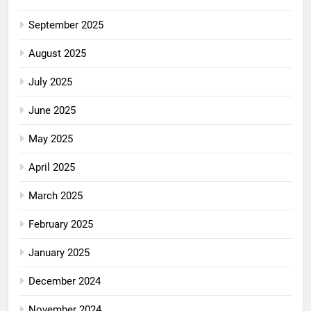
September 2025
August 2025
July 2025
June 2025
May 2025
April 2025
March 2025
February 2025
January 2025
December 2024
November 2024