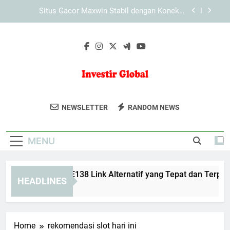
Internet yang Baik untuk Pengalaman Akses Lebih
Skip
Lancar
Teknologi yang Digunakan untuk Mengukur
to
Kecepatan Atlet: Inovasi Modern dalam Analisis
content
Performa Olahraga
Analisis Sistem Digital yang Digunakan pada
Platform Tiara4D dalam Ekosistem Game Online
Tips Memilih LAE138 Link Alternatif yang Tepat
dan Terpercaya
Situs Gacor Maxwin Stabil dengan Koneksi
Internet yang Baik untuk Pengalaman Akses Lebih
Investir Global
Lancar
Investir Global Menyediakan Panduan
Teknologi yang Digunakan untuk Mengukur
NEWSLETTER
RANDOM NEWS
Kecepatan Atlet: Inovasi Modern dalam Analisis
Dan Tips Investasi Yang Aman Dan
Performa Olahraga
Menguntungkan Bagi Para Investor
Analisis Sistem Digital yang Digunakan pada
Platform Tiara4D dalam Ekosistem Game Online
MENU
Pemula Maupun Berpengalaman.
Tips Memilih LAE138 Link Alternatif yang Tepat dan Terpercay
HEADLINES
3 Months Ago
Home
rekomendasi slot hari ini