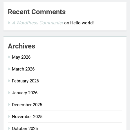
Recent Comments
A WordPress Commenter
on
Hello world!
Archives
May 2026
March 2026
February 2026
January 2026
December 2025
November 2025
October 2025