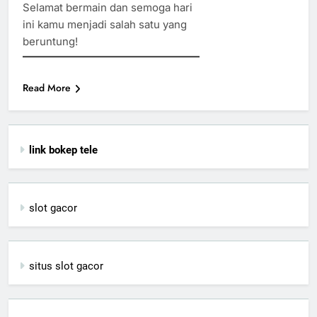
Selamat bermain dan semoga hari
ini kamu menjadi salah satu yang
beruntung!
Read More
link bokep tele
slot gacor
situs slot gacor