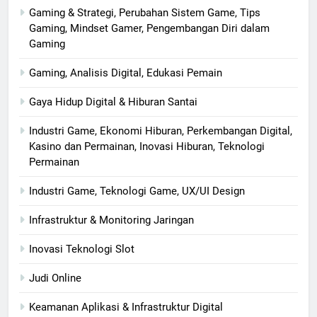
Gaming & Strategi, Perubahan Sistem Game, Tips
Gaming, Mindset Gamer, Pengembangan Diri dalam
Gaming
Gaming, Analisis Digital, Edukasi Pemain
Gaya Hidup Digital & Hiburan Santai
Industri Game, Ekonomi Hiburan, Perkembangan Digital,
Kasino dan Permainan, Inovasi Hiburan, Teknologi
Permainan
Industri Game, Teknologi Game, UX/UI Design
Infrastruktur & Monitoring Jaringan
Inovasi Teknologi Slot
Judi Online
Keamanan Aplikasi & Infrastruktur Digital