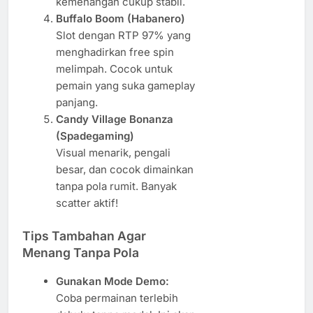
kemenangan cukup stabil.
Buffalo Boom (Habanero)
Slot dengan RTP 97% yang
menghadirkan free spin
melimpah. Cocok untuk
pemain yang suka gameplay
panjang.
Candy Village Bonanza
(Spadegaming)
Visual menarik, pengali
besar, dan cocok dimainkan
tanpa pola rumit. Banyak
scatter aktif!
Tips Tambahan Agar
Menang Tanpa Pola
Gunakan Mode Demo:
Coba permainan terlebih