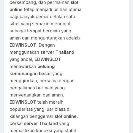
berkembang, dan permainan
slot
online
tetap menjadi pilihan utama
bagi banyak pemain. Salah satu
situs yang semakin menonjol
sebagai tempat bermain yang
aman dan menguntungkan adalah
EDWINSLOT
. Dengan
menggunakan
server Thailand
yang andal,
EDWINSLOT
menawarkan
peluang
kemenangan besar
yang
menggiurkan, bersama dengan
pengalaman bermain yang
menyenangkan dan aman.
EDWINSLOT
telah meraih
popularitas yang luar biasa di
kalangan penggemar
slot online
,
berkat
server Thailand
yang
memastikan koneksi yang stabil