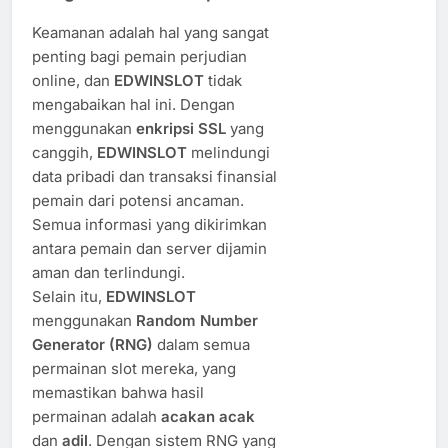
Keamanan adalah hal yang sangat
penting bagi pemain perjudian
online, dan
EDWINSLOT
tidak
mengabaikan hal ini. Dengan
menggunakan
enkripsi SSL
yang
canggih,
EDWINSLOT
melindungi
data pribadi dan transaksi finansial
pemain dari potensi ancaman.
Semua informasi yang dikirimkan
antara pemain dan server dijamin
aman dan terlindungi.
Selain itu,
EDWINSLOT
menggunakan
Random Number
Generator (RNG)
dalam semua
permainan slot mereka, yang
memastikan bahwa hasil
permainan adalah
acakan acak
dan
adil
. Dengan sistem RNG yang