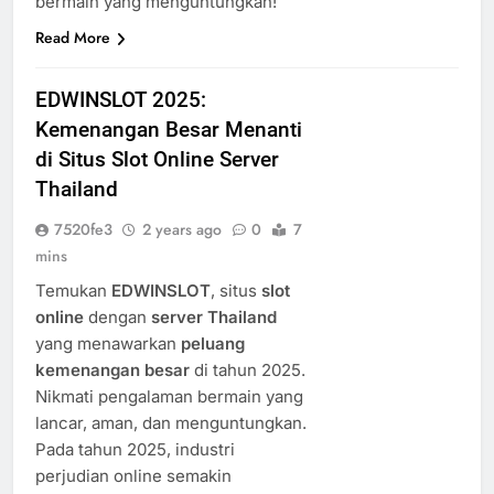
bermain yang menguntungkan!
Read More
EDWINSLOT 2025:
Kemenangan Besar Menanti
di Situs Slot Online Server
Thailand
7520fe3
2 years ago
0
7
mins
Temukan
EDWINSLOT
, situs
slot
online
dengan
server Thailand
yang menawarkan
peluang
kemenangan besar
di tahun 2025.
Nikmati pengalaman bermain yang
lancar, aman, dan menguntungkan.
Pada tahun 2025, industri
perjudian online semakin