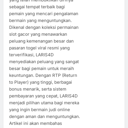
sebagai tempat terbaik bagi
pemain yang mencari pengalaman
bermain yang menguntungkan.
Dikenal dengan koleksi permainan
slot gacor yang menawarkan
peluang kemenangan besar dan
pasaran togel viral resmi yang
terverifikasi, LARIS4D
menyediakan peluang yang sangat
besar bagi pemain untuk meraih
keuntungan. Dengan RTP (Return
to Player) yang tinggi, berbagai
bonus menarik, serta sistem
pembayaran yang cepat, LARIS4D
menjadi pilihan utama bagi mereka
yang ingin bermain judi online
dengan aman dan menguntungkan.
Artikel ini akan membahas