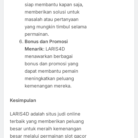
siap membantu kapan saja,
memberikan solusi untuk
masalah atau pertanyaan
yang mungkin timbul selama
permainan.
Bonus dan Promosi
Menarik
: LARIS4D
menawarkan berbagai
bonus dan promosi yang
dapat membantu pemain
meningkatkan peluang
kemenangan mereka.
Kesimpulan
LARIS4D adalah situs judi online
terbaik yang memberikan peluang
besar untuk meraih kemenangan
besar melalui permainan slot gacor