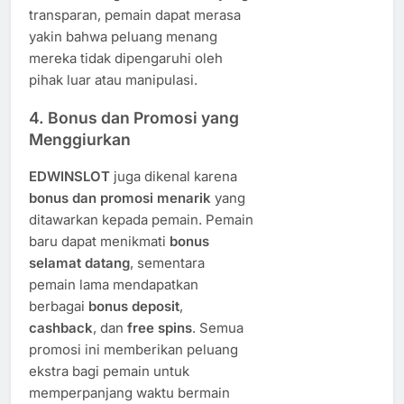
transparan, pemain dapat merasa
yakin bahwa peluang menang
mereka tidak dipengaruhi oleh
pihak luar atau manipulasi.
4.
Bonus dan Promosi yang
Menggiurkan
EDWINSLOT
juga dikenal karena
bonus dan promosi menarik
yang
ditawarkan kepada pemain. Pemain
baru dapat menikmati
bonus
selamat datang
, sementara
pemain lama mendapatkan
berbagai
bonus deposit
,
cashback
, dan
free spins
. Semua
promosi ini memberikan peluang
ekstra bagi pemain untuk
memperpanjang waktu bermain