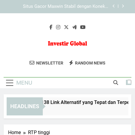
Skip
Lancar
Teknologi yang Digunakan untuk Mengukur
to
Kecepatan Atlet: Inovasi Modern dalam Analisis
Performa Olahraga
content
Analisis Sistem Digital yang Digunakan pada
Platform Tiara4D dalam Ekosistem Game Online
Tips Memilih LAE138 Link Alternatif yang Tepat
dan Terpercaya
Situs Gacor Maxwin Stabil dengan Koneksi
Internet yang Baik untuk Pengalaman Akses Lebih
Investir Global
Lancar
Investir Global Menyediakan Panduan
Teknologi yang Digunakan untuk Mengukur
NEWSLETTER
RANDOM NEWS
Kecepatan Atlet: Inovasi Modern dalam Analisis
Dan Tips Investasi Yang Aman Dan
Performa Olahraga
Analisis Sistem Digital yang Digunakan pada
Menguntungkan Bagi Para Investor
Platform Tiara4D dalam Ekosistem Game Online
MENU
Pemula Maupun Berpengalaman.
ps Memilih LAE138 Link Alternatif yang Tepat dan Terpercaya
HEADLINES
onths Ago
Home
RTP tinggi