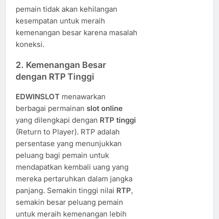
pemain tidak akan kehilangan
kesempatan untuk meraih
kemenangan besar karena masalah
koneksi.
2.
Kemenangan Besar
dengan RTP Tinggi
EDWINSLOT
menawarkan
berbagai permainan
slot online
yang dilengkapi dengan
RTP tinggi
(Return to Player). RTP adalah
persentase yang menunjukkan
peluang bagi pemain untuk
mendapatkan kembali uang yang
mereka pertaruhkan dalam jangka
panjang. Semakin tinggi nilai
RTP
,
semakin besar peluang pemain
untuk meraih kemenangan lebih