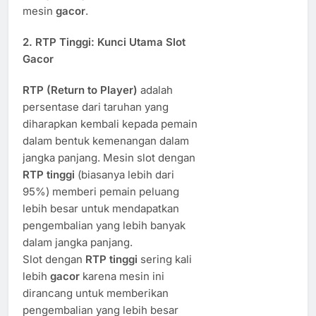
mesin
gacor
.
2.
RTP Tinggi: Kunci Utama Slot
Gacor
RTP (Return to Player)
adalah
persentase dari taruhan yang
diharapkan kembali kepada pemain
dalam bentuk kemenangan dalam
jangka panjang. Mesin slot dengan
RTP tinggi
(biasanya lebih dari
95%) memberi pemain peluang
lebih besar untuk mendapatkan
pengembalian yang lebih banyak
dalam jangka panjang.
Slot dengan
RTP tinggi
sering kali
lebih
gacor
karena mesin ini
dirancang untuk memberikan
pengembalian yang lebih besar