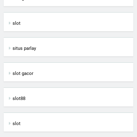
slot
situs parlay
slot gacor
slot88
slot