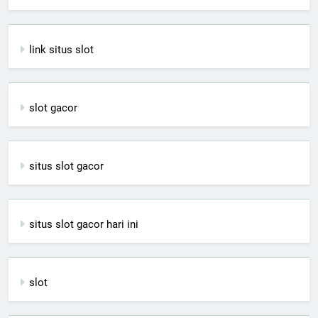
link situs slot
slot gacor
situs slot gacor
situs slot gacor hari ini
slot