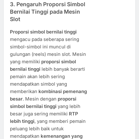
3. Pengaruh Proporsi Simbol
Bernilai Tinggi pada Mesin
Slot
Proporsi simbol bernilai tinggi
mengacu pada seberapa sering
simbol-simbol ini muncul di
gulungan (reels) mesin slot. Mesin
yang memiliki
proporsi simbol
bernilai tinggi
lebih banyak berarti
pemain akan lebih sering
mendapatkan simbol yang
memberikan
kombinasi pemenang
besar
. Mesin dengan
proporsi
simbol bernilai tinggi
yang lebih
besar juga sering memiliki
RTP
lebih tinggi
, yang memberi pemain
peluang lebih baik untuk
mendapatkan
kemenangan yang