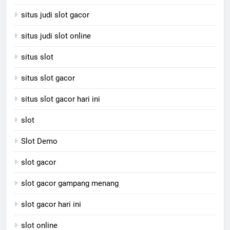
situs judi slot gacor
situs judi slot online
situs slot
situs slot gacor
situs slot gacor hari ini
slot
Slot Demo
slot gacor
slot gacor gampang menang
slot gacor hari ini
slot online