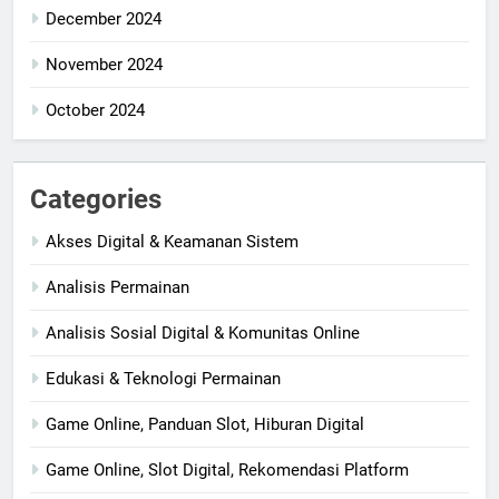
December 2024
November 2024
October 2024
Categories
Akses Digital & Keamanan Sistem
Analisis Permainan
Analisis Sosial Digital & Komunitas Online
Edukasi & Teknologi Permainan
Game Online, Panduan Slot, Hiburan Digital
Game Online, Slot Digital, Rekomendasi Platform