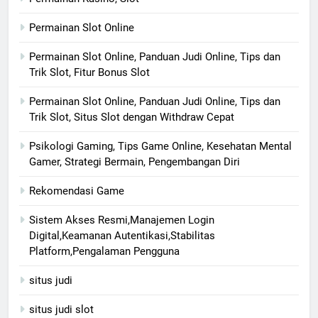
Permainan Slot Online
Permainan Slot Online, Panduan Judi Online, Tips dan
Trik Slot, Fitur Bonus Slot
Permainan Slot Online, Panduan Judi Online, Tips dan
Trik Slot, Situs Slot dengan Withdraw Cepat
Psikologi Gaming, Tips Game Online, Kesehatan Mental
Gamer, Strategi Bermain, Pengembangan Diri
Rekomendasi Game
Sistem Akses Resmi,Manajemen Login
Digital,Keamanan Autentikasi,Stabilitas
Platform,Pengalaman Pengguna
situs judi
situs judi slot