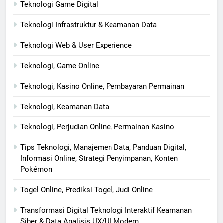
Teknologi Game Digital
Teknologi Infrastruktur & Keamanan Data
Teknologi Web & User Experience
Teknologi, Game Online
Teknologi, Kasino Online, Pembayaran Permainan
Teknologi, Keamanan Data
Teknologi, Perjudian Online, Permainan Kasino
Tips Teknologi, Manajemen Data, Panduan Digital,
Informasi Online, Strategi Penyimpanan, Konten
Pokémon
Togel Online, Prediksi Togel, Judi Online
Transformasi Digital Teknologi Interaktif Keamanan
Siber & Data Analisis UX/UI Modern