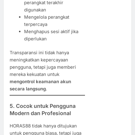
perangkat terakhir
digunakan
Mengelola perangkat
terpercaya
Menghapus sesi aktif jika
diperlukan
Transparansi ini tidak hanya
meningkatkan kepercayaan
pengguna, tetapi juga memberi
mereka kekuatan untuk
mengontrol keamanan akun
secara langsung
.
5. Cocok untuk Pengguna
Modern dan Profesional
HORAS88 tidak hanya ditujukan
untuk pengguna biasa, tetapi juga