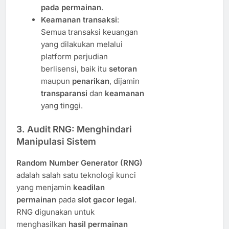
pada permainan
.
Keamanan transaksi
:
Semua transaksi keuangan
yang dilakukan melalui
platform perjudian
berlisensi, baik itu
setoran
maupun
penarikan
, dijamin
transparansi
dan
keamanan
yang tinggi.
3. Audit RNG: Menghindari
Manipulasi Sistem
Random Number Generator (RNG)
adalah salah satu teknologi kunci
yang menjamin
keadilan
permainan
pada
slot gacor legal
.
RNG digunakan untuk
menghasilkan
hasil permainan