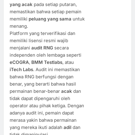
yang acak
pada setiap putaran,
memastikan bahwa setiap pemain
memiliki
peluang yang sama
untuk
menang.
Platform yang terverifikasi dan
memiliki lisensi resmi wajib
menjalani
audit RNG
secara
independen oleh lembaga seperti
eCOGRA
,
BMM Testlabs
, atau
iTech Labs
. Audit ini memastikan
bahwa RNG berfungsi dengan
benar, yang berarti bahwa hasil
permainan benar-benar
acak
dan
tidak dapat dipengaruhi oleh
operator atau pihak ketiga. Dengan
adanya audit ini, pemain dapat
merasa yakin bahwa permainan
yang mereka ikuti adalah
adil
dan
tidak dimanipulasi.