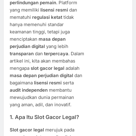
perlindungan pemain
. Platform
yang memiliki
lisensi resmi
dan
mematuhi
regulasi ketat
tidak
hanya memenuhi standar
keamanan tinggi, tetapi juga
menciptakan
masa depan
perjudian digital
yang lebih
transparan
dan
terpercaya
. Dalam
artikel ini, kita akan membahas
mengapa
slot gacor legal
adalah
masa depan perjudian digital
dan
bagaimana
lisensi resmi
serta
audit independen
membantu
mewujudkan dunia permainan
yang aman, adil, dan inovatif.
1. Apa Itu Slot Gacor Legal?
Slot gacor legal
merujuk pada