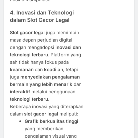
4. Inovasi dan Teknologi
dalam Slot Gacor Legal
Slot gacor legal
juga memimpin
masa depan perjudian digital
dengan mengadopsi
inovasi dan
teknologi terbaru
. Platform yang
sah tidak hanya fokus pada
keamanan
dan
keadilan
, tetapi
juga
menyediakan pengalaman
bermain yang lebih menarik
dan
interaktif
melalui penggunaan
teknologi terbaru
.
Beberapa inovasi yang diterapkan
dalam
slot gacor legal
meliputi:
Grafik berkualitas tinggi
yang memberikan
pengalaman visual yang