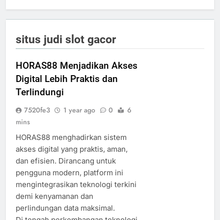
situs judi slot gacor
HORAS88 Menjadikan Akses
Digital Lebih Praktis dan
Terlindungi
7520fe3
1 year ago
0
6
mins
HORAS88 menghadirkan sistem
akses digital yang praktis, aman,
dan efisien. Dirancang untuk
pengguna modern, platform ini
mengintegrasikan teknologi terkini
demi kenyamanan dan
perlindungan data maksimal.
Di tengah perkembangan teknologi