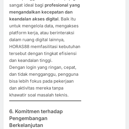
sangat ideal bagi
profesional yang
mengandalkan kecepatan dan
keandalan akses digital
. Baik itu
untuk mengelola data, mengakses
platform kerja, atau berinteraksi
dalam ruang digital lainnya,
HORAS88 memfasilitasi kebutuhan
tersebut dengan tingkat efisiensi
dan keandalan tinggi.
Dengan login yang ringan, cepat,
dan tidak mengganggu, pengguna
bisa lebih fokus pada pekerjaan
dan aktivitas mereka tanpa
khawatir soal masalah teknis.
6. Komitmen terhadap
Pengembangan
Berkelanjutan