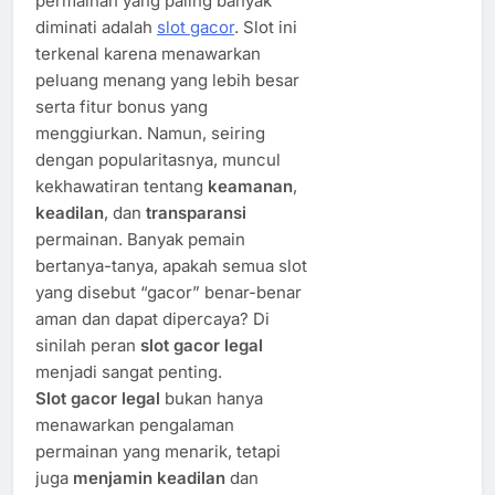
permainan yang paling banyak
diminati adalah
slot gacor
. Slot ini
terkenal karena menawarkan
peluang menang yang lebih besar
serta fitur bonus yang
menggiurkan. Namun, seiring
dengan popularitasnya, muncul
kekhawatiran tentang
keamanan
,
keadilan
, dan
transparansi
permainan. Banyak pemain
bertanya-tanya, apakah semua slot
yang disebut “gacor” benar-benar
aman dan dapat dipercaya? Di
sinilah peran
slot gacor legal
menjadi sangat penting.
Slot gacor legal
bukan hanya
menawarkan pengalaman
permainan yang menarik, tetapi
juga
menjamin keadilan
dan