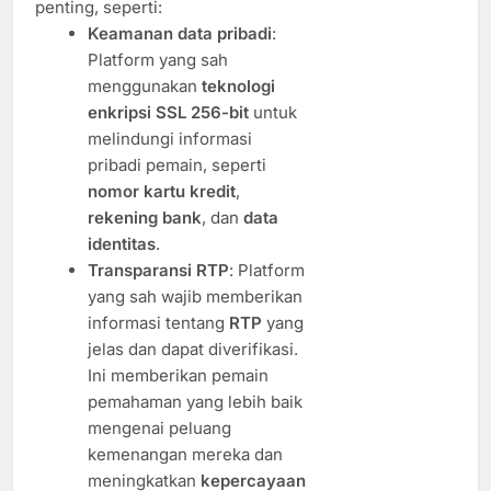
penting, seperti:
Keamanan data pribadi
:
Platform yang sah
menggunakan
teknologi
enkripsi SSL 256-bit
untuk
melindungi informasi
pribadi pemain, seperti
nomor kartu kredit
,
rekening bank
, dan
data
identitas
.
Transparansi RTP
: Platform
yang sah wajib memberikan
informasi tentang
RTP
yang
jelas dan dapat diverifikasi.
Ini memberikan pemain
pemahaman yang lebih baik
mengenai peluang
kemenangan mereka dan
meningkatkan
kepercayaan