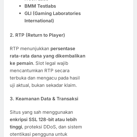
BMM Testlabs
GLI (Gaming Laboratories
International)
2.
RTP (Return to Player)
RTP menunjukkan
persentase
rata-rata dana yang dikembalikan
ke pemain
. Slot legal wajib
mencantumkan RTP secara
terbuka dan mengacu pada hasil
uji aktual, bukan sekadar klaim.
3.
Keamanan Data & Transaksi
Situs yang sah menggunakan
enkripsi SSL 128-bit atau lebih
tinggi
, proteksi DDoS, dan sistem
otentikasi pengguna untuk