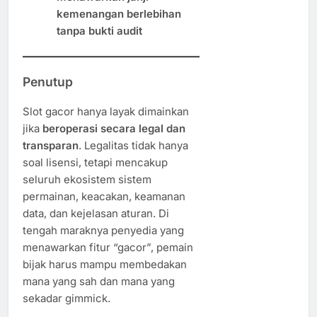
kemenangan berlebihan
tanpa bukti audit
Penutup
Slot gacor hanya layak dimainkan
jika
beroperasi secara legal dan
transparan
. Legalitas tidak hanya
soal lisensi, tetapi mencakup
seluruh ekosistem sistem
permainan, keacakan, keamanan
data, dan kejelasan aturan. Di
tengah maraknya penyedia yang
menawarkan fitur “gacor”, pemain
bijak harus mampu membedakan
mana yang sah dan mana yang
sekadar gimmick.