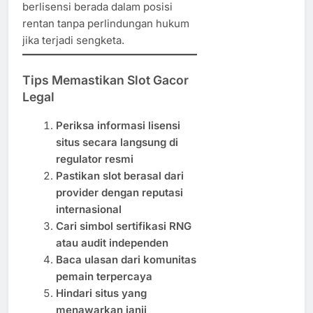
berlisensi berada dalam posisi
rentan tanpa perlindungan hukum
jika terjadi sengketa.
Tips Memastikan Slot Gacor
Legal
Periksa informasi lisensi
situs secara langsung di
regulator resmi
Pastikan slot berasal dari
provider dengan reputasi
internasional
Cari simbol sertifikasi RNG
atau audit independen
Baca ulasan dari komunitas
pemain terpercaya
Hindari situs yang
menawarkan janji