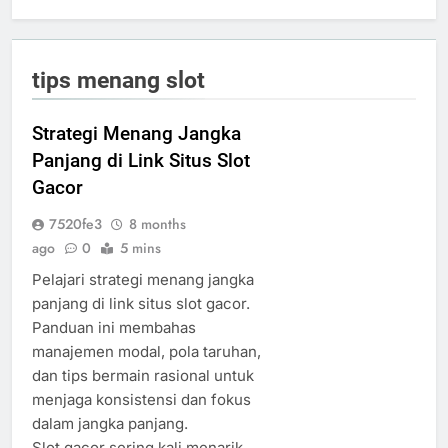
tips menang slot
Strategi Menang Jangka
Panjang di Link Situs Slot
Gacor
7520fe3
8 months
ago
0
5 mins
Pelajari strategi menang jangka
panjang di link situs slot gacor.
Panduan ini membahas
manajemen modal, pola taruhan,
dan tips bermain rasional untuk
menjaga konsistensi dan fokus
dalam jangka panjang.
Slot gacor sering kali menarik