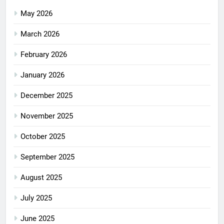
May 2026
March 2026
February 2026
January 2026
December 2025
November 2025
October 2025
September 2025
August 2025
July 2025
June 2025