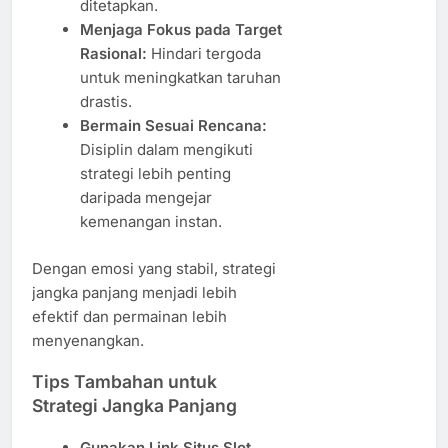
ditetapkan.
Menjaga Fokus pada Target
Rasional:
Hindari tergoda
untuk meningkatkan taruhan
drastis.
Bermain Sesuai Rencana:
Disiplin dalam mengikuti
strategi lebih penting
daripada mengejar
kemenangan instan.
Dengan emosi yang stabil, strategi
jangka panjang menjadi lebih
efektif dan permainan lebih
menyenangkan.
Tips Tambahan untuk
Strategi Jangka Panjang
Gunakan Link Situs Slot