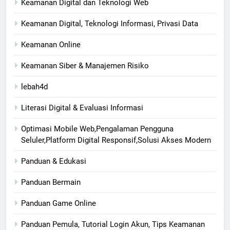
Keamanan Digital dan Teknologi Web
Keamanan Digital, Teknologi Informasi, Privasi Data
Keamanan Online
Keamanan Siber & Manajemen Risiko
lebah4d
Literasi Digital & Evaluasi Informasi
Optimasi Mobile Web,Pengalaman Pengguna
Seluler,Platform Digital Responsif,Solusi Akses Modern
Panduan & Edukasi
Panduan Bermain
Panduan Game Online
Panduan Pemula, Tutorial Login Akun, Tips Keamanan