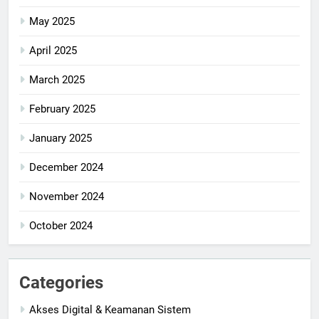
May 2025
April 2025
March 2025
February 2025
January 2025
December 2024
November 2024
October 2024
Categories
Akses Digital & Keamanan Sistem