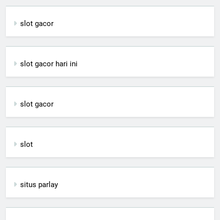
slot gacor
slot gacor hari ini
slot gacor
slot
situs parlay