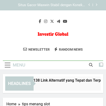
Skip
Lancar
Teknologi yang Digunakan untuk Mengukur
to
Kecepatan Atlet: Inovasi Modern dalam Analisis
Performa Olahraga
content
Analisis Sistem Digital yang Digunakan pada
Platform Tiara4D dalam Ekosistem Game Online
Tips Memilih LAE138 Link Alternatif yang Tepat
dan Terpercaya
Situs Gacor Maxwin Stabil dengan Koneksi
Internet yang Baik untuk Pengalaman Akses Lebih
Investir Global
Lancar
Investir Global Menyediakan Panduan
Teknologi yang Digunakan untuk Mengukur
NEWSLETTER
RANDOM NEWS
Kecepatan Atlet: Inovasi Modern dalam Analisis
Dan Tips Investasi Yang Aman Dan
Performa Olahraga
Analisis Sistem Digital yang Digunakan pada
Menguntungkan Bagi Para Investor
Platform Tiara4D dalam Ekosistem Game Online
MENU
Pemula Maupun Berpengalaman.
ips Memilih LAE138 Link Alternatif yang Tepat dan Terpercay
HEADLINES
 Months Ago
Home
tips menang slot