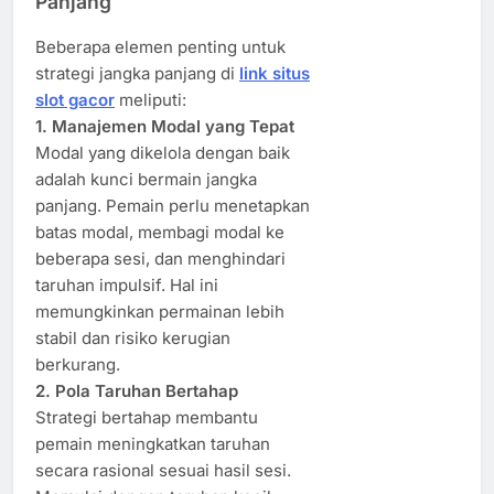
Panjang
Beberapa elemen penting untuk
strategi jangka panjang di
link situs
slot gacor
meliputi:
1. Manajemen Modal yang Tepat
Modal yang dikelola dengan baik
adalah kunci bermain jangka
panjang. Pemain perlu menetapkan
batas modal, membagi modal ke
beberapa sesi, dan menghindari
taruhan impulsif. Hal ini
memungkinkan permainan lebih
stabil dan risiko kerugian
berkurang.
2. Pola Taruhan Bertahap
Strategi bertahap membantu
pemain meningkatkan taruhan
secara rasional sesuai hasil sesi.