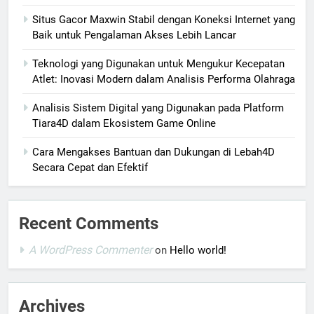
Situs Gacor Maxwin Stabil dengan Koneksi Internet yang
Baik untuk Pengalaman Akses Lebih Lancar
Teknologi yang Digunakan untuk Mengukur Kecepatan
Atlet: Inovasi Modern dalam Analisis Performa Olahraga
Analisis Sistem Digital yang Digunakan pada Platform
Tiara4D dalam Ekosistem Game Online
Cara Mengakses Bantuan dan Dukungan di Lebah4D
Secara Cepat dan Efektif
Recent Comments
A WordPress Commenter
on
Hello world!
Archives