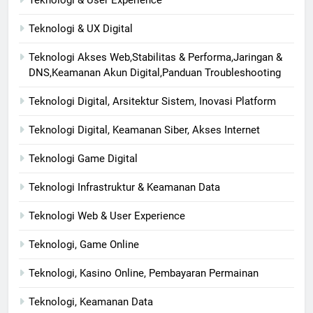
Teknologi & User Experience
Teknologi & UX Digital
Teknologi Akses Web,Stabilitas & Performa,Jaringan &
DNS,Keamanan Akun Digital,Panduan Troubleshooting
Teknologi Digital, Arsitektur Sistem, Inovasi Platform
Teknologi Digital, Keamanan Siber, Akses Internet
Teknologi Game Digital
Teknologi Infrastruktur & Keamanan Data
Teknologi Web & User Experience
Teknologi, Game Online
Teknologi, Kasino Online, Pembayaran Permainan
Teknologi, Keamanan Data