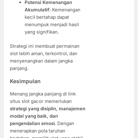
Potensi Kemenangan
Akumulatif:
Kemenangan
kecil bertahap dapat
menumpuk menjadi hasil
yang signifikan.
Strategi ini membuat permainan
slot lebih aman, terkontrol, dan
menyenangkan dalam jangka
panjang.
Kesimpulan
Menang jangka panjang di link
situs slot gacor memerlukan
strategi yang disiplin, manajemen
modal yang baik, dan
pengendalian emosi
. Dengan
menerapkan pola taruhan