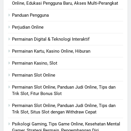
Online, Edukasi Pengguna Baru, Akses Multi-Perangkat
Panduan Pengguna
Perjudian Online
Permainan Digital & Teknologi Interaktif
Permainan Kartu, Kasino Online, Hiburan
Permainan Kasino, Slot
Permainan Slot Online
Permainan Slot Online, Panduan Judi Online, Tips dan
Trik Slot, Fitur Bonus Slot
Permainan Slot Online, Panduan Judi Online, Tips dan
Trik Slot, Situs Slot dengan Withdraw Cepat
Psikologi Gaming, Tips Game Online, Kesehatan Mental
Gamer, Strategi Bermain, Pengembangan Diri