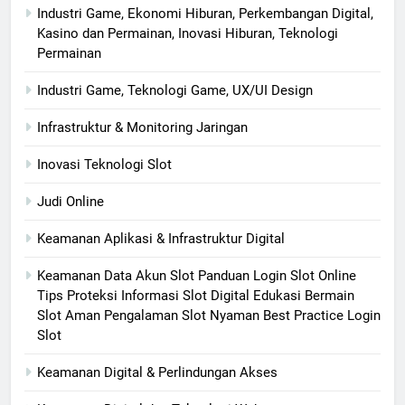
Industri Game, Ekonomi Hiburan, Perkembangan Digital,
Kasino dan Permainan, Inovasi Hiburan, Teknologi
Permainan
Industri Game, Teknologi Game, UX/UI Design
Infrastruktur & Monitoring Jaringan
Inovasi Teknologi Slot
Judi Online
Keamanan Aplikasi & Infrastruktur Digital
Keamanan Data Akun Slot Panduan Login Slot Online
Tips Proteksi Informasi Slot Digital Edukasi Bermain
Slot Aman Pengalaman Slot Nyaman Best Practice Login
Slot
Keamanan Digital & Perlindungan Akses