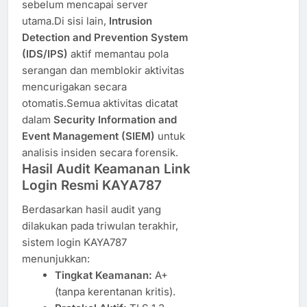
sebelum mencapai server
utama.Di sisi lain,
Intrusion
Detection and Prevention System
(IDS/IPS)
aktif memantau pola
serangan dan memblokir aktivitas
mencurigakan secara
otomatis.Semua aktivitas dicatat
dalam
Security Information and
Event Management (SIEM)
untuk
analisis insiden secara forensik.
Hasil Audit Keamanan Link
Login Resmi KAYA787
Berdasarkan hasil audit yang
dilakukan pada triwulan terakhir,
sistem login KAYA787
menunjukkan:
Tingkat Keamanan:
A+
(tanpa kerentanan kritis).