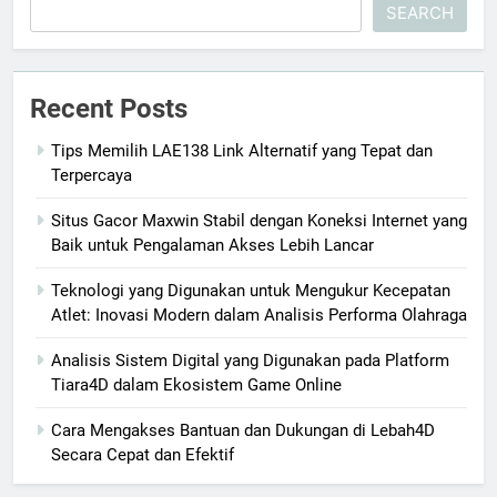
SEARCH
Recent Posts
Tips Memilih LAE138 Link Alternatif yang Tepat dan
Terpercaya
Situs Gacor Maxwin Stabil dengan Koneksi Internet yang
Baik untuk Pengalaman Akses Lebih Lancar
Teknologi yang Digunakan untuk Mengukur Kecepatan
Atlet: Inovasi Modern dalam Analisis Performa Olahraga
Analisis Sistem Digital yang Digunakan pada Platform
Tiara4D dalam Ekosistem Game Online
Cara Mengakses Bantuan dan Dukungan di Lebah4D
Secara Cepat dan Efektif