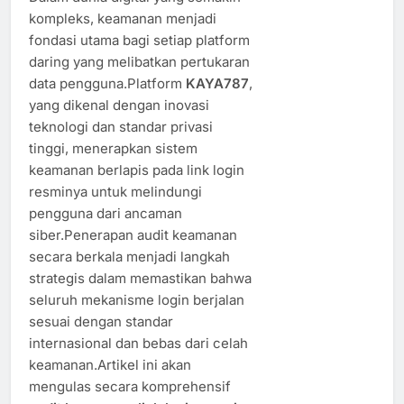
kompleks, keamanan menjadi
fondasi utama bagi setiap platform
daring yang melibatkan pertukaran
data pengguna.Platform
KAYA787
,
yang dikenal dengan inovasi
teknologi dan standar privasi
tinggi, menerapkan sistem
keamanan berlapis pada link login
resminya untuk melindungi
pengguna dari ancaman
siber.Penerapan audit keamanan
secara berkala menjadi langkah
strategis dalam memastikan bahwa
seluruh mekanisme login berjalan
sesuai dengan standar
internasional dan bebas dari celah
keamanan.Artikel ini akan
mengulas secara komprehensif