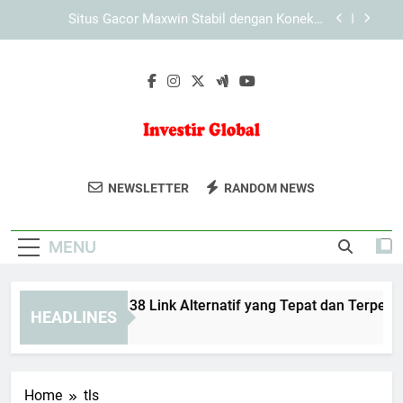
Skip
Lancar
Teknologi yang Digunakan untuk Mengukur
to
Kecepatan Atlet: Inovasi Modern dalam Analisis
Performa Olahraga
content
Analisis Sistem Digital yang Digunakan pada
Platform Tiara4D dalam Ekosistem Game Online
Tips Memilih LAE138 Link Alternatif yang Tepat
dan Terpercaya
Situs Gacor Maxwin Stabil dengan Koneksi
Internet yang Baik untuk Pengalaman Akses Lebih
Investir Global
Lancar
Investir Global Menyediakan Panduan
Teknologi yang Digunakan untuk Mengukur
NEWSLETTER
RANDOM NEWS
Kecepatan Atlet: Inovasi Modern dalam Analisis
Dan Tips Investasi Yang Aman Dan
Performa Olahraga
Analisis Sistem Digital yang Digunakan pada
Menguntungkan Bagi Para Investor
Platform Tiara4D dalam Ekosistem Game Online
MENU
Pemula Maupun Berpengalaman.
ps Memilih LAE138 Link Alternatif yang Tepat dan Terpercaya
HEADLINES
onths Ago
Home
tls