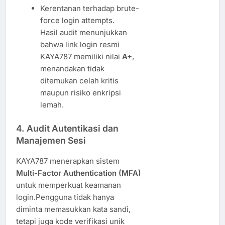
Kerentanan terhadap brute-
force login attempts.
Hasil audit menunjukkan
bahwa link login resmi
KAYA787 memiliki nilai
A+
,
menandakan tidak
ditemukan celah kritis
maupun risiko enkripsi
lemah.
4. Audit Autentikasi dan
Manajemen Sesi
KAYA787 menerapkan sistem
Multi-Factor Authentication (MFA)
untuk memperkuat keamanan
login.Pengguna tidak hanya
diminta memasukkan kata sandi,
tetapi juga kode verifikasi unik