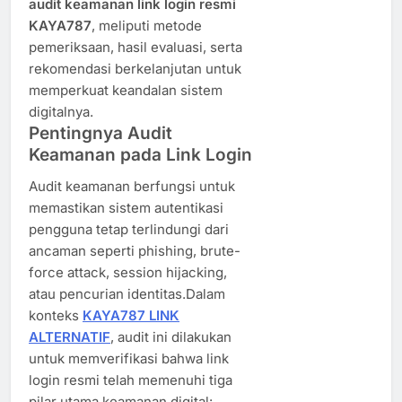
audit keamanan link login resmi
KAYA787
, meliputi metode
pemeriksaan, hasil evaluasi, serta
rekomendasi berkelanjutan untuk
memperkuat keandalan sistem
digitalnya.
Pentingnya Audit
Keamanan pada Link Login
Audit keamanan berfungsi untuk
memastikan sistem autentikasi
pengguna tetap terlindungi dari
ancaman seperti phishing, brute-
force attack, session hijacking,
atau pencurian identitas.Dalam
konteks
KAYA787 LINK
ALTERNATIF
, audit ini dilakukan
untuk memverifikasi bahwa link
login resmi telah memenuhi tiga
pilar utama keamanan digital: