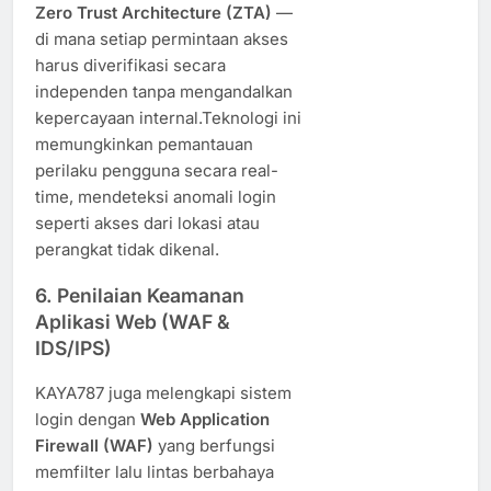
Zero Trust Architecture (ZTA)
—
di mana setiap permintaan akses
harus diverifikasi secara
independen tanpa mengandalkan
kepercayaan internal.Teknologi ini
memungkinkan pemantauan
perilaku pengguna secara real-
time, mendeteksi anomali login
seperti akses dari lokasi atau
perangkat tidak dikenal.
6. Penilaian Keamanan
Aplikasi Web (WAF &
IDS/IPS)
KAYA787 juga melengkapi sistem
login dengan
Web Application
Firewall (WAF)
yang berfungsi
memfilter lalu lintas berbahaya