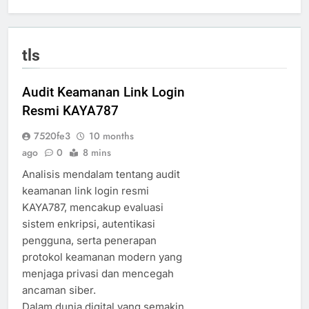
tls
Audit Keamanan Link Login
Resmi KAYA787
7520fe3
10 months
ago
0
8 mins
Analisis mendalam tentang audit
keamanan link login resmi
KAYA787, mencakup evaluasi
sistem enkripsi, autentikasi
pengguna, serta penerapan
protokol keamanan modern yang
menjaga privasi dan mencegah
ancaman siber.
Dalam dunia digital yang semakin