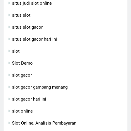
situs judi slot online
situs slot
situs slot gacor
situs slot gacor hari ini
slot
Slot Demo
slot gacor
slot gacor gampang menang
slot gacor hari ini
slot online
Slot Online, Analisis Pembayaran