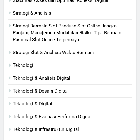
Stabilitas Akses dan Optimasi Koneksi Digital
Strategi & Analisis
Strategi Bermain Slot Panduan Slot Online Jangka
Panjang Manajemen Modal dan Risiko Tips Bermain
Rasional Slot Online Terpercaya
Strategi Slot & Analisis Waktu Bermain
Teknologi
Teknologi & Analisis Digital
Teknologi & Desain Digital
Teknologi & Digital
Teknologi & Evaluasi Performa Digital
Teknologi & Infrastruktur Digital