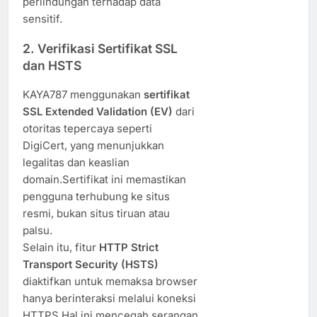
perlindungan terhadap data
sensitif.
2. Verifikasi Sertifikat SSL
dan HSTS
KAYA787 menggunakan
sertifikat
SSL Extended Validation (EV)
dari
otoritas tepercaya seperti
DigiCert, yang menunjukkan
legalitas dan keaslian
domain.Sertifikat ini memastikan
pengguna terhubung ke situs
resmi, bukan situs tiruan atau
palsu.
Selain itu, fitur
HTTP Strict
Transport Security (HSTS)
diaktifkan untuk memaksa browser
hanya berinteraksi melalui koneksi
HTTPS.Hal ini mencegah serangan