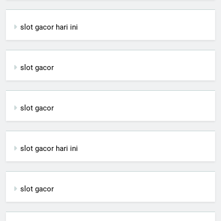
slot gacor hari ini
slot gacor
slot gacor
slot gacor hari ini
slot gacor