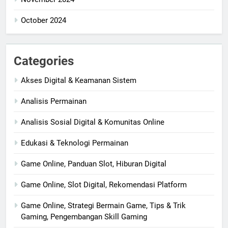
October 2024
Categories
Akses Digital & Keamanan Sistem
Analisis Permainan
Analisis Sosial Digital & Komunitas Online
Edukasi & Teknologi Permainan
Game Online, Panduan Slot, Hiburan Digital
Game Online, Slot Digital, Rekomendasi Platform
Game Online, Strategi Bermain Game, Tips & Trik
Gaming, Pengembangan Skill Gaming