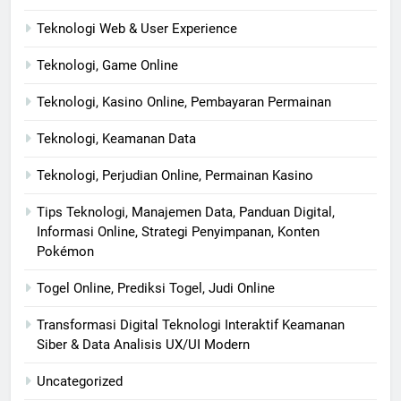
Teknologi Web & User Experience
Teknologi, Game Online
Teknologi, Kasino Online, Pembayaran Permainan
Teknologi, Keamanan Data
Teknologi, Perjudian Online, Permainan Kasino
Tips Teknologi, Manajemen Data, Panduan Digital,
Informasi Online, Strategi Penyimpanan, Konten
Pokémon
Togel Online, Prediksi Togel, Judi Online
Transformasi Digital Teknologi Interaktif Keamanan
Siber & Data Analisis UX/UI Modern
Uncategorized