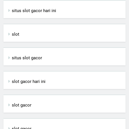
situs slot gacor hari ini
slot
situs slot gacor
slot gacor hari ini
slot gacor
slot gacor