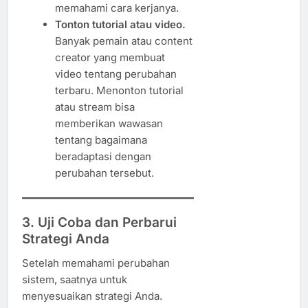
memahami cara kerjanya.
Tonton tutorial atau video.
Banyak pemain atau content
creator yang membuat
video tentang perubahan
terbaru. Menonton tutorial
atau stream bisa
memberikan wawasan
tentang bagaimana
beradaptasi dengan
perubahan tersebut.
3. Uji Coba dan Perbarui
Strategi Anda
Setelah memahami perubahan
sistem, saatnya untuk
menyesuaikan strategi Anda.