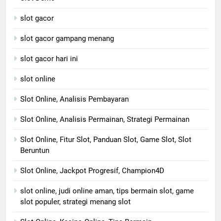
slot gacor
slot gacor gampang menang
slot gacor hari ini
slot online
Slot Online, Analisis Pembayaran
Slot Online, Analisis Permainan, Strategi Permainan
Slot Online, Fitur Slot, Panduan Slot, Game Slot, Slot
Beruntun
Slot Online, Jackpot Progresif, Champion4D
slot online, judi online aman, tips bermain slot, game
slot populer, strategi menang slot