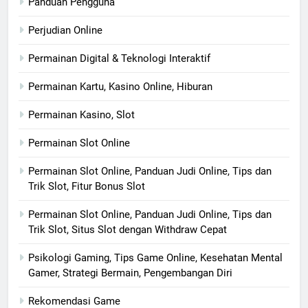
Panduan Pengguna
Perjudian Online
Permainan Digital & Teknologi Interaktif
Permainan Kartu, Kasino Online, Hiburan
Permainan Kasino, Slot
Permainan Slot Online
Permainan Slot Online, Panduan Judi Online, Tips dan
Trik Slot, Fitur Bonus Slot
Permainan Slot Online, Panduan Judi Online, Tips dan
Trik Slot, Situs Slot dengan Withdraw Cepat
Psikologi Gaming, Tips Game Online, Kesehatan Mental
Gamer, Strategi Bermain, Pengembangan Diri
Rekomendasi Game