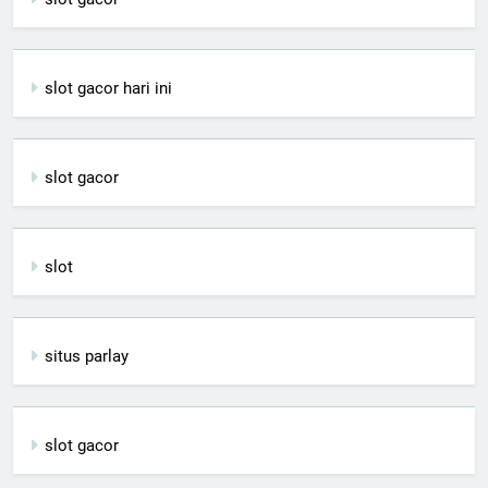
slot gacor hari ini
slot gacor
slot
situs parlay
slot gacor