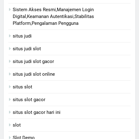
Sistem Akses Resmi,Manajemen Login
Digital,Keamanan Autentikasi,Stabilitas
Platform,Pengalaman Pengguna
situs judi
situs judi slot
situs judi slot gacor
situs judi slot online
situs slot
situs slot gacor
situs slot gacor hari ini
slot
Slot Demo