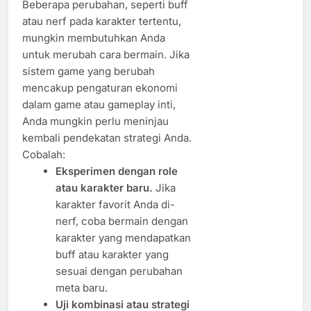
Beberapa perubahan, seperti buff
atau nerf pada karakter tertentu,
mungkin membutuhkan Anda
untuk merubah cara bermain. Jika
sistem game yang berubah
mencakup pengaturan ekonomi
dalam game atau gameplay inti,
Anda mungkin perlu meninjau
kembali pendekatan strategi Anda.
Cobalah:
Eksperimen dengan role
atau karakter baru.
Jika
karakter favorit Anda di-
nerf, coba bermain dengan
karakter yang mendapatkan
buff atau karakter yang
sesuai dengan perubahan
meta baru.
Uji kombinasi atau strategi