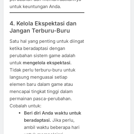
untuk keuntungan Anda.
4. Kelola Ekspektasi dan
Jangan Terburu-Buru
Satu hal yang penting untuk diingat
ketika beradaptasi dengan
perubahan sistem game adalah
untuk
mengelola ekspektasi
.
Tidak perlu terburu-buru untuk
langsung menguasai setiap
elemen baru dalam game atau
mencapai tingkat tinggi dalam
permainan pasca-perubahan.
Cobalah untuk:
Beri diri Anda waktu untuk
beradaptasi.
Jika perlu,
ambil waktu beberapa hari