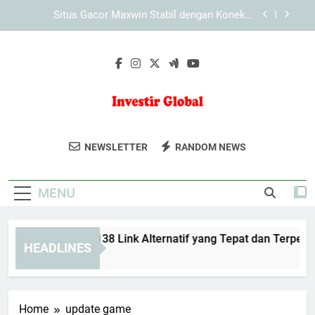
Skip
Lancar
Teknologi yang Digunakan untuk Mengukur
to
Kecepatan Atlet: Inovasi Modern dalam Analisis
Performa Olahraga
content
Analisis Sistem Digital yang Digunakan pada
Platform Tiara4D dalam Ekosistem Game Online
Tips Memilih LAE138 Link Alternatif yang Tepat
dan Terpercaya
Situs Gacor Maxwin Stabil dengan Koneksi
Internet yang Baik untuk Pengalaman Akses Lebih
Investir Global
Lancar
Investir Global Menyediakan Panduan
Teknologi yang Digunakan untuk Mengukur
NEWSLETTER
RANDOM NEWS
Kecepatan Atlet: Inovasi Modern dalam Analisis
Dan Tips Investasi Yang Aman Dan
Performa Olahraga
Analisis Sistem Digital yang Digunakan pada
Menguntungkan Bagi Para Investor
Platform Tiara4D dalam Ekosistem Game Online
MENU
Pemula Maupun Berpengalaman.
ps Memilih LAE138 Link Alternatif yang Tepat dan Terpercaya
HEADLINES
Months Ago
Home
update game