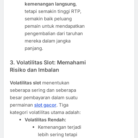
kemenangan langsung
,
tetapi semakin tinggi RTP,
semakin baik peluang
pemain untuk mendapatkan
pengembalian dari taruhan
mereka dalam jangka
panjang.
3. Volatilitas Slot: Memahami
Risiko dan Imbalan
Volatilitas slot
menentukan
seberapa sering dan seberapa
besar pembayaran dalam suatu
permainan
slot gacor
. Tiga
kategori volatilitas utama adalah:
Volatilitas Rendah:
Kemenangan terjadi
lebih sering tetapi