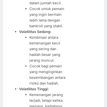
dalam jumlah kecil.
Cocok untuk pemain
yang ingin bermain
lebih lama dengan
bankroll yang stabil.
Volatilitas Sedang:
Kombinasi antara
kemenangan kecil
yang sering dan
hadiah besar yang
jarang muncul.
Cocok bagi pemain
yang menginginkan
keseimbangan antara
risiko dan hadiah.
Volatilitas Tinggi:
Kemenangan jarang
terjadi, tetapi ketika
menang, hadiahnya