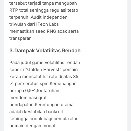
tersebut terjadi tanpa mengubah
RTP total sehingga regulasi tetap
terpenuhi.Audit independen
triwulan dari iTech Labs
memastikan seed RNG acak serta
transparan
3.Dampak Volatilitas Rendah
Pada judul game volatilitas rendah
seperti “Golden Harvest” pemain
kerap mencatat hit rate di atas 35
% per seratus spin.Kemenangan
berupa 0,5–1,5× taruhan
mendominasi graf
pendapatan.Keuntungan utama
adalah kestabilan bankroll
sehingga cocok bagi pemula atau
pemain dengan modal