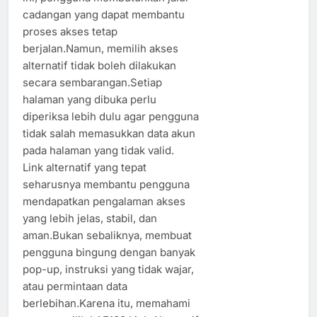
cadangan yang dapat membantu
proses akses tetap
berjalan.Namun, memilih akses
alternatif tidak boleh dilakukan
secara sembarangan.Setiap
halaman yang dibuka perlu
diperiksa lebih dulu agar pengguna
tidak salah memasukkan data akun
pada halaman yang tidak valid.
Link alternatif yang tepat
seharusnya membantu pengguna
mendapatkan pengalaman akses
yang lebih jelas, stabil, dan
aman.Bukan sebaliknya, membuat
pengguna bingung dengan banyak
pop-up, instruksi yang tidak wajar,
atau permintaan data
berlebihan.Karena itu, memahami