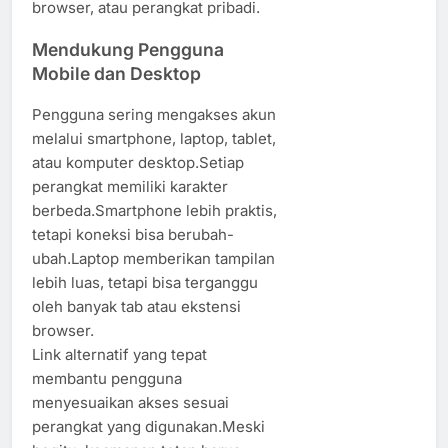
browser, atau perangkat pribadi.
Mendukung Pengguna
Mobile dan Desktop
Pengguna sering mengakses akun
melalui smartphone, laptop, tablet,
atau komputer desktop.Setiap
perangkat memiliki karakter
berbeda.Smartphone lebih praktis,
tetapi koneksi bisa berubah-
ubah.Laptop memberikan tampilan
lebih luas, tetapi bisa terganggu
oleh banyak tab atau ekstensi
browser.
Link alternatif yang tepat
membantu pengguna
menyesuaikan akses sesuai
perangkat yang digunakan.Meski