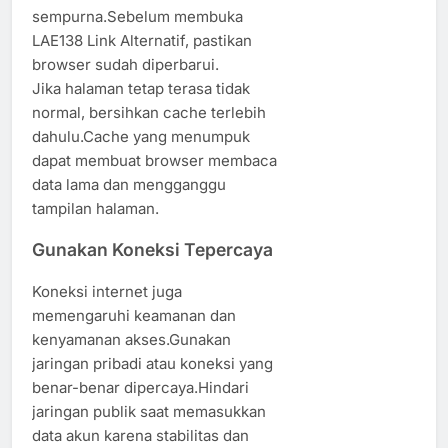
sempurna.Sebelum membuka
LAE138 Link Alternatif, pastikan
browser sudah diperbarui.
Jika halaman tetap terasa tidak
normal, bersihkan cache terlebih
dahulu.Cache yang menumpuk
dapat membuat browser membaca
data lama dan mengganggu
tampilan halaman.
Gunakan Koneksi Tepercaya
Koneksi internet juga
memengaruhi keamanan dan
kenyamanan akses.Gunakan
jaringan pribadi atau koneksi yang
benar-benar dipercaya.Hindari
jaringan publik saat memasukkan
data akun karena stabilitas dan