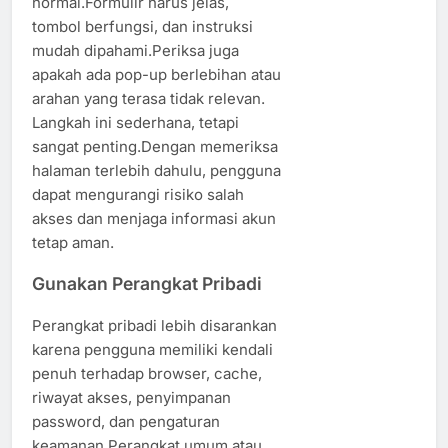
normal.Formulir harus jelas,
tombol berfungsi, dan instruksi
mudah dipahami.Periksa juga
apakah ada pop-up berlebihan atau
arahan yang terasa tidak relevan.
Langkah ini sederhana, tetapi
sangat penting.Dengan memeriksa
halaman terlebih dahulu, pengguna
dapat mengurangi risiko salah
akses dan menjaga informasi akun
tetap aman.
Gunakan Perangkat Pribadi
Perangkat pribadi lebih disarankan
karena pengguna memiliki kendali
penuh terhadap browser, cache,
riwayat akses, penyimpanan
password, dan pengaturan
keamanan.Perangkat umum atau