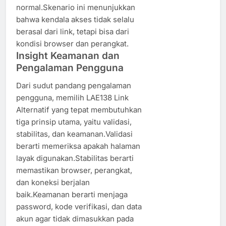
normal.Skenario ini menunjukkan
bahwa kendala akses tidak selalu
berasal dari link, tetapi bisa dari
kondisi browser dan perangkat.
Insight Keamanan dan
Pengalaman Pengguna
Dari sudut pandang pengalaman
pengguna, memilih LAE138 Link
Alternatif yang tepat membutuhkan
tiga prinsip utama, yaitu validasi,
stabilitas, dan keamanan.Validasi
berarti memeriksa apakah halaman
layak digunakan.Stabilitas berarti
memastikan browser, perangkat,
dan koneksi berjalan
baik.Keamanan berarti menjaga
password, kode verifikasi, dan data
akun agar tidak dimasukkan pada