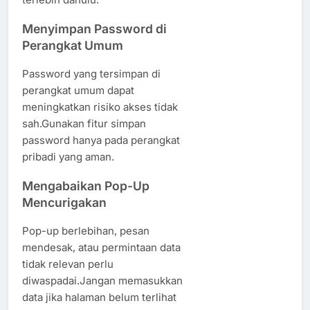
Menyimpan Password di
Perangkat Umum
Password yang tersimpan di
perangkat umum dapat
meningkatkan risiko akses tidak
sah.Gunakan fitur simpan
password hanya pada perangkat
pribadi yang aman.
Mengabaikan Pop-Up
Mencurigakan
Pop-up berlebihan, pesan
mendesak, atau permintaan data
tidak relevan perlu
diwaspadai.Jangan memasukkan
data jika halaman belum terlihat