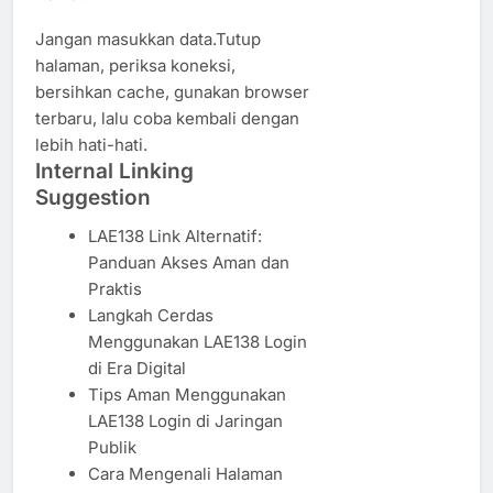
Jangan masukkan data.Tutup
halaman, periksa koneksi,
bersihkan cache, gunakan browser
terbaru, lalu coba kembali dengan
lebih hati-hati.
Internal Linking
Suggestion
LAE138 Link Alternatif:
Panduan Akses Aman dan
Praktis
Langkah Cerdas
Menggunakan LAE138 Login
di Era Digital
Tips Aman Menggunakan
LAE138 Login di Jaringan
Publik
Cara Mengenali Halaman