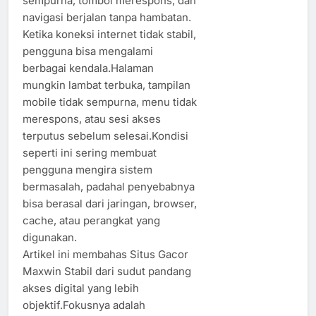
sempurna, tombol merespons, dan
navigasi berjalan tanpa hambatan.
Ketika koneksi internet tidak stabil,
pengguna bisa mengalami
berbagai kendala.Halaman
mungkin lambat terbuka, tampilan
mobile tidak sempurna, menu tidak
merespons, atau sesi akses
terputus sebelum selesai.Kondisi
seperti ini sering membuat
pengguna mengira sistem
bermasalah, padahal penyebabnya
bisa berasal dari jaringan, browser,
cache, atau perangkat yang
digunakan.
Artikel ini membahas Situs Gacor
Maxwin Stabil dari sudut pandang
akses digital yang lebih
objektif.Fokusnya adalah