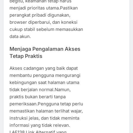
begitu, keamanan tetap harus
menjadi prioritas utama.Pastikan
perangkat pribadi digunakan,
browser diperbarui, dan koneksi
cukup stabil sebelum memasukkan
data akun.
Menjaga Pengalaman Akses
Tetap Praktis
Akses cadangan yang baik dapat
membantu pengguna mengurangi
kebingungan saat halaman utama
tidak berjalan normal.Namun,
praktis bukan berarti tanpa
pemeriksaan.Pengguna tetap perlu
memastikan halaman terlihat wajar,
instruksi jelas, dan tidak meminta
informasi yang tidak relevan.
LAE138 Link Alternatif yang