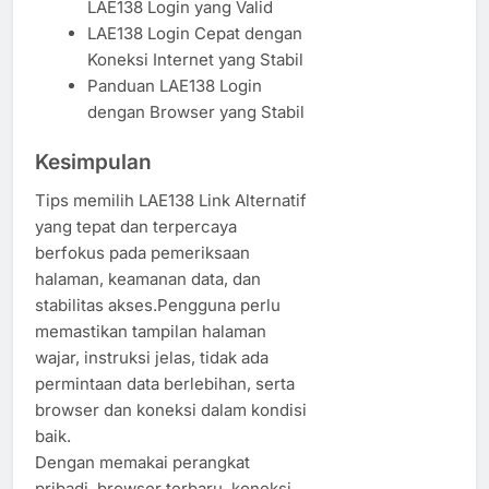
LAE138 Login yang Valid
LAE138 Login Cepat dengan
Koneksi Internet yang Stabil
Panduan LAE138 Login
dengan Browser yang Stabil
Kesimpulan
Tips memilih LAE138 Link Alternatif
yang tepat dan terpercaya
berfokus pada pemeriksaan
halaman, keamanan data, dan
stabilitas akses.Pengguna perlu
memastikan tampilan halaman
wajar, instruksi jelas, tidak ada
permintaan data berlebihan, serta
browser dan koneksi dalam kondisi
baik.
Dengan memakai perangkat
pribadi, browser terbaru, koneksi