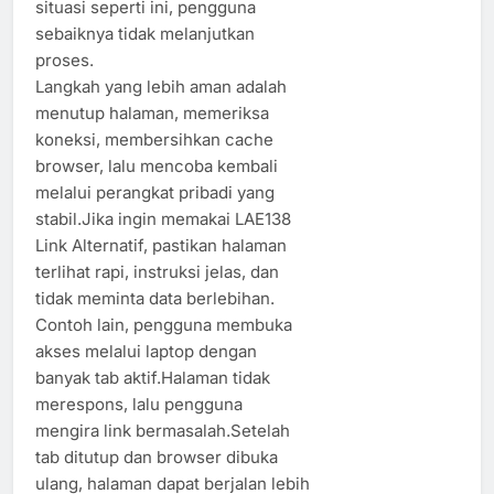
situasi seperti ini, pengguna
sebaiknya tidak melanjutkan
proses.
Langkah yang lebih aman adalah
menutup halaman, memeriksa
koneksi, membersihkan cache
browser, lalu mencoba kembali
melalui perangkat pribadi yang
stabil.Jika ingin memakai LAE138
Link Alternatif, pastikan halaman
terlihat rapi, instruksi jelas, dan
tidak meminta data berlebihan.
Contoh lain, pengguna membuka
akses melalui laptop dengan
banyak tab aktif.Halaman tidak
merespons, lalu pengguna
mengira link bermasalah.Setelah
tab ditutup dan browser dibuka
ulang, halaman dapat berjalan lebih