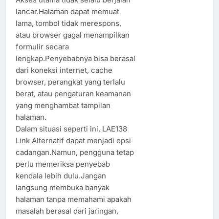
lancar.Halaman dapat memuat
lama, tombol tidak merespons,
atau browser gagal menampilkan
formulir secara
lengkap.Penyebabnya bisa berasal
dari koneksi internet, cache
browser, perangkat yang terlalu
berat, atau pengaturan keamanan
yang menghambat tampilan
halaman.
Dalam situasi seperti ini, LAE138
Link Alternatif dapat menjadi opsi
cadangan.Namun, pengguna tetap
perlu memeriksa penyebab
kendala lebih dulu.Jangan
langsung membuka banyak
halaman tanpa memahami apakah
masalah berasal dari jaringan,