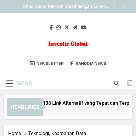
Skip
Lancar
Teknologi yang Digunakan untuk Mengukur
to
Kecepatan Atlet: Inovasi Modern dalam Analisis
Performa Olahraga
content
Analisis Sistem Digital yang Digunakan pada
Platform Tiara4D dalam Ekosistem Game Online
Tips Memilih LAE138 Link Alternatif yang Tepat
dan Terpercaya
Situs Gacor Maxwin Stabil dengan Koneksi
Internet yang Baik untuk Pengalaman Akses Lebih
Investir Global
Lancar
Investir Global Menyediakan Panduan
Teknologi yang Digunakan untuk Mengukur
NEWSLETTER
RANDOM NEWS
Kecepatan Atlet: Inovasi Modern dalam Analisis
Dan Tips Investasi Yang Aman Dan
Performa Olahraga
Analisis Sistem Digital yang Digunakan pada
Menguntungkan Bagi Para Investor
Platform Tiara4D dalam Ekosistem Game Online
MENU
Pemula Maupun Berpengalaman.
ips Memilih LAE138 Link Alternatif yang Tepat dan Terpercay
HEADLINES
 Months Ago
Home
Teknologi, Keamanan Data