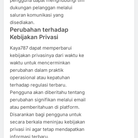
pengguna dapat menghubungi tim
dukungan pelanggan melalui
saluran komunikasi yang
disediakan.
Perubahan terhadap
Kebijakan Privasi
Kaya787 dapat memperbarui
kebijakan privasinya dari waktu ke
waktu untuk mencerminkan
perubahan dalam praktik
operasional atau kepatuhan
terhadap regulasi terbaru.
Pengguna akan diberitahu tentang
perubahan signifikan melalui email
atau pemberitahuan di platform.
Disarankan bagi pengguna untuk
secara berkala meninjau kebijakan
privasi ini agar tetap mendapatkan
informasi terbaru.