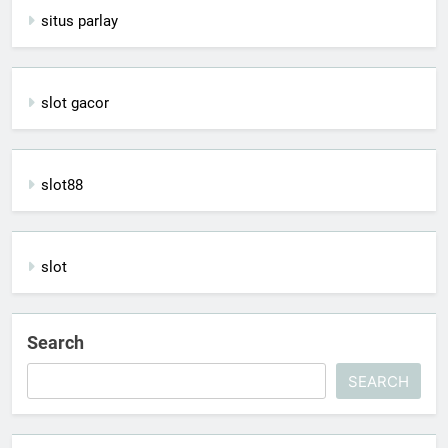
situs parlay
slot gacor
slot88
slot
Search
SEARCH