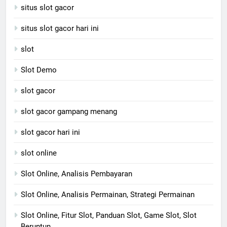
situs slot gacor
situs slot gacor hari ini
slot
Slot Demo
slot gacor
slot gacor gampang menang
slot gacor hari ini
slot online
Slot Online, Analisis Pembayaran
Slot Online, Analisis Permainan, Strategi Permainan
Slot Online, Fitur Slot, Panduan Slot, Game Slot, Slot
Beruntun