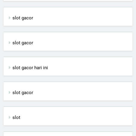
slot gacor
slot gacor
slot gacor hari ini
slot gacor
slot