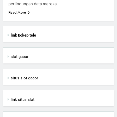
perlindungan data mereka.
Read More
link bokep tele
slot gacor
situs slot gacor
link situs slot