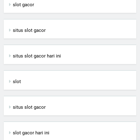
slot gacor
situs slot gacor
situs slot gacor hari ini
slot
situs slot gacor
slot gacor hari ini