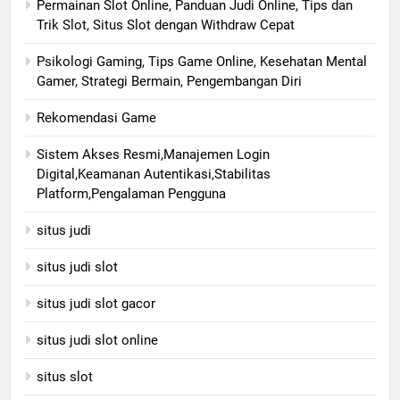
Permainan Slot Online, Panduan Judi Online, Tips dan
Trik Slot, Situs Slot dengan Withdraw Cepat
Psikologi Gaming, Tips Game Online, Kesehatan Mental
Gamer, Strategi Bermain, Pengembangan Diri
Rekomendasi Game
Sistem Akses Resmi,Manajemen Login
Digital,Keamanan Autentikasi,Stabilitas
Platform,Pengalaman Pengguna
situs judi
situs judi slot
situs judi slot gacor
situs judi slot online
situs slot