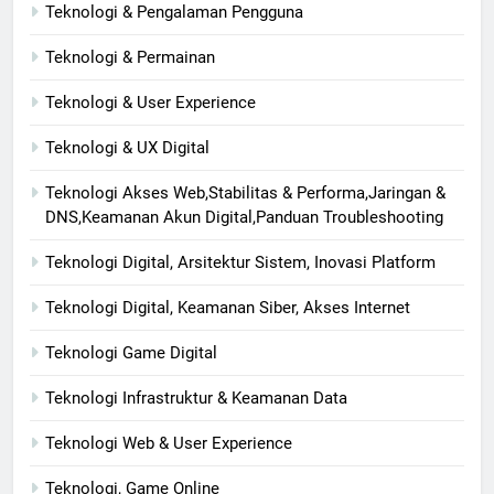
Teknologi & Pengalaman Pengguna
Teknologi & Permainan
Teknologi & User Experience
Teknologi & UX Digital
Teknologi Akses Web,Stabilitas & Performa,Jaringan &
DNS,Keamanan Akun Digital,Panduan Troubleshooting
Teknologi Digital, Arsitektur Sistem, Inovasi Platform
Teknologi Digital, Keamanan Siber, Akses Internet
Teknologi Game Digital
Teknologi Infrastruktur & Keamanan Data
Teknologi Web & User Experience
Teknologi, Game Online