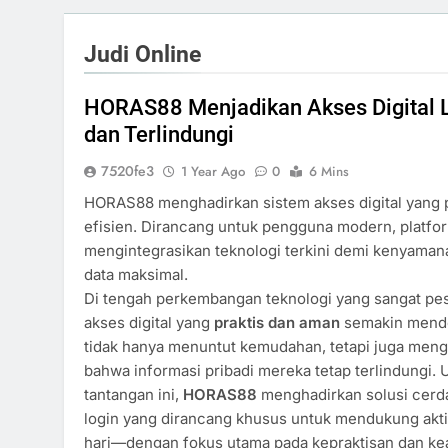
Judi Online
HORAS88 Menjadikan Akses Digital L
dan Terlindungi
7520fe3
1 Year Ago
0
6 Mins
HORAS88 menghadirkan sistem akses digital yang p
efisien. Dirancang untuk pengguna modern, platfor
mengintegrasikan teknologi terkini demi kenyaman
data maksimal.
Di tengah perkembangan teknologi yang sangat pes
akses digital yang
praktis dan aman
semakin mende
tidak hanya menuntut kemudahan, tetapi juga meng
bahwa informasi pribadi mereka tetap terlindungi.
tantangan ini,
HORAS88
menghadirkan solusi cerd
login yang dirancang khusus untuk mendukung aktivi
hari—dengan fokus utama pada kepraktisan dan k