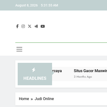
Skip
August 8, 2026
5:31:56 AM
to
content
Inv
Inves
g Tepat dan Terpercaya
Situs Gacor Maxwin Stabil deng
3 Months Ago
HEADLINES
Home
Judi Online