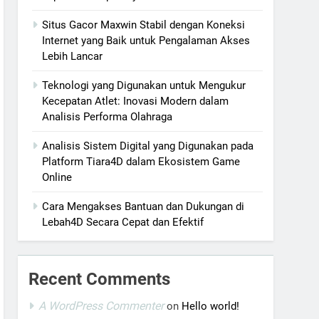
Situs Gacor Maxwin Stabil dengan Koneksi
Internet yang Baik untuk Pengalaman Akses
Lebih Lancar
Teknologi yang Digunakan untuk Mengukur
Kecepatan Atlet: Inovasi Modern dalam
Analisis Performa Olahraga
Analisis Sistem Digital yang Digunakan pada
Platform Tiara4D dalam Ekosistem Game
Online
Cara Mengakses Bantuan dan Dukungan di
Lebah4D Secara Cepat dan Efektif
Recent Comments
A WordPress Commenter
on
Hello world!