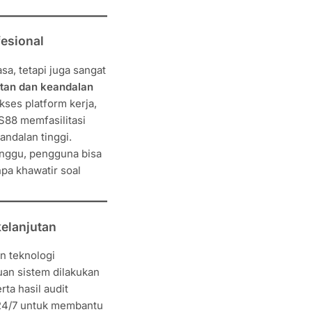
esional
a, tetapi juga sangat
tan dan keandalan
kses platform kerja,
AS88 memfasilitasi
andalan tinggi.
anggu, pengguna bisa
npa khawatir soal
elanjutan
n teknologi
an sistem dilakukan
ta hasil audit
 24/7 untuk membantu