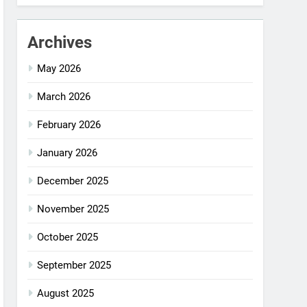
Archives
May 2026
March 2026
February 2026
January 2026
December 2025
November 2025
October 2025
September 2025
August 2025