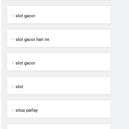
slot gacor
slot gacor hari ini
slot gacor
slot
situs parlay