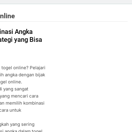
nline
nasi Angka
ategi yang Bisa
togel online? Pelajari
h angka dengan bijak
el online.
di yang sangat
 yang mencari cara
an memilih kombinasi
cara untuk
ngkah yang sering
i angka dalam togel