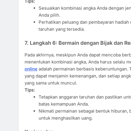
Tips:
Sesuaikan kombinasi angka Anda dengan jen
Anda pilih.
Perhatikan peluang dan pembayaran hadiah u
taruhan yang tersedia.
7.
Langkah 6: Bermain dengan Bijak dan Rea
Pada akhirnya, meskipun Anda dapat mencoba berba
menentukan kombinasi angka, Anda harus selalu 
online
adalah permainan berbasis keberuntungan. 
yang dapat menjamin kemenangan, dan setiap angk
yang sama untuk muncul.
Tips:
Tetapkan anggaran taruhan dan pastikan un
batas kemampuan Anda.
Nikmati permainan sebagai bentuk hiburan, 
untuk menghasilkan uang.