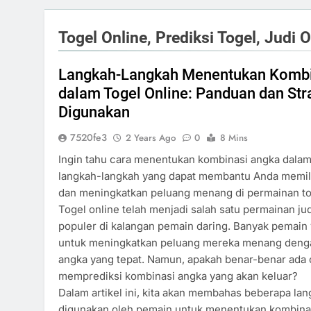
Togel Online, Prediksi Togel, Judi O
Langkah-Langkah Menentukan Kombi
dalam Togel Online: Panduan dan Str
Digunakan
7520fe3
2 Years Ago
0
8 Mins
Ingin tahu cara menentukan kombinasi angka dalam 
langkah-langkah yang dapat membantu Anda memili
dan meningkatkan peluang menang di permainan tog
Togel online telah menjadi salah satu permainan ju
populer di kalangan pemain daring. Banyak pemain
untuk meningkatkan peluang mereka menang deng
angka yang tepat. Namun, apakah benar-benar ada 
memprediksi kombinasi angka yang akan keluar?
Dalam artikel ini, kita akan membahas beberapa la
digunakan oleh pemain untuk menentukan kombinas