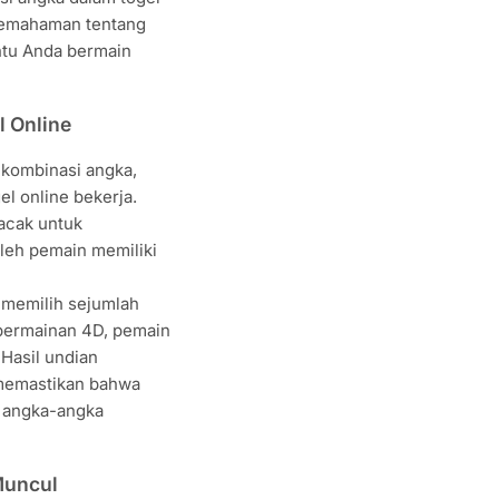
pemahaman tentang
ntu Anda bermain
 Online
kombinasi angka,
l online bekerja.
acak untuk
leh pemain memiliki
k memilih sejumlah
m permainan 4D, pemain
Hasil undian
 memastikan bahwa
i angka-angka
Muncul