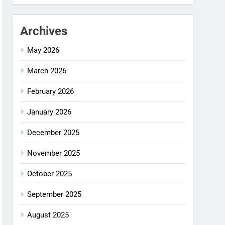
Archives
May 2026
March 2026
February 2026
January 2026
December 2025
November 2025
October 2025
September 2025
August 2025