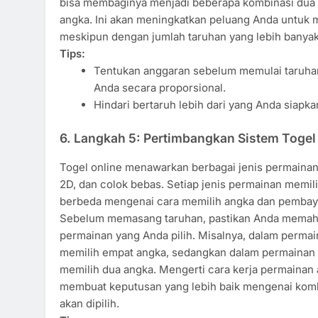
bisa membaginya menjadi beberapa kombinasi dua a
angka. Ini akan meningkatkan peluang Anda untuk
meskipun dengan jumlah taruhan yang lebih banyak
Tips:
Tentukan anggaran sebelum memulai taruhan
Anda secara proporsional.
Hindari bertaruh lebih dari yang Anda siapka
6.
Langkah 5: Pertimbangkan Sistem Togel
Togel online menawarkan berbagai jenis permainan
2D, dan colok bebas. Setiap jenis permainan memili
berbeda mengenai cara memilih angka dan pembay
Sebelum memasang taruhan, pastikan Anda memah
permainan yang Anda pilih. Misalnya, dalam perma
memilih empat angka, sedangkan dalam permainan 
memilih dua angka. Mengerti cara kerja permaina
membuat keputusan yang lebih baik mengenai kom
akan dipilih.