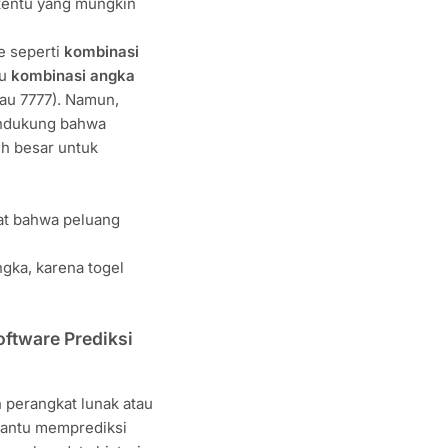
rtentu yang mungkin
 seperti
kombinasi
au
kombinasi angka
au 7777). Namun,
mendukung bahwa
ih besar untuk
gat bahwa peluang
ngka, karena togel
ftware Prediksi
n perangkat lunak atau
bantu memprediksi