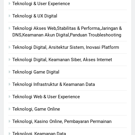
Teknologi & User Experience
Teknologi & UX Digital
Teknologi Akses Web,Stabilitas & Performa,Jaringan &
DNS,Keamanan Akun Digital,Panduan Troubleshooting
Teknologi Digital, Arsitektur Sistem, Inovasi Platform
Teknologi Digital, Keamanan Siber, Akses Internet
Teknologi Game Digital
Teknologi Infrastruktur & Keamanan Data
Teknologi Web & User Experience
Teknologi, Game Online
Teknologi, Kasino Online, Pembayaran Permainan
Teknologi, Keamanan Data