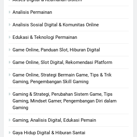
Analisis Permainan
Analisis Sosial Digital & Komunitas Online
Edukasi & Teknologi Permainan
Game Online, Panduan Slot, Hiburan Digital
Game Online, Slot Digital, Rekomendasi Platform
Game Online, Strategi Bermain Game, Tips & Trik
Gaming, Pengembangan Skill Gaming
Gaming & Strategi, Perubahan Sistem Game, Tips
Gaming, Mindset Gamer, Pengembangan Diri dalam
Gaming
Gaming, Analisis Digital, Edukasi Pemain
Gaya Hidup Digital & Hiburan Santai