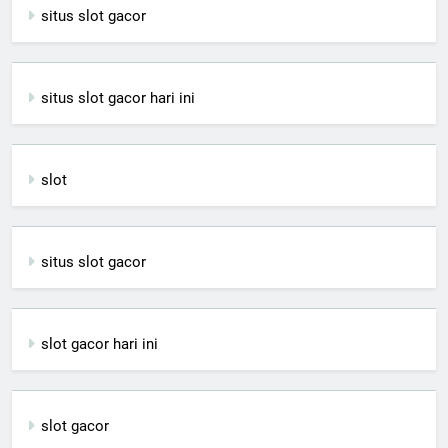
situs slot gacor
situs slot gacor hari ini
slot
situs slot gacor
slot gacor hari ini
slot gacor