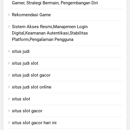
Gamer, Strategi Bermain, Pengembangan Diri
Rekomendasi Game
Sistem Akses Resmi,Manajemen Login
Digital,Keamanan Autentikasi,Stabilitas
Platform,Pengalaman Pengguna
situs judi
situs judi slot
situs judi slot gacor
situs judi slot online
situs slot
situs slot gacor
situs slot gacor hari ini