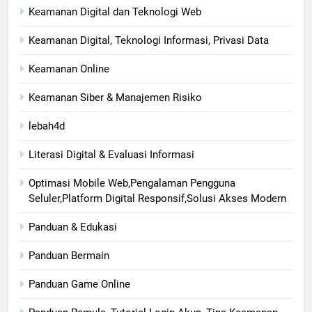
Keamanan Digital dan Teknologi Web
Keamanan Digital, Teknologi Informasi, Privasi Data
Keamanan Online
Keamanan Siber & Manajemen Risiko
lebah4d
Literasi Digital & Evaluasi Informasi
Optimasi Mobile Web,Pengalaman Pengguna
Seluler,Platform Digital Responsif,Solusi Akses Modern
Panduan & Edukasi
Panduan Bermain
Panduan Game Online