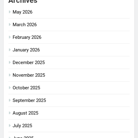
Archives
May 2026
March 2026
February 2026
January 2026
December 2025
November 2025
October 2025
September 2025
August 2025
July 2025