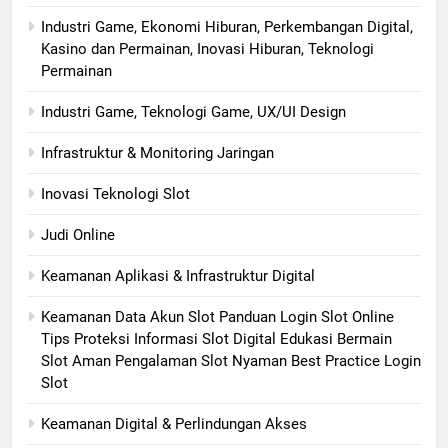
Industri Game, Ekonomi Hiburan, Perkembangan Digital,
Kasino dan Permainan, Inovasi Hiburan, Teknologi
Permainan
Industri Game, Teknologi Game, UX/UI Design
Infrastruktur & Monitoring Jaringan
Inovasi Teknologi Slot
Judi Online
Keamanan Aplikasi & Infrastruktur Digital
Keamanan Data Akun Slot Panduan Login Slot Online
Tips Proteksi Informasi Slot Digital Edukasi Bermain
Slot Aman Pengalaman Slot Nyaman Best Practice Login
Slot
Keamanan Digital & Perlindungan Akses