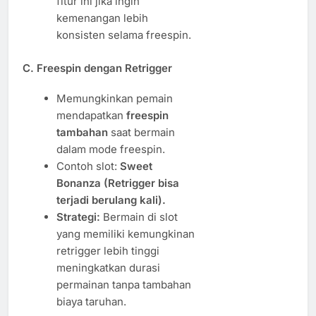
fitur ini jika ingin
kemenangan lebih
konsisten selama freespin.
C. Freespin dengan Retrigger
Memungkinkan pemain
mendapatkan
freespin
tambahan
saat bermain
dalam mode freespin.
Contoh slot:
Sweet
Bonanza (Retrigger bisa
terjadi berulang kali).
Strategi:
Bermain di slot
yang memiliki kemungkinan
retrigger lebih tinggi
meningkatkan durasi
permainan tanpa tambahan
biaya taruhan.