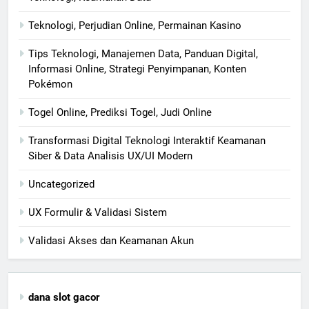
Teknologi, Perjudian Online, Permainan Kasino
Tips Teknologi, Manajemen Data, Panduan Digital,
Informasi Online, Strategi Penyimpanan, Konten
Pokémon
Togel Online, Prediksi Togel, Judi Online
Transformasi Digital Teknologi Interaktif Keamanan
Siber & Data Analisis UX/UI Modern
Uncategorized
UX Formulir & Validasi Sistem
Validasi Akses dan Keamanan Akun
dana slot gacor