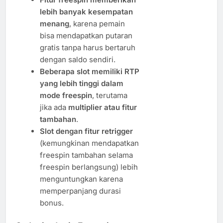
lebih banyak kesempatan
menang
, karena pemain
bisa mendapatkan putaran
gratis tanpa harus bertaruh
dengan saldo sendiri.
Beberapa slot memiliki RTP
yang lebih tinggi dalam
mode freespin
, terutama
jika ada
multiplier atau fitur
tambahan
.
Slot dengan fitur retrigger
(kemungkinan mendapatkan
freespin tambahan selama
freespin berlangsung) lebih
menguntungkan karena
memperpanjang durasi
bonus.