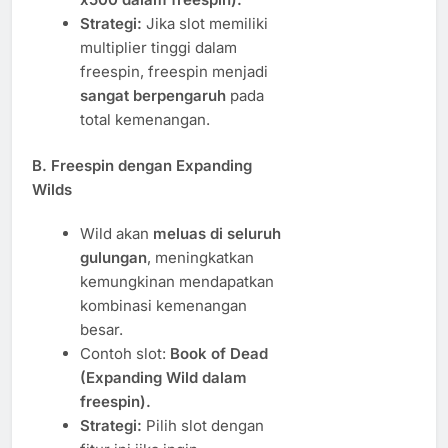
Strategi:
Jika slot memiliki
multiplier tinggi dalam
freespin, freespin menjadi
sangat berpengaruh
pada
total kemenangan.
B. Freespin dengan Expanding
Wilds
Wild akan
meluas di seluruh
gulungan
, meningkatkan
kemungkinan mendapatkan
kombinasi kemenangan
besar.
Contoh slot:
Book of Dead
(Expanding Wild dalam
freespin).
Strategi:
Pilih slot dengan