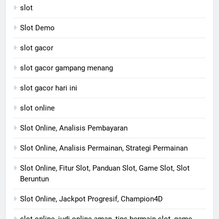
slot
Slot Demo
slot gacor
slot gacor gampang menang
slot gacor hari ini
slot online
Slot Online, Analisis Pembayaran
Slot Online, Analisis Permainan, Strategi Permainan
Slot Online, Fitur Slot, Panduan Slot, Game Slot, Slot
Beruntun
Slot Online, Jackpot Progresif, Champion4D