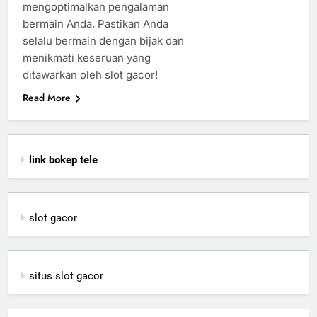
mengoptimalkan pengalaman
bermain Anda. Pastikan Anda
selalu bermain dengan bijak dan
menikmati keseruan yang
ditawarkan oleh slot gacor!
Read More
link bokep tele
slot gacor
situs slot gacor