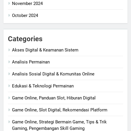
November 2024
October 2024
Categories
Akses Digital & Keamanan Sistem
Analisis Permainan
Analisis Sosial Digital & Komunitas Online
Edukasi & Teknologi Permainan
Game Online, Panduan Slot, Hiburan Digital
Game Online, Slot Digital, Rekomendasi Platform
Game Online, Strategi Bermain Game, Tips & Trik
Gaming, Pengembangan Skill Gaming