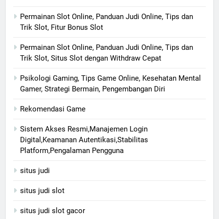
Permainan Slot Online, Panduan Judi Online, Tips dan
Trik Slot, Fitur Bonus Slot
Permainan Slot Online, Panduan Judi Online, Tips dan
Trik Slot, Situs Slot dengan Withdraw Cepat
Psikologi Gaming, Tips Game Online, Kesehatan Mental
Gamer, Strategi Bermain, Pengembangan Diri
Rekomendasi Game
Sistem Akses Resmi,Manajemen Login
Digital,Keamanan Autentikasi,Stabilitas
Platform,Pengalaman Pengguna
situs judi
situs judi slot
situs judi slot gacor