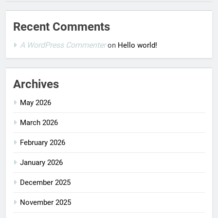
Recent Comments
A WordPress Commenter
on
Hello world!
Archives
May 2026
March 2026
February 2026
January 2026
December 2025
November 2025