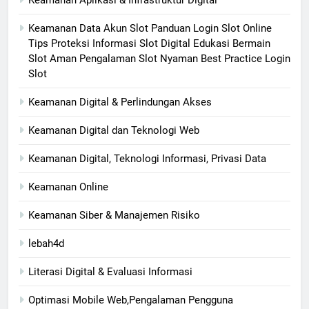
Keamanan Data Akun Slot Panduan Login Slot Online
Tips Proteksi Informasi Slot Digital Edukasi Bermain
Slot Aman Pengalaman Slot Nyaman Best Practice Login
Slot
Keamanan Digital & Perlindungan Akses
Keamanan Digital dan Teknologi Web
Keamanan Digital, Teknologi Informasi, Privasi Data
Keamanan Online
Keamanan Siber & Manajemen Risiko
lebah4d
Literasi Digital & Evaluasi Informasi
Optimasi Mobile Web,Pengalaman Pengguna