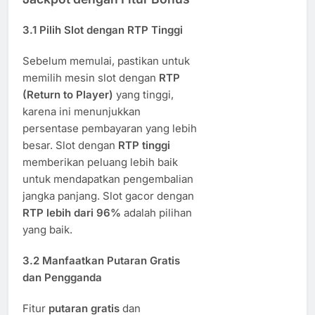
3.1
Pilih Slot dengan RTP Tinggi
Sebelum memulai, pastikan untuk
memilih mesin slot dengan
RTP
(Return to Player)
yang tinggi,
karena ini menunjukkan
persentase pembayaran yang lebih
besar. Slot dengan
RTP tinggi
memberikan peluang lebih baik
untuk mendapatkan pengembalian
jangka panjang. Slot gacor dengan
RTP lebih dari 96%
adalah pilihan
yang baik.
3.2
Manfaatkan Putaran Gratis
dan Pengganda
Fitur
putaran gratis
dan