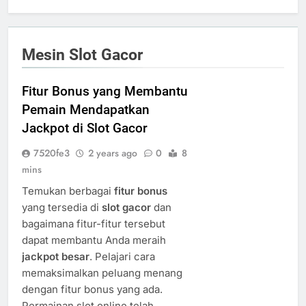
Mesin Slot Gacor
Fitur Bonus yang Membantu
Pemain Mendapatkan
Jackpot di Slot Gacor
7520fe3
2 years ago
0
8
mins
Temukan berbagai
fitur bonus
yang tersedia di
slot gacor
dan
bagaimana fitur-fitur tersebut
dapat membantu Anda meraih
jackpot besar
. Pelajari cara
memaksimalkan peluang menang
dengan fitur bonus yang ada.
Permainan slot online telah