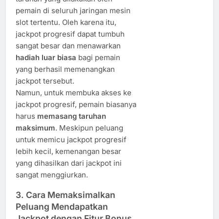
pemain di seluruh jaringan mesin
slot tertentu. Oleh karena itu,
jackpot progresif dapat tumbuh
sangat besar dan menawarkan
hadiah luar biasa
bagi pemain
yang berhasil memenangkan
jackpot tersebut.
Namun, untuk membuka akses ke
jackpot progresif, pemain biasanya
harus
memasang taruhan
maksimum
. Meskipun peluang
untuk memicu jackpot progresif
lebih kecil, kemenangan besar
yang dihasilkan dari jackpot ini
sangat menggiurkan.
3.
Cara Memaksimalkan
Peluang Mendapatkan
Jackpot dengan Fitur Bonus