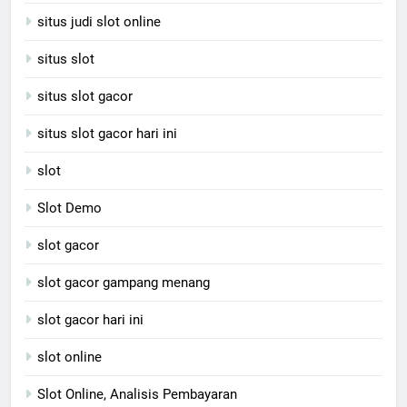
situs judi slot online
situs slot
situs slot gacor
situs slot gacor hari ini
slot
Slot Demo
slot gacor
slot gacor gampang menang
slot gacor hari ini
slot online
Slot Online, Analisis Pembayaran