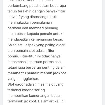
berkembang pesat dalam beberapa
tahun terakhir, dengan banyak fitur
inovatif yang dirancang untuk
meningkatkan pengalaman
bermain dan memberi peluang
lebih besar kepada pemain untuk
mendapatkan kemenangan besar.
Salah satu aspek yang paling dicari
oleh pemain slot adalah
fitur
bonus
. Fitur-fitur ini tidak hanya
menambah keseruan permainan,
tetapi juga berperan penting dalam
membantu pemain meraih jackpot
yang menggiurkan.
Slot gacor
adalah mesin slot yang
terkenal karena sering
memberikan kemenangan besar,
termasuk jackpot. Dalam artikel ini,