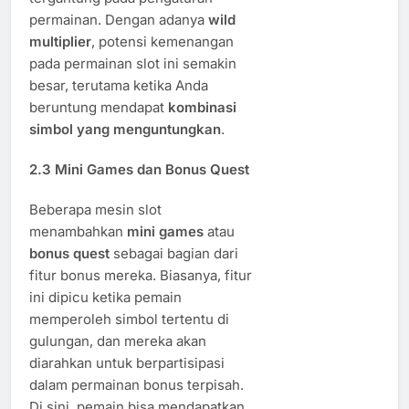
permainan. Dengan adanya
wild
multiplier
, potensi kemenangan
pada permainan slot ini semakin
besar, terutama ketika Anda
beruntung mendapat
kombinasi
simbol yang menguntungkan
.
2.3
Mini Games dan Bonus Quest
Beberapa mesin slot
menambahkan
mini games
atau
bonus quest
sebagai bagian dari
fitur bonus mereka. Biasanya, fitur
ini dipicu ketika pemain
memperoleh simbol tertentu di
gulungan, dan mereka akan
diarahkan untuk berpartisipasi
dalam permainan bonus terpisah.
Di sini, pemain bisa mendapatkan