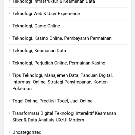
Teknologi Infrastruktur & Keamanan Data
Teknologi Web & User Experience
Teknologi, Game Online
Teknologi, Kasino Online, Pembayaran Permainan
Teknologi, Keamanan Data
Teknologi, Perjudian Online, Permainan Kasino
Tips Teknologi, Manajemen Data, Panduan Digital,
Informasi Online, Strategi Penyimpanan, Konten
Pokémon
Togel Online, Prediksi Togel, Judi Online
Transformasi Digital Teknologi Interaktif Keamanan
Siber & Data Analisis UX/UI Modern
Uncategorized