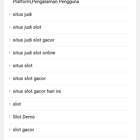
Platform,Pengalaman Pengguna
situs judi
situs judi slot
situs judi slot gacor
situs judi slot online
situs slot
situs slot gacor
situs slot gacor hari ini
slot
Slot Demo
slot gacor