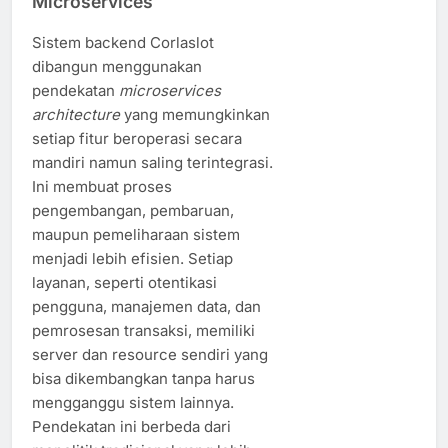
Microservices
Sistem backend Corlaslot
dibangun menggunakan
pendekatan
microservices
architecture
yang memungkinkan
setiap fitur beroperasi secara
mandiri namun saling terintegrasi.
Ini membuat proses
pengembangan, pembaruan,
maupun pemeliharaan sistem
menjadi lebih efisien. Setiap
layanan, seperti otentikasi
pengguna, manajemen data, dan
pemrosesan transaksi, memiliki
server dan resource sendiri yang
bisa dikembangkan tanpa harus
mengganggu sistem lainnya.
Pendekatan ini berbeda dari