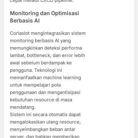
cepat melalui CI/CD pipeline.
Monitoring dan Optimisasi
Berbasis AI
Corlaslot mengintegrasikan sistem
monitoring berbasis AI yang
memungkinkan deteksi performa
lambat, bottleneck, dan error lebih
awal sebelum berdampak ke
pengguna. Teknologi ini
memanfaatkan machine learning
untuk mempelajari pola
penggunaan dan mengantisipasi
kebutuhan resource di masa
mendatang.
Sistem ini secara otomatis dapat
mengalokasikan ulang resource,
menyeimbangkan beban antar
server, dan bahkan memberikan