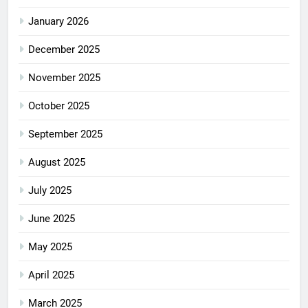
January 2026
December 2025
November 2025
October 2025
September 2025
August 2025
July 2025
June 2025
May 2025
April 2025
March 2025