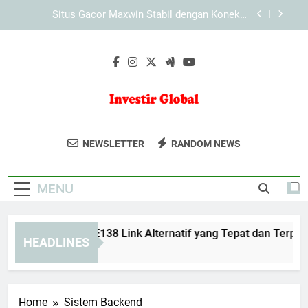
Skip
Lancar
Teknologi yang Digunakan untuk Mengukur
to
Kecepatan Atlet: Inovasi Modern dalam Analisis
content
Performa Olahraga
Analisis Sistem Digital yang Digunakan pada
Platform Tiara4D dalam Ekosistem Game Online
Tips Memilih LAE138 Link Alternatif yang Tepat
dan Terpercaya
Situs Gacor Maxwin Stabil dengan Koneksi
Internet yang Baik untuk Pengalaman Akses Lebih
Investir Global
Lancar
Investir Global Menyediakan Panduan
Teknologi yang Digunakan untuk Mengukur
NEWSLETTER
RANDOM NEWS
Kecepatan Atlet: Inovasi Modern dalam Analisis
Dan Tips Investasi Yang Aman Dan
Performa Olahraga
Analisis Sistem Digital yang Digunakan pada
Menguntungkan Bagi Para Investor
Platform Tiara4D dalam Ekosistem Game Online
MENU
Pemula Maupun Berpengalaman.
Tips Memilih LAE138 Link Alternatif yang Tepat dan Terpercay
HEADLINES
3 Months Ago
Home
Sistem Backend