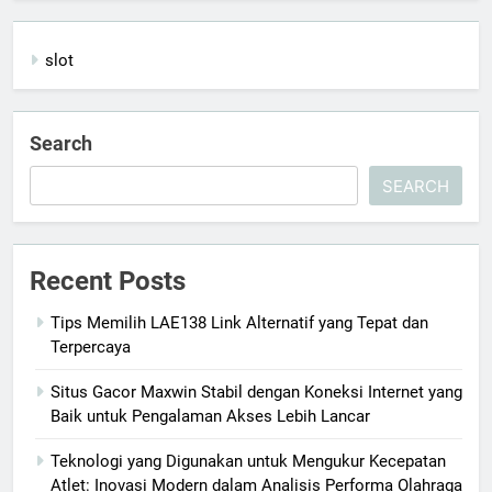
slot
Search
SEARCH
Recent Posts
Tips Memilih LAE138 Link Alternatif yang Tepat dan
Terpercaya
Situs Gacor Maxwin Stabil dengan Koneksi Internet yang
Baik untuk Pengalaman Akses Lebih Lancar
Teknologi yang Digunakan untuk Mengukur Kecepatan
Atlet: Inovasi Modern dalam Analisis Performa Olahraga