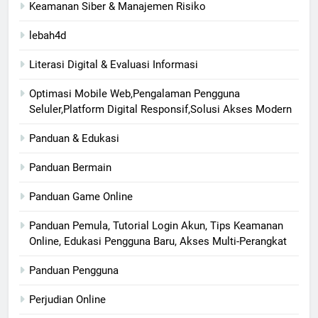
Keamanan Siber & Manajemen Risiko
lebah4d
Literasi Digital & Evaluasi Informasi
Optimasi Mobile Web,Pengalaman Pengguna
Seluler,Platform Digital Responsif,Solusi Akses Modern
Panduan & Edukasi
Panduan Bermain
Panduan Game Online
Panduan Pemula, Tutorial Login Akun, Tips Keamanan
Online, Edukasi Pengguna Baru, Akses Multi-Perangkat
Panduan Pengguna
Perjudian Online