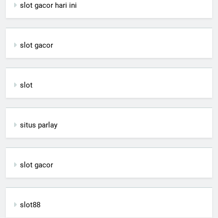
slot gacor hari ini
slot gacor
slot
situs parlay
slot gacor
slot88