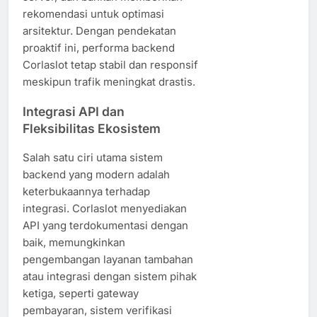
rekomendasi untuk optimasi
arsitektur. Dengan pendekatan
proaktif ini, performa backend
Corlaslot tetap stabil dan responsif
meskipun trafik meningkat drastis.
Integrasi API dan
Fleksibilitas Ekosistem
Salah satu ciri utama sistem
backend yang modern adalah
keterbukaannya terhadap
integrasi. Corlaslot menyediakan
API yang terdokumentasi dengan
baik, memungkinkan
pengembangan layanan tambahan
atau integrasi dengan sistem pihak
ketiga, seperti gateway
pembayaran, sistem verifikasi