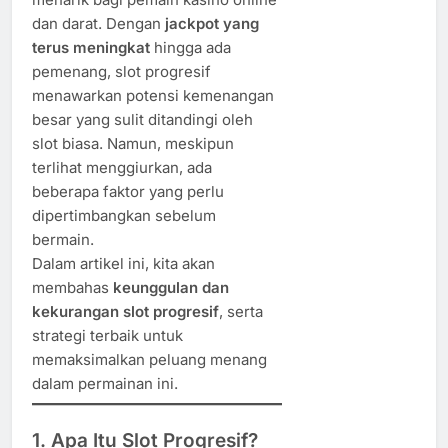
dan darat. Dengan
jackpot yang
terus meningkat
hingga ada
pemenang, slot progresif
menawarkan potensi kemenangan
besar yang sulit ditandingi oleh
slot biasa. Namun, meskipun
terlihat menggiurkan, ada
beberapa faktor yang perlu
dipertimbangkan sebelum
bermain.
Dalam artikel ini, kita akan
membahas
keunggulan dan
kekurangan slot progresif
, serta
strategi terbaik untuk
memaksimalkan peluang menang
dalam permainan ini.
1. Apa Itu Slot Progresif?