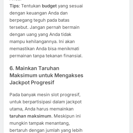
Tips
: Tentukan
budget
yang sesuai
dengan keuangan Anda dan
berpegang teguh pada batas
tersebut. Jangan pernah bermain
dengan uang yang Anda tidak
mampu kehilangannya. Ini akan
memastikan Anda bisa menikmati
permainan tanpa tekanan finansial.
6.
Mainkan Taruhan
Maksimum untuk Mengakses
Jackpot Progresif
Pada banyak mesin slot progresif,
untuk berpartisipasi dalam jackpot
utama, Anda harus memainkan
taruhan maksimum
. Meskipun ini
mungkin tampak menantang,
bertaruh dengan jumlah yang lebih