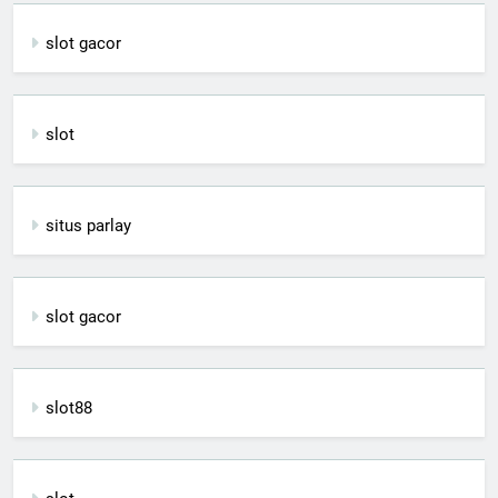
slot gacor
slot
situs parlay
slot gacor
slot88