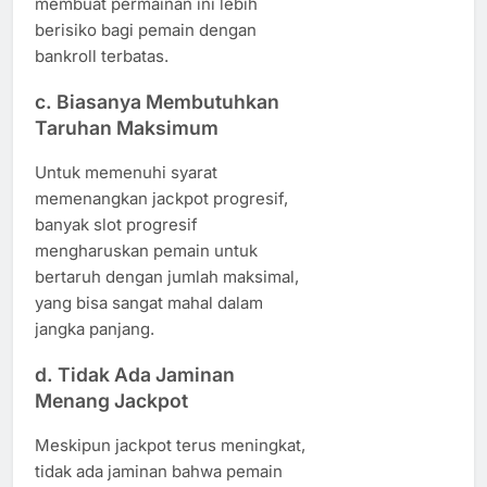
membuat permainan ini lebih
berisiko bagi pemain dengan
bankroll terbatas.
c. Biasanya Membutuhkan
Taruhan Maksimum
Untuk memenuhi syarat
memenangkan jackpot progresif,
banyak slot progresif
mengharuskan pemain untuk
bertaruh dengan jumlah maksimal,
yang bisa sangat mahal dalam
jangka panjang.
d. Tidak Ada Jaminan
Menang Jackpot
Meskipun jackpot terus meningkat,
tidak ada jaminan bahwa pemain