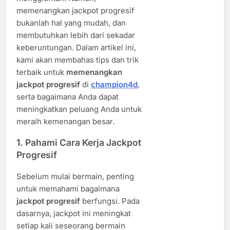
memenangkan jackpot progresif
bukanlah hal yang mudah, dan
membutuhkan lebih dari sekadar
keberuntungan. Dalam artikel ini,
kami akan membahas tips dan trik
terbaik untuk
memenangkan
jackpot progresif
di
champion4d
,
serta bagaimana Anda dapat
meningkatkan peluang Anda untuk
meraih kemenangan besar.
1.
Pahami Cara Kerja Jackpot
Progresif
Sebelum mulai bermain, penting
untuk memahami bagaimana
jackpot progresif
berfungsi. Pada
dasarnya, jackpot ini meningkat
setiap kali seseorang bermain