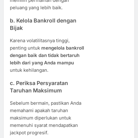
memilih permainan dengan
peluang yang lebih baik.
b. Kelola Bankroll dengan
Bijak
Karena volatilitasnya tinggi,
penting untuk
mengelola bankroll
dengan baik dan tidak bertaruh
lebih dari yang Anda mampu
untuk kehilangan.
c. Periksa Persyaratan
Taruhan Maksimum
Sebelum bermain, pastikan Anda
memahami apakah taruhan
maksimum diperlukan untuk
memenuhi syarat mendapatkan
jackpot progresif.