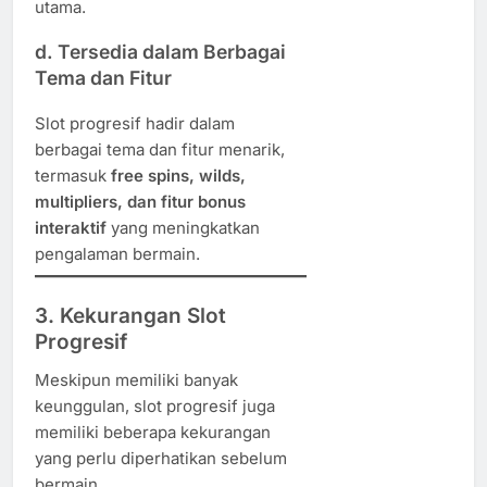
utama.
d. Tersedia dalam Berbagai
Tema dan Fitur
Slot progresif hadir dalam
berbagai tema dan fitur menarik,
termasuk
free spins, wilds,
multipliers, dan fitur bonus
interaktif
yang meningkatkan
pengalaman bermain.
3. Kekurangan Slot
Progresif
Meskipun memiliki banyak
keunggulan, slot progresif juga
memiliki beberapa kekurangan
yang perlu diperhatikan sebelum
bermain.