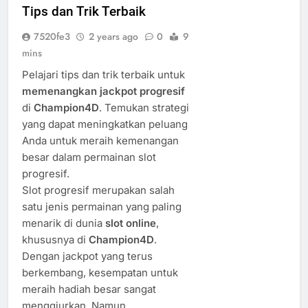
Tips dan Trik Terbaik
7520fe3
2 years ago
0
9
mins
Pelajari tips dan trik terbaik untuk
memenangkan jackpot progresif
di
Champion4D
. Temukan strategi
yang dapat meningkatkan peluang
Anda untuk meraih kemenangan
besar dalam permainan slot
progresif.
Slot progresif merupakan salah
satu jenis permainan yang paling
menarik di dunia
slot online
,
khususnya di
Champion4D
.
Dengan jackpot yang terus
berkembang, kesempatan untuk
meraih hadiah besar sangat
menggiurkan. Namun,