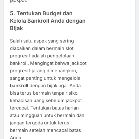
jackpot.
5.
Tentukan Budget dan
Kelola Bankroll Anda dengan
Bijak
Salah satu aspek yang sering
diabaikan dalam bermain slot
progresif adalah pengelolaan
bankroll. Mengingat bahwa jackpot
progresif jarang dimenangkan,
sangat penting untuk mengelola
bankroll
dengan bijak agar Anda
bisa terus bermain tanpa risiko
kehabisan uang sebelum jackpot
tercapai. Tentukan batas harian
atau mingguan untuk bermain dan
jangan tergoda untuk terus
bermain setelah mencapai batas
Anda.