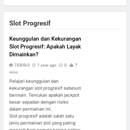
Slot Progresif
Keunggulan dan Kekurangan
Slot Progresif: Apakah Layak
Dimainkan?
7520fe3
1 year ago
0
7
mins
Pelajari keunggulan dan
kekurangan slot progresif sebelum
bermain. Temukan apakah jackpot
besar sepadan dengan risiko
dalam permainan ini.
Slot progresif adalah salah satu
jenis permainan slot yang paling
menarik bagi pemain kasino online