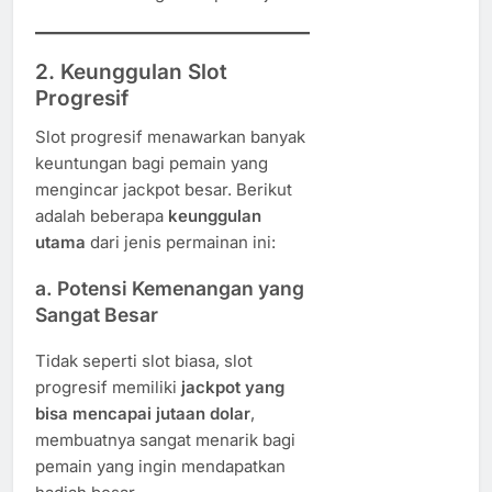
2. Keunggulan Slot
Progresif
Slot progresif menawarkan banyak
keuntungan bagi pemain yang
mengincar jackpot besar. Berikut
adalah beberapa
keunggulan
utama
dari jenis permainan ini:
a. Potensi Kemenangan yang
Sangat Besar
Tidak seperti slot biasa, slot
progresif memiliki
jackpot yang
bisa mencapai jutaan dolar
,
membuatnya sangat menarik bagi
pemain yang ingin mendapatkan