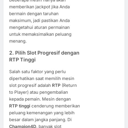
memberikan jackpot jika Anda
bermain dengan taruhan
maksimum, jadi pastikan Anda
mengetahui aturan permainan
untuk memaksimalkan peluang
menang.
2.
Pilih Slot Progresif dengan
RTP Tinggi
Salah satu faktor yang perlu
diperhatikan saat memilih mesin
slot progresif adalah
RTP
(Return
to Player) atau pengembalian
kepada pemain. Mesin dengan
RTP tinggi
cenderung memberikan
peluang kemenangan yang lebih
besar dalam jangka panjang. Di
Champion4D
, banyak slot