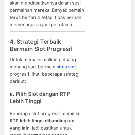
akan mendapatkannya dalam sesi
permainan mereka. Banyak pemain
terus bertaruh tetapi tidak pernah
memenangkan jackpot utama.
4. Strategi Terbaik
Bermain Slot Progresif
Untuk memaksimalkan peluang
menang saat bermain
situs slot
progresif, ikuti beberapa strategi
berikut:
a. Pilih Slot dengan RTP
Lebih Tinggi
Beberapa slot progresif memiliki
RTP lebih tinggi dibandingkan
yang lain
, jadi pastikan untuk