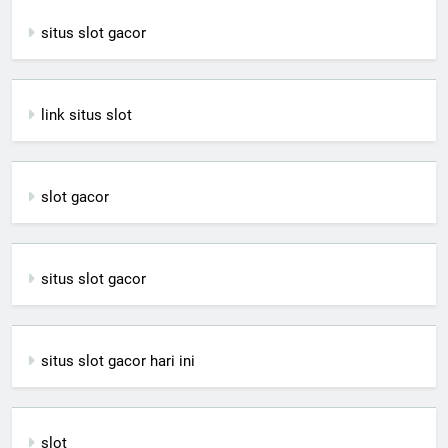
situs slot gacor
link situs slot
slot gacor
situs slot gacor
situs slot gacor hari ini
slot