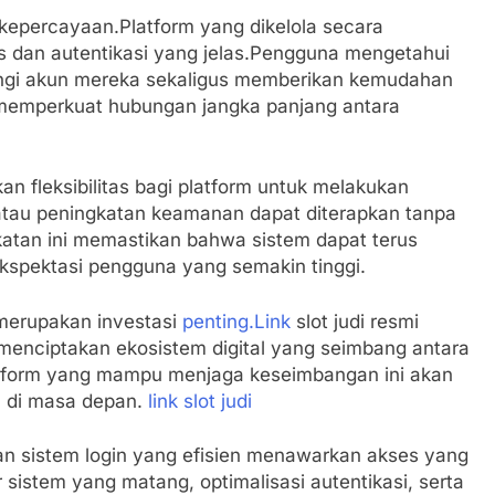
kepercayaan.Platform yang dikelola secara
es dan autentikasi yang jelas.Pengguna mengetahui
ungi akun mereka sekaligus memberikan kemudahan
 memperkuat hubungan jangka panjang antara
kan fleksibilitas bagi platform untuk melakukan
atau peningkatan keamanan dapat diterapkan tanpa
tan ini memastikan bahwa sistem dapat terus
kspektasi pengguna yang semakin tinggi.
 merupakan investasi
penting.Link
slot judi resmi
menciptakan ekosistem digital yang seimbang antara
tform yang mampu menjaga keseimbangan ini akan
l di masa depan.
link slot judi
ngan sistem login yang efisien menawarkan akses yang
 sistem yang matang, optimalisasi autentikasi, serta