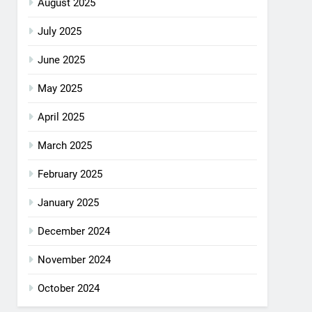
August 2025
July 2025
June 2025
May 2025
April 2025
March 2025
February 2025
January 2025
December 2024
November 2024
October 2024