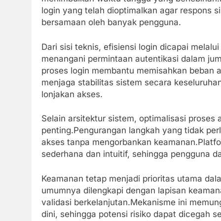
login yang telah dioptimalkan agar respons 
bersamaan oleh banyak pengguna.
Dari sisi teknis, efisiensi login dicapai mela
menangani permintaan autentikasi dalam jum
proses login membantu memisahkan beban aut
menjaga stabilitas sistem secara keseluruh
lonjakan akses.
Selain arsitektur sistem, optimalisasi prose
penting.Pengurangan langkah yang tidak pe
akses tanpa mengorbankan keamanan.Platfo
sederhana dan intuitif, sehingga pengguna 
Keamanan tetap menjadi prioritas utama dal
umumnya dilengkapi dengan lapisan keamana
validasi berkelanjutan.Mekanisme ini memung
dini, sehingga potensi risiko dapat dicega