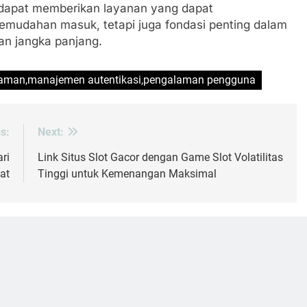
 dapat memberikan layanan yang dapat
 kemudahan masuk, tetapi juga fondasi penting dalam
n jangka panjang.
kses aman,manajemen autentikasi,pengalaman pengguna
s:
Next:
ri
Link Situs Slot Gacor dengan Game Slot Volatilitas
at
Tinggi untuk Kemenangan Maksimal