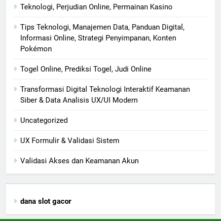
Teknologi, Perjudian Online, Permainan Kasino
Tips Teknologi, Manajemen Data, Panduan Digital,
Informasi Online, Strategi Penyimpanan, Konten
Pokémon
Togel Online, Prediksi Togel, Judi Online
Transformasi Digital Teknologi Interaktif Keamanan
Siber & Data Analisis UX/UI Modern
Uncategorized
UX Formulir & Validasi Sistem
Validasi Akses dan Keamanan Akun
dana slot gacor