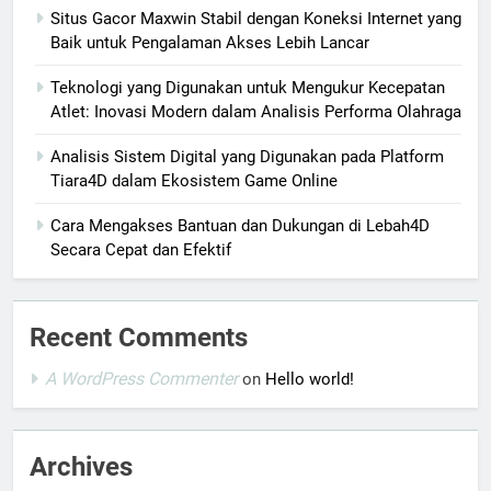
Situs Gacor Maxwin Stabil dengan Koneksi Internet yang
Baik untuk Pengalaman Akses Lebih Lancar
Teknologi yang Digunakan untuk Mengukur Kecepatan
Atlet: Inovasi Modern dalam Analisis Performa Olahraga
Analisis Sistem Digital yang Digunakan pada Platform
Tiara4D dalam Ekosistem Game Online
Cara Mengakses Bantuan dan Dukungan di Lebah4D
Secara Cepat dan Efektif
Recent Comments
A WordPress Commenter
on
Hello world!
Archives