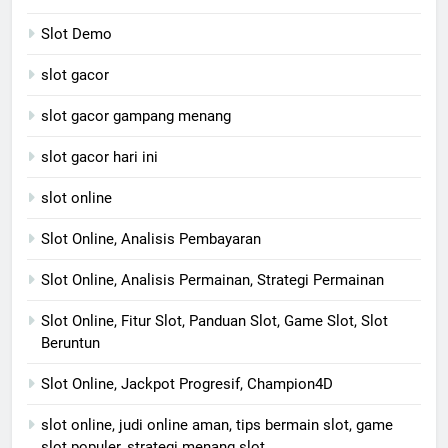
Slot Demo
slot gacor
slot gacor gampang menang
slot gacor hari ini
slot online
Slot Online, Analisis Pembayaran
Slot Online, Analisis Permainan, Strategi Permainan
Slot Online, Fitur Slot, Panduan Slot, Game Slot, Slot
Beruntun
Slot Online, Jackpot Progresif, Champion4D
slot online, judi online aman, tips bermain slot, game
slot populer, strategi menang slot