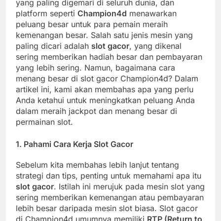
yang paling digemari di seluruh dunia, dan
platform seperti
Champion4d
menawarkan
peluang besar untuk para pemain meraih
kemenangan besar. Salah satu jenis mesin yang
paling dicari adalah
slot gacor
, yang dikenal
sering memberikan hadiah besar dan pembayaran
yang lebih sering. Namun, bagaimana cara
menang besar di slot gacor Champion4d? Dalam
artikel ini, kami akan membahas apa yang perlu
Anda ketahui untuk meningkatkan peluang Anda
dalam meraih jackpot dan menang besar di
permainan slot.
1.
Pahami Cara Kerja Slot Gacor
Sebelum kita membahas lebih lanjut tentang
strategi dan tips, penting untuk memahami apa itu
slot gacor
. Istilah ini merujuk pada mesin slot yang
sering memberikan kemenangan atau pembayaran
lebih besar daripada mesin slot biasa. Slot gacor
di Champion4d umumnya memiliki
RTP (Return to