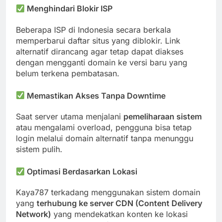
Menghindari Blokir ISP
Beberapa ISP di Indonesia secara berkala
memperbarui daftar situs yang diblokir. Link
alternatif dirancang agar tetap dapat diakses
dengan mengganti domain ke versi baru yang
belum terkena pembatasan.
Memastikan Akses Tanpa Downtime
Saat server utama menjalani
pemeliharaan sistem
atau mengalami overload, pengguna bisa tetap
login melalui domain alternatif tanpa menunggu
sistem pulih.
Optimasi Berdasarkan Lokasi
Kaya787 terkadang menggunakan sistem domain
yang
terhubung ke server CDN (Content Delivery
Network)
yang mendekatkan konten ke lokasi