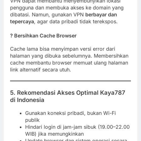
VPN dapat membantu menyembunyikan lokasi
pengguna dan membuka akses ke domain yang
dibatasi. Namun, gunakan VPN
berbayar dan
tepercaya
, agar data pribadi tidak terekspos.
?
Bersihkan Cache Browser
Cache lama bisa menyimpan versi error dari
halaman yang dibuka sebelumnya. Membersihkan
cache membantu browser memuat ulang halaman
link alternatif secara utuh.
5. Rekomendasi Akses Optimal Kaya787
di Indonesia
Gunakan koneksi pribadi, bukan Wi-Fi
publik
Hindari login di jam-jam sibuk (19.00–22.00
WIB) jika memungkinkan
Update browser dan sistem operasi secara