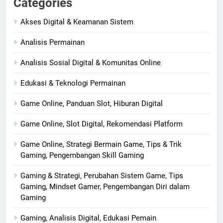
Categories
Akses Digital & Keamanan Sistem
Analisis Permainan
Analisis Sosial Digital & Komunitas Online
Edukasi & Teknologi Permainan
Game Online, Panduan Slot, Hiburan Digital
Game Online, Slot Digital, Rekomendasi Platform
Game Online, Strategi Bermain Game, Tips & Trik
Gaming, Pengembangan Skill Gaming
Gaming & Strategi, Perubahan Sistem Game, Tips
Gaming, Mindset Gamer, Pengembangan Diri dalam
Gaming
Gaming, Analisis Digital, Edukasi Pemain