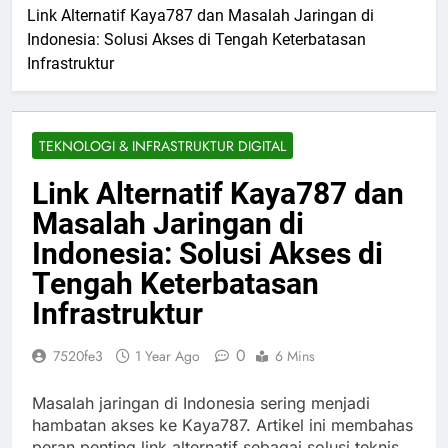
Link Alternatif Kaya787 dan Masalah Jaringan di
Indonesia: Solusi Akses di Tengah Keterbatasan
Infrastruktur
TEKNOLOGI & INFRASTRUKTUR DIGITAL
Link Alternatif Kaya787 dan
Masalah Jaringan di
Indonesia: Solusi Akses di
Tengah Keterbatasan
Infrastruktur
0
7520fe3
1 Year Ago
6 Mins
Masalah jaringan di Indonesia sering menjadi
hambatan akses ke Kaya787. Artikel ini membahas
peran penting link alternatif sebagai solusi teknis