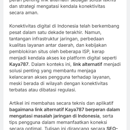
dan strategi mengatasi kendala konektivitas
secara aman.
Konektivitas digital di Indonesia telah berkembang
pesat dalam satu dekade terakhir. Namun,
tantangan infrastruktur jaringan, perbedaan
kualitas layanan antar daerah, dan kebijakan
pemblokiran situs oleh beberapa ISP, kerap
menjadi kendala akses ke platform digital seperti
Kaya787
. Dalam konteks ini,
link alternatif
menjadi
solusi penting yang membantu menjaga
kelancaran akses pengguna terhadap layanan,
meski berada di wilayah dengan konektivitas
terbatas atau dibatasi regulasi.
Artikel ini membahas secara teknis dan aplikatif
bagaimana link alternatif Kaya787 berperan dalam
mengatasi masalah jaringan di Indonesia
, serta
tips pengguna dalam memanfaatkan koneksi
secara optimal. Tulisan ini dirancang secara
SEO-