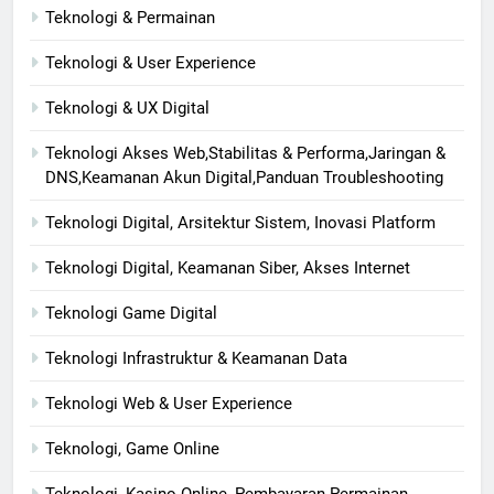
Teknologi & Permainan
Teknologi & User Experience
Teknologi & UX Digital
Teknologi Akses Web,Stabilitas & Performa,Jaringan &
DNS,Keamanan Akun Digital,Panduan Troubleshooting
Teknologi Digital, Arsitektur Sistem, Inovasi Platform
Teknologi Digital, Keamanan Siber, Akses Internet
Teknologi Game Digital
Teknologi Infrastruktur & Keamanan Data
Teknologi Web & User Experience
Teknologi, Game Online
Teknologi, Kasino Online, Pembayaran Permainan