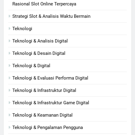
Rasional Slot Online Terpercaya
Strategi Slot & Analisis Waktu Bermain
Teknologi
Teknologi & Analisis Digital
Teknologi & Desain Digital
Teknologi & Digital
Teknologi & Evaluasi Performa Digital
Teknologi & Infrastruktur Digital
Teknologi & Infrastruktur Game Digital
Teknologi & Keamanan Digital
Teknologi & Pengalaman Pengguna