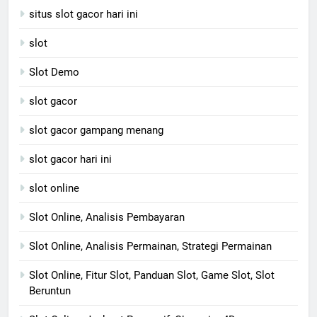
situs slot gacor hari ini
slot
Slot Demo
slot gacor
slot gacor gampang menang
slot gacor hari ini
slot online
Slot Online, Analisis Pembayaran
Slot Online, Analisis Permainan, Strategi Permainan
Slot Online, Fitur Slot, Panduan Slot, Game Slot, Slot
Beruntun