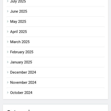
July 2025
June 2025
May 2025
April 2025
March 2025
February 2025
January 2025
December 2024
November 2024
October 2024