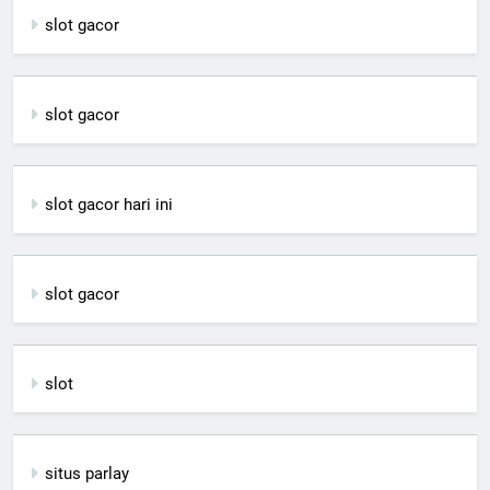
slot gacor
slot gacor
slot gacor hari ini
slot gacor
slot
situs parlay